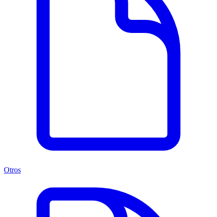
Otros