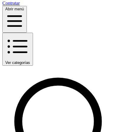
Contratar
Abrir menú
Ver categorías