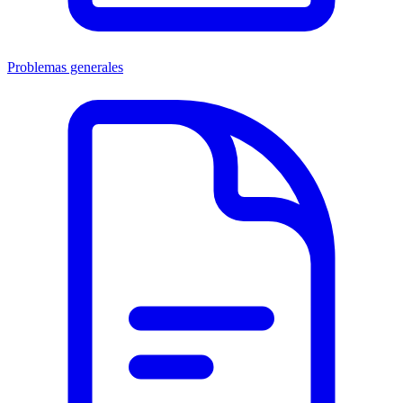
Problemas generales