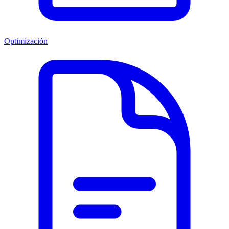
Optimización