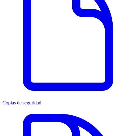
Copias de seguridad