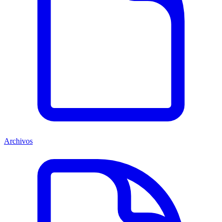
Archivos