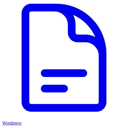
Wordpress