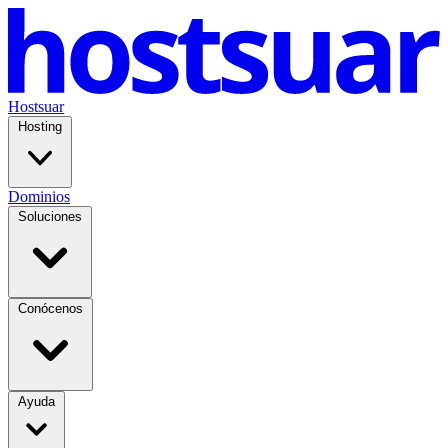
Hostsuar
Hosting
Dominios
Soluciones
Conócenos
Ayuda