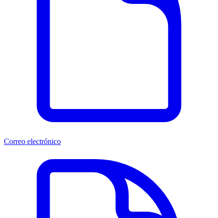
Correo electrónico