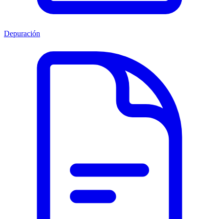
Depuración