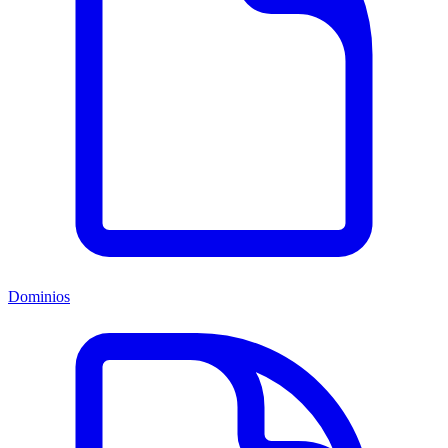
Dominios