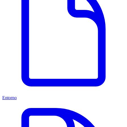
Entorno