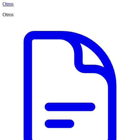
Otros
Otros