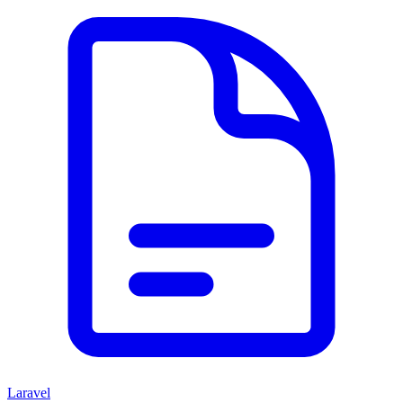
Laravel