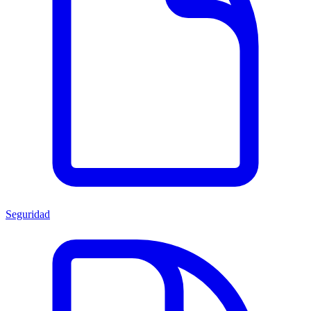
Seguridad