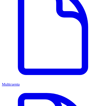
Multicuenta