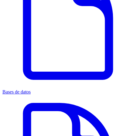
Bases de datos