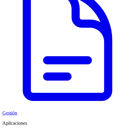
Gestión
Aplicaciones