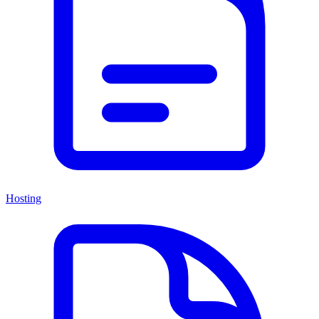
Hosting