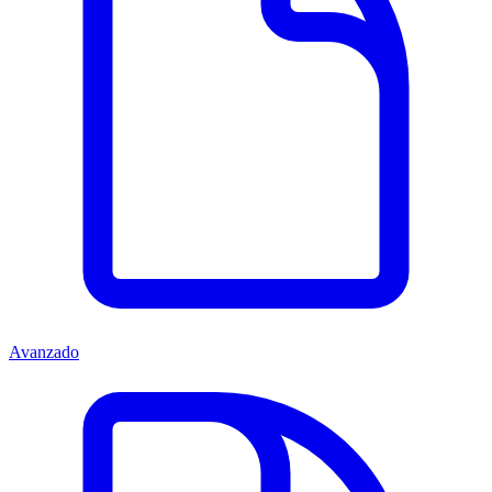
Avanzado