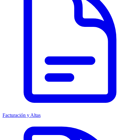
Facturación y Altas