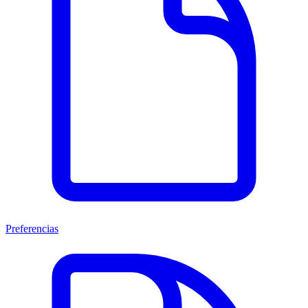
Preferencias