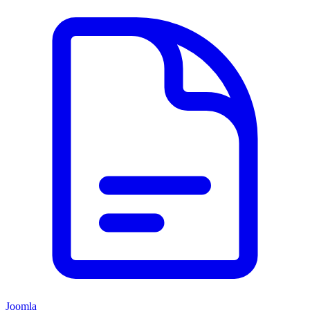
Joomla