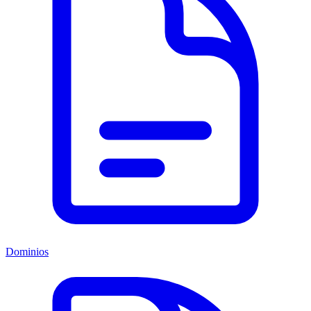
Dominios