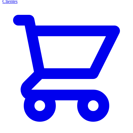
Clientes