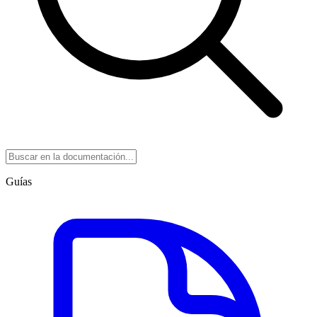
Guías