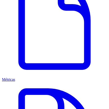
Métricas