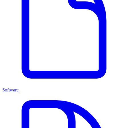
Software