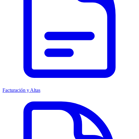
Facturación y Altas