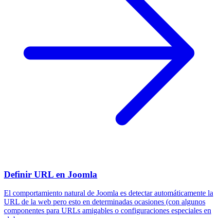
Definir URL en Joomla
El comportamiento natural de Joomla es detectar automáticamente la
URL de la web pero esto en determinadas ocasiones (con algunos
componentes para URLs amigables o configuraciones especiales en