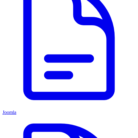
Joomla