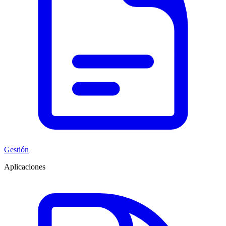
Gestión
Aplicaciones