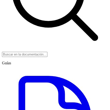
Guías