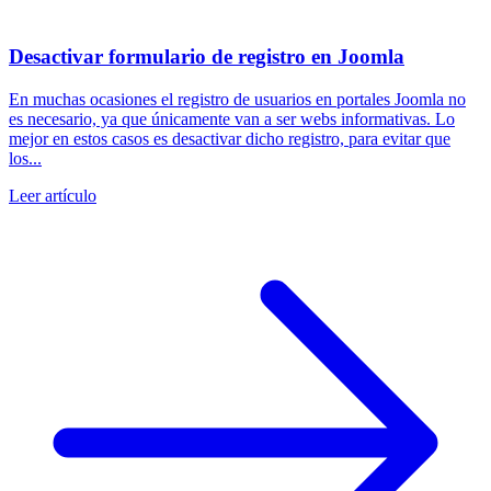
Desactivar formulario de registro en Joomla
En muchas ocasiones el registro de usuarios en portales Joomla no
es necesario, ya que únicamente van a ser webs informativas. Lo
mejor en estos casos es desactivar dicho registro, para evitar que
los...
Leer artículo