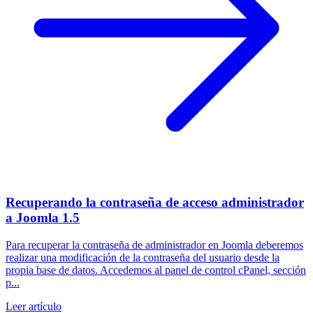
Recuperando la contraseña de acceso administrador
a Joomla 1.5
Para recuperar la contraseña de administrador en Joomla deberemos
realizar una modificación de la contraseña del usuario desde la
propia base de datos. Accedemos al panel de control cPanel, sección
p...
Leer artículo