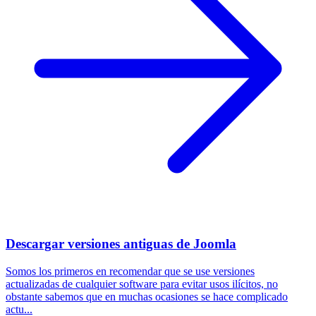
Descargar versiones antiguas de Joomla
Somos los primeros en recomendar que se use versiones
actualizadas de cualquier software para evitar usos ilícitos, no
obstante sabemos que en muchas ocasiones se hace complicado
actu...