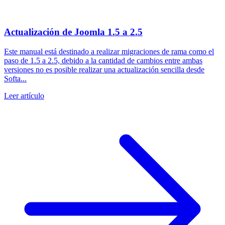
Actualización de Joomla 1.5 a 2.5
Este manual está destinado a realizar migraciones de rama como el
paso de 1.5 a 2.5, debido a la cantidad de cambios entre ambas
versiones no es posible realizar una actualización sencilla desde
Softa...
Leer artículo