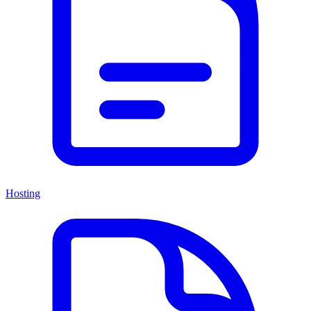
Hosting