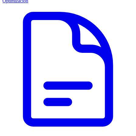
Optimización