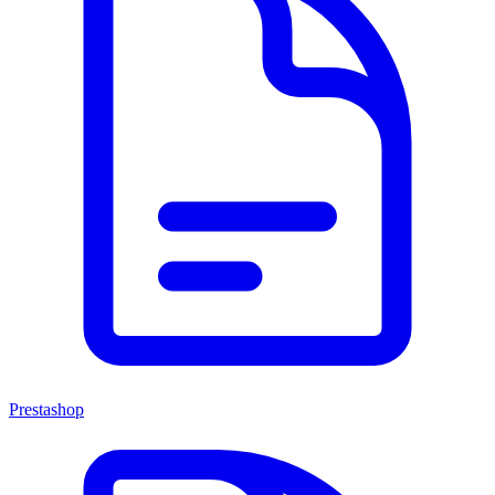
Prestashop