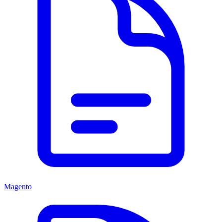
Magento