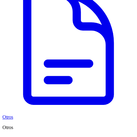
Otros
Otros