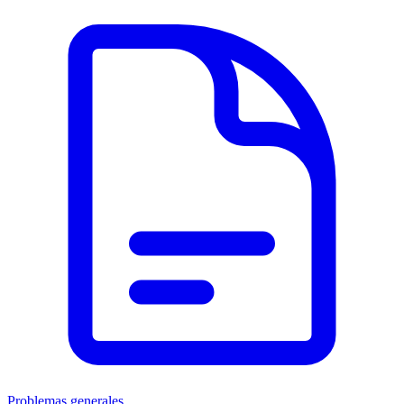
Problemas generales