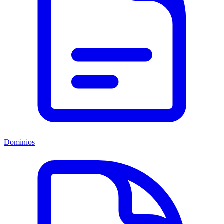
Dominios