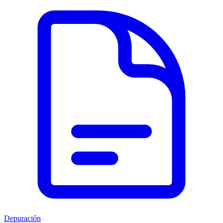
Depuración