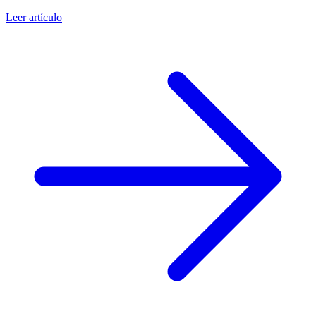
Leer artículo