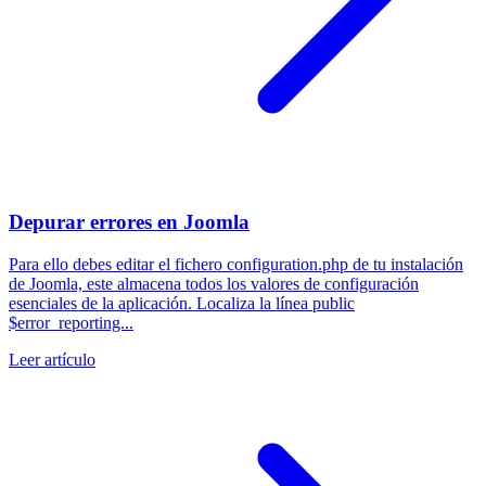
Depurar errores en Joomla
Para ello debes editar el fichero configuration.php de tu instalación
de Joomla, este almacena todos los valores de configuración
esenciales de la aplicación. Localiza la línea public
$error_reporting...
Leer artículo