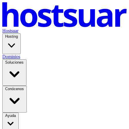
Hostsuar
Hosting
Dominios
Soluciones
Conócenos
Ayuda