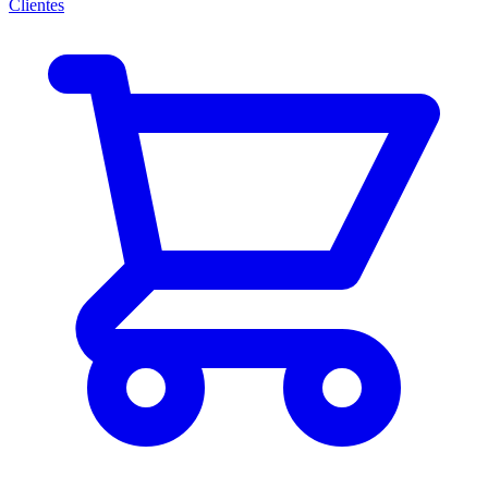
Clientes