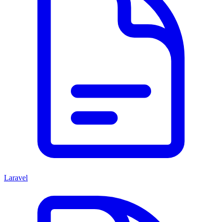
Laravel