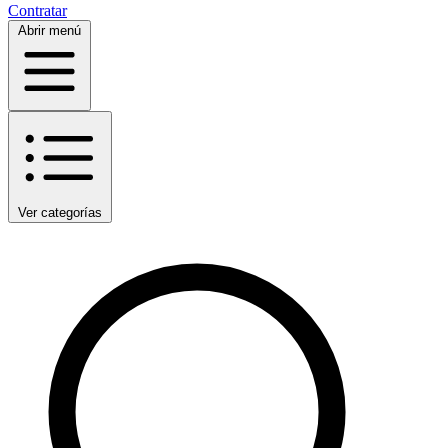
Contratar
Abrir menú
Ver categorías