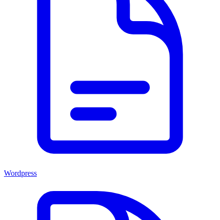
Wordpress