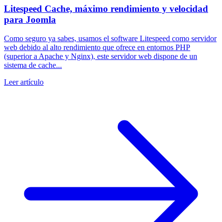
Litespeed Cache, máximo rendimiento y velocidad
para Joomla
Como seguro ya sabes, usamos el software Litespeed como servidor
web debido al alto rendimiento que ofrece en entornos PHP
(superior a Apache y Nginx), este servidor web dispone de un
sistema de cache...
Leer artículo