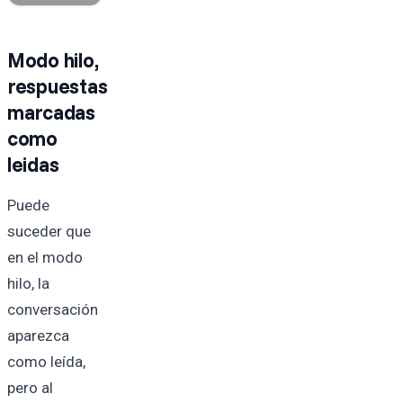
Modo hilo,
respuestas
marcadas
como
leidas
Puede
suceder que
en el modo
hilo, la
conversación
aparezca
como leída,
pero al