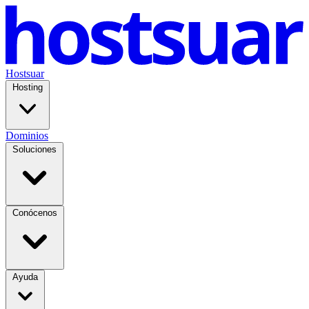
Hostsuar
Hosting
Dominios
Soluciones
Conócenos
Ayuda