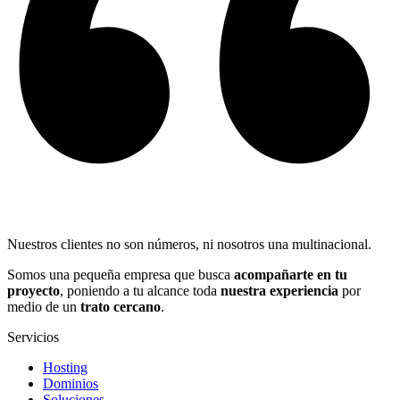
Nuestros clientes no son números, ni nosotros una multinacional.
Somos una pequeña empresa que busca
acompañarte en tu
proyecto
, poniendo a tu alcance toda
nuestra experiencia
por
medio de un
trato cercano
.
Servicios
Hosting
Dominios
Soluciones