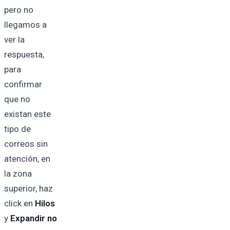
pero no
llegamos a
ver la
respuesta,
para
confirmar
que no
existan este
tipo de
correos sin
atención, en
la zona
superior, haz
click en
Hilos
y
Expandir no