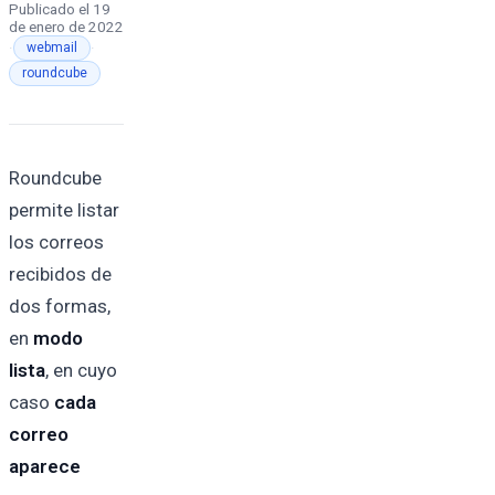
Publicado el
19
de enero de 2022
·
·
webmail
roundcube
Roundcube
permite listar
los correos
recibidos de
dos formas,
en
modo
lista
, en cuyo
caso
cada
correo
aparece