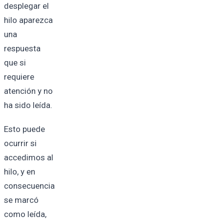
desplegar el
hilo aparezca
una
respuesta
que si
requiere
atención y no
ha sido leída.
Esto puede
ocurrir si
accedimos al
hilo, y en
consecuencia
se marcó
como leída,