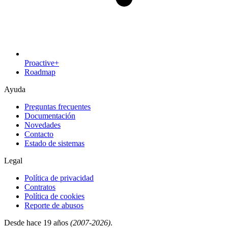
Proactive+
Roadmap
Ayuda
Preguntas frecuentes
Documentación
Novedades
Contacto
Estado de sistemas
Legal
Política de privacidad
Contratos
Política de cookies
Reporte de abusos
Desde hace 19 años
(2007-2026)
.