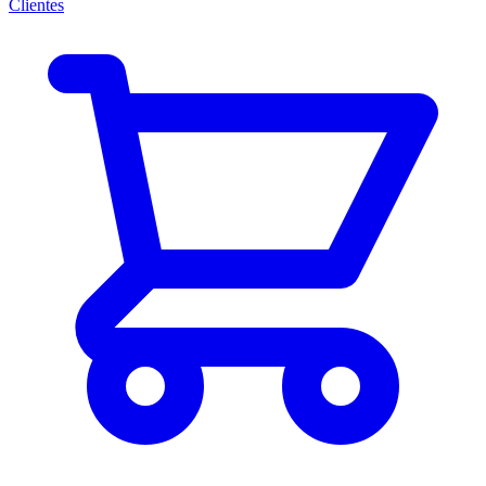
Clientes