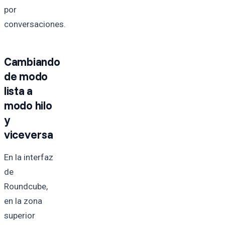
por
conversaciones.
Cambiando
de modo
lista a
modo hilo
y
viceversa
En la interfaz
de
Roundcube,
en la zona
superior