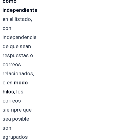
como
independiente
en el listado,
con
independencia
de que sean
respuestas o
correos
relacionados,
o en
modo
hilos
, los
correos
siempre que
sea posible
son
agrupados