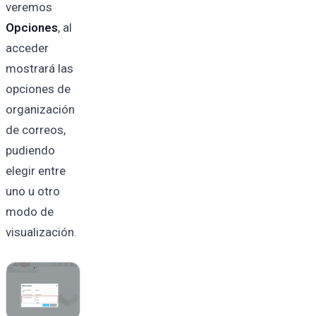
veremos
Opciones
, al
acceder
mostrará las
opciones de
organización
de correos,
pudiendo
elegir entre
uno u otro
modo de
visualización.