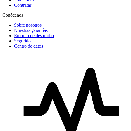
Contratar
Conócenos
Sobre nosotros
Nuestras garantías
Entorno de desarrollo
Seguridad
Centro de datos