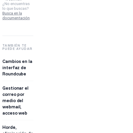
¿No encuentras
lo que buscas?
Busca en la
documentación
.
TAMBIÉN TE
PUEDE AYUDAR
Cambios en la
interfaz de
Roundcube
Gestionar el
correo por
medio del
webmail,
acceso web
Horde,