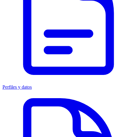
Perfiles y datos