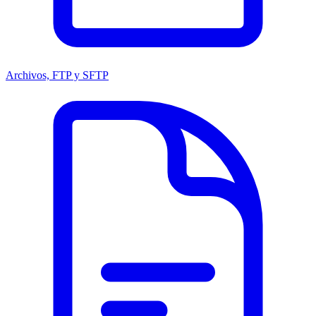
Archivos, FTP y SFTP