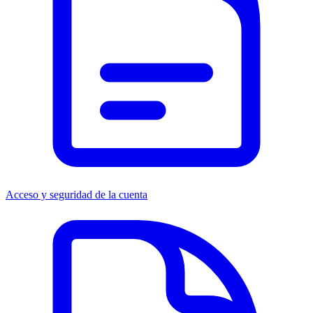
Acceso y seguridad de la cuenta