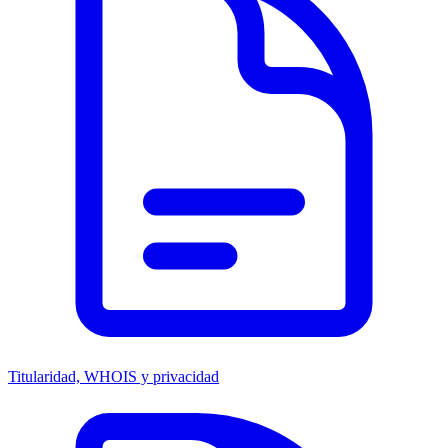
Titularidad, WHOIS y privacidad