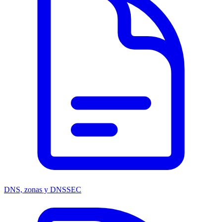
DNS, zonas y DNSSEC