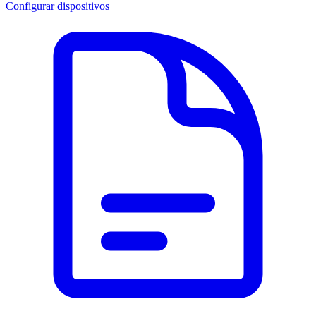
Configurar dispositivos