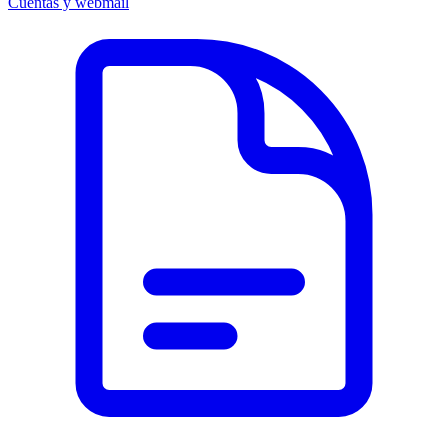
Cuentas y webmail