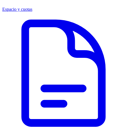
Espacio y cuotas