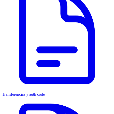
Transferencias y auth code