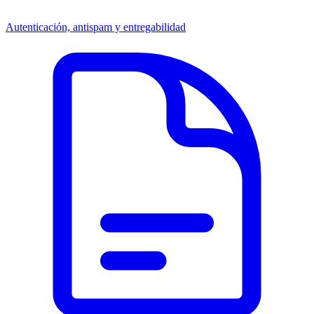
Autenticación, antispam y entregabilidad