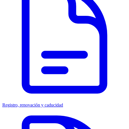
Registro, renovación y caducidad