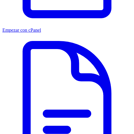
Empezar con cPanel