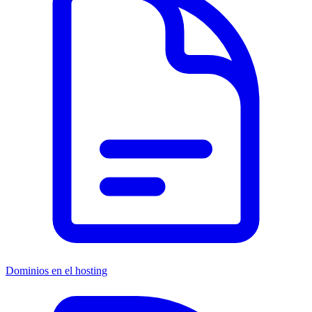
Dominios en el hosting