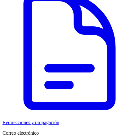
Redirecciones y propagación
Correo electrónico