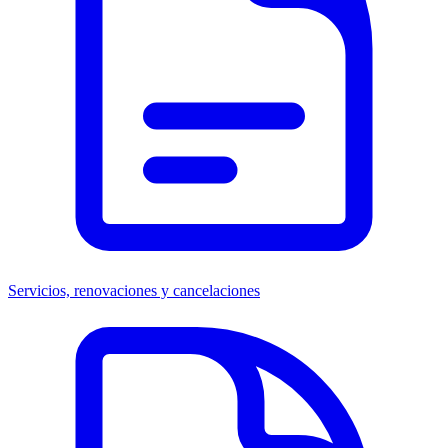
Servicios, renovaciones y cancelaciones