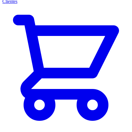
Clientes