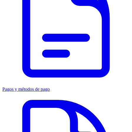
Pagos y métodos de pago