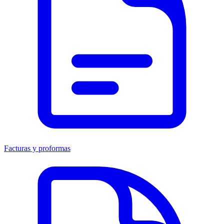
Facturas y proformas