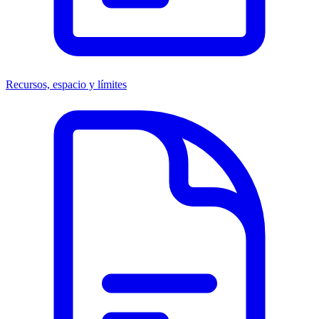
Recursos, espacio y límites