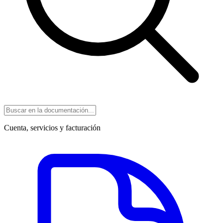
Cuenta, servicios y facturación