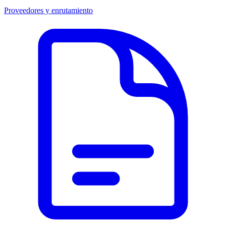
Proveedores y enrutamiento