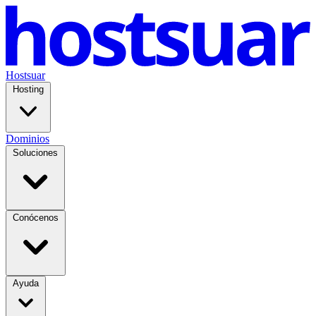
Hostsuar
Hosting
Dominios
Soluciones
Conócenos
Ayuda