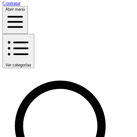
Contratar
Abrir menú
Ver categorías