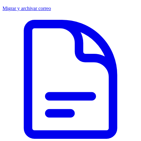
Migrar y archivar correo