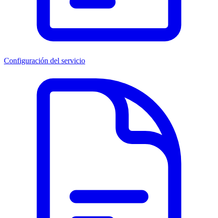
Configuración del servicio