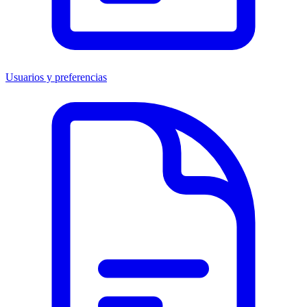
Usuarios y preferencias