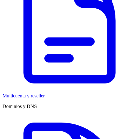
Multicuenta y reseller
Dominios y DNS