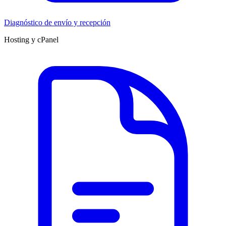
Diagnóstico de envío y recepción
Hosting y cPanel