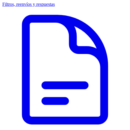
Filtros, reenvíos y respuestas