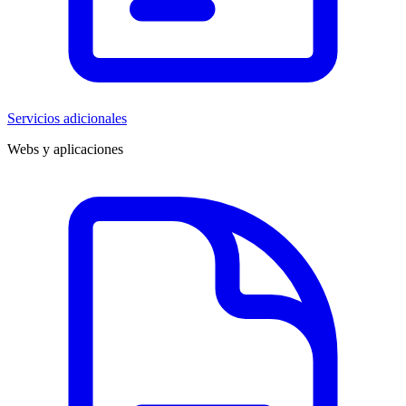
Servicios adicionales
Webs y aplicaciones