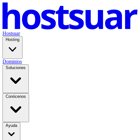
Hostsuar
Hosting
Dominios
Soluciones
Conócenos
Ayuda