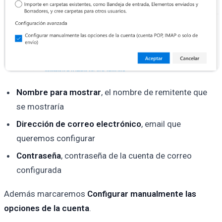
Nombre para mostrar
, el nombre de remitente que
se mostraría
Dirección de correo electrónico
, email que
queremos configurar
Contraseña
, contraseña de la cuenta de correo
configurada
Además marcaremos
Configurar manualmente las
opciones de la cuenta
.