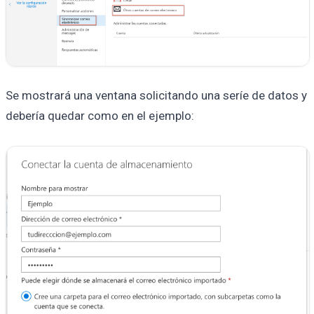
Se mostrará una ventana solicitando una seríe de datos y
debería quedar como en el ejemplo: