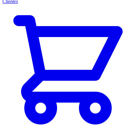
Clientes