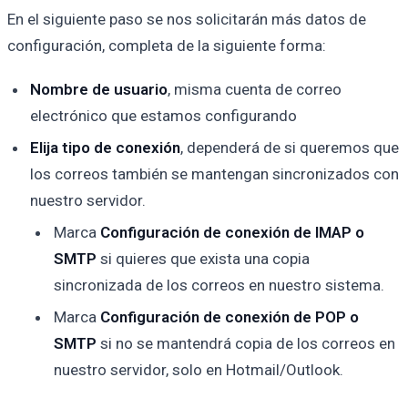
En el siguiente paso se nos solicitarán más datos de
configuración, completa de la siguiente forma:
Nombre de usuario
, misma cuenta de correo
electrónico que estamos configurando
Elija tipo de conexión
, dependerá de si queremos que
los correos también se mantengan sincronizados con
nuestro servidor.
Marca
Configuración de conexión de IMAP o
SMTP
si quieres que exista una copia
sincronizada de los correos en nuestro sistema.
Marca
Configuración de conexión de POP o
SMTP
si no se mantendrá copia de los correos en
nuestro servidor, solo en Hotmail/Outlook.