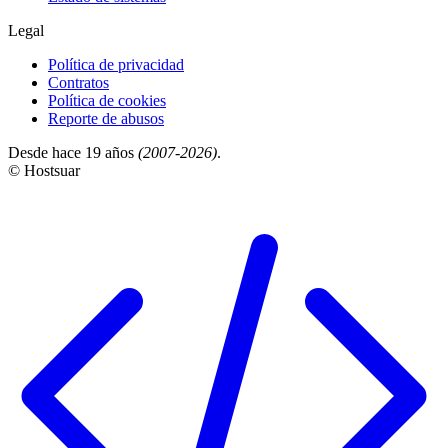
Legal
Política de privacidad
Contratos
Política de cookies
Reporte de abusos
Desde hace 19 años
(2007-2026)
.
© Hostsuar