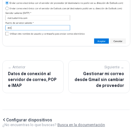
← Anterior
Siguiente →
Datos de conexión al
Gestionar mi correo
servidor de correo, POP
desde Gmail sin cambiar
e IMAP
de proveedor
Configurar dispositivos
¿No encuentras lo que buscas?
Busca en la documentación
.