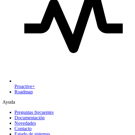
Proactive+
Roadmap
Ayuda
Preguntas frecuentes
Documentación
Novedades
Contacto
Estado de sistemas