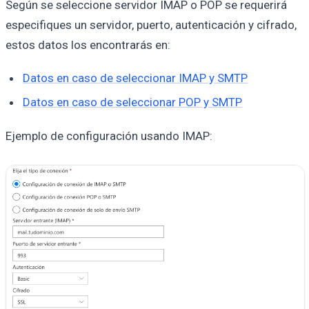
Según se seleccione servidor IMAP o POP se requerirá
especifiques un servidor, puerto, autenticación y cifrado,
estos datos los encontrarás en:
Datos en caso de seleccionar IMAP y SMTP
Datos en caso de seleccionar POP y SMTP
Ejemplo de configuración usando IMAP: