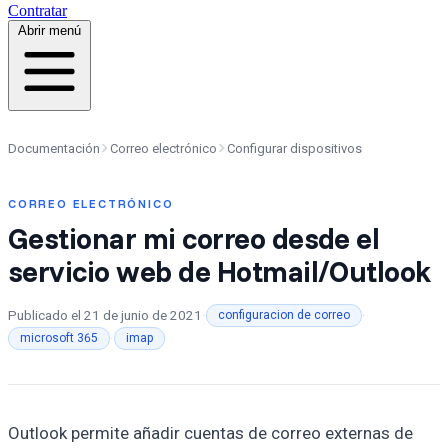
Contratar
Abrir menú
Documentación
Correo electrónico
Configurar dispositivos
CORREO ELECTRÓNICO
Gestionar mi correo desde el
servicio web de Hotmail/Outlook
Publicado el
21 de junio de 2021
·
·
configuracion de correo
·
microsoft 365
imap
Outlook permite añadir cuentas de correo externas de