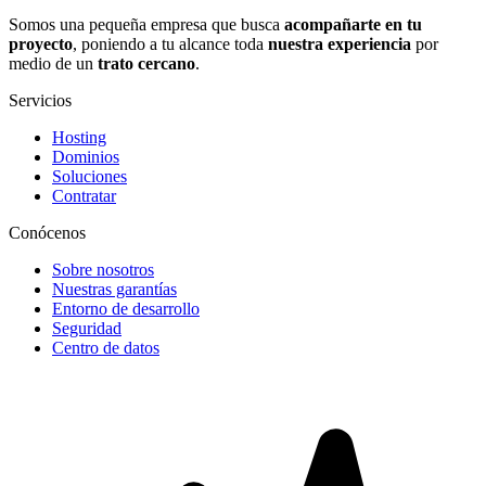
Somos una pequeña empresa que busca
acompañarte en tu
proyecto
, poniendo a tu alcance toda
nuestra experiencia
por
medio de un
trato cercano
.
Servicios
Hosting
Dominios
Soluciones
Contratar
Conócenos
Sobre nosotros
Nuestras garantías
Entorno de desarrollo
Seguridad
Centro de datos