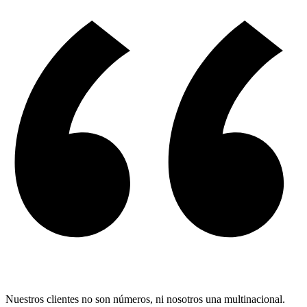
Nuestros clientes no son números, ni nosotros una multinacional.