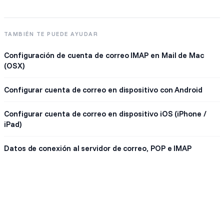
TAMBIÉN TE PUEDE AYUDAR
Configuración de cuenta de correo IMAP en Mail de Mac
(OSX)
Configurar cuenta de correo en dispositivo con Android
Configurar cuenta de correo en dispositivo iOS (iPhone /
iPad)
Datos de conexión al servidor de correo, POP e IMAP