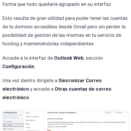
forma que todo quedaría agrupado en su interfaz.
Esto resulta de gran utilidad para poder tener las cuentas
de tu dominio accesibles desde Gmail pero sin perder la
posibilidad de gestión de las mismas en tu servicio de
hosting y manteniéndolas independientes.
Accede a la interfaz de
Outlook Web
, sección
Configuración
.
Una vez dentro dirígete a
Sincronizar Correo
electrónico
y accede a
Otras cuentas de correo
electrónico
.