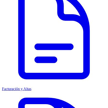
Facturación y Altas