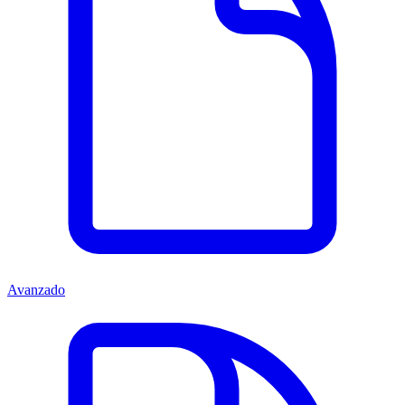
Avanzado