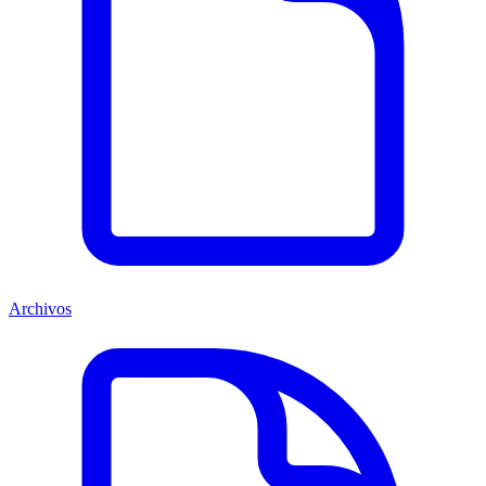
Archivos