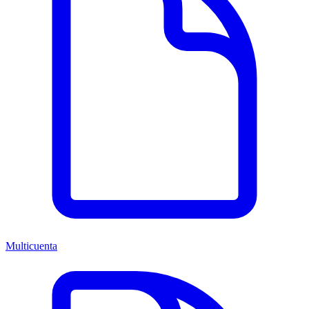
Multicuenta