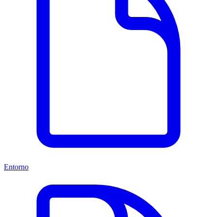
Entorno