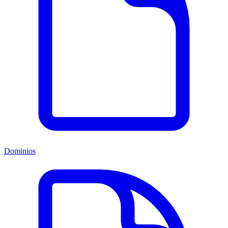
Dominios