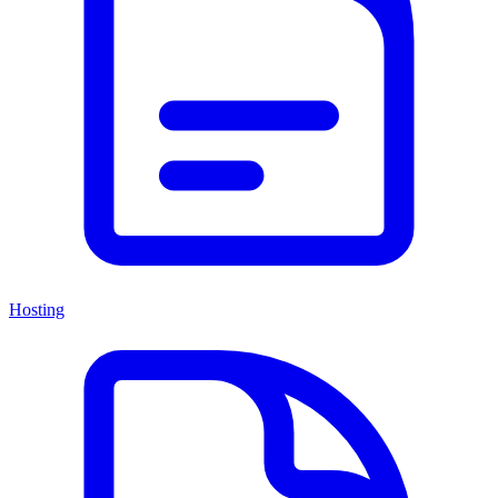
Hosting