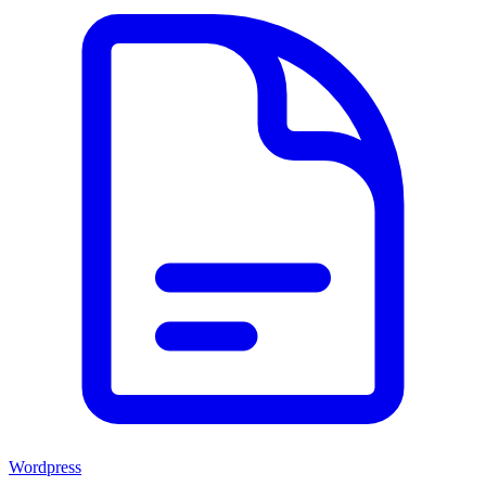
Wordpress