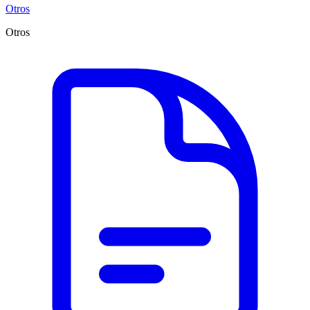
Otros
Otros