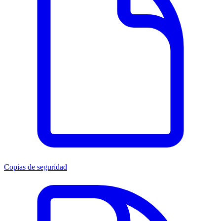
Copias de seguridad