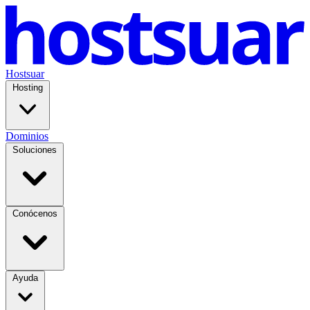
Hostsuar
Hosting
Dominios
Soluciones
Conócenos
Ayuda