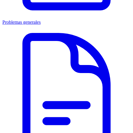
Problemas generales