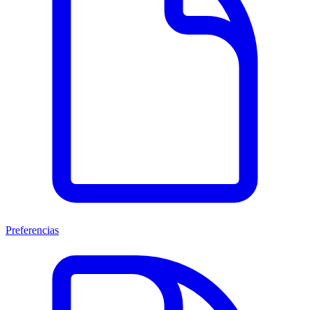
Preferencias