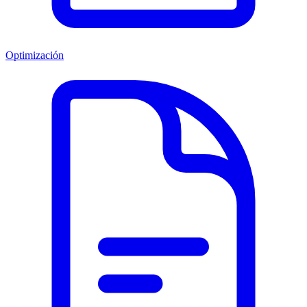
Optimización