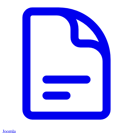
Joomla