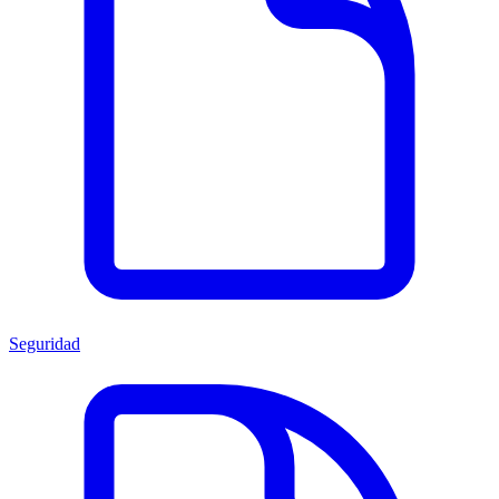
Seguridad