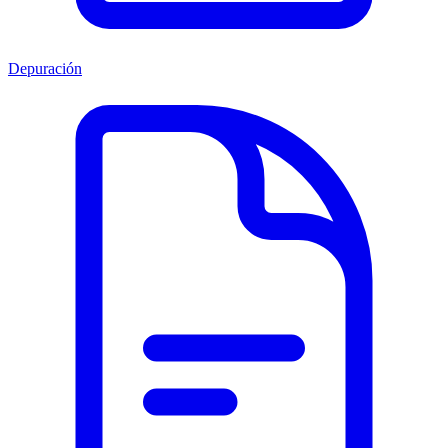
Depuración