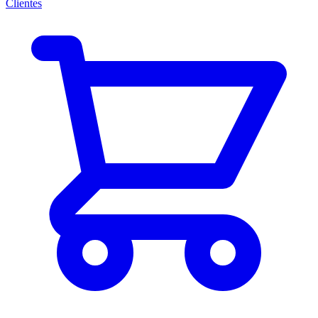
Clientes