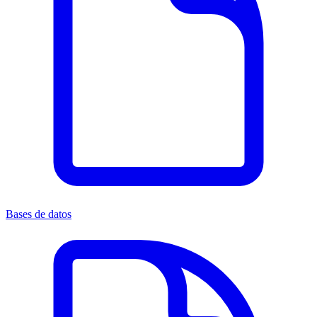
Bases de datos