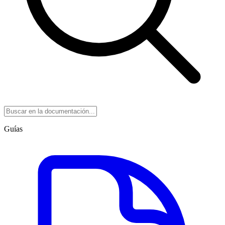
Guías