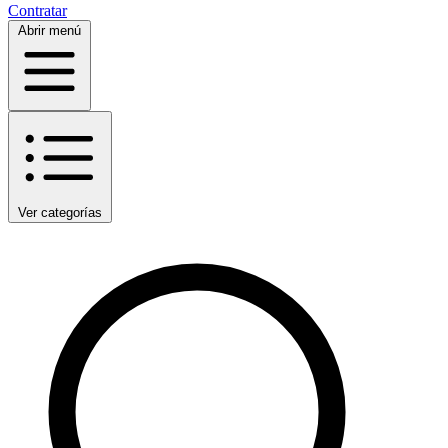
Contratar
Abrir menú
Ver categorías