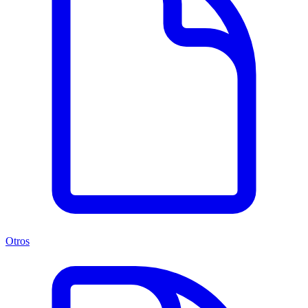
Otros