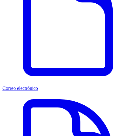
Correo electrónico