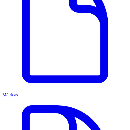
Métricas