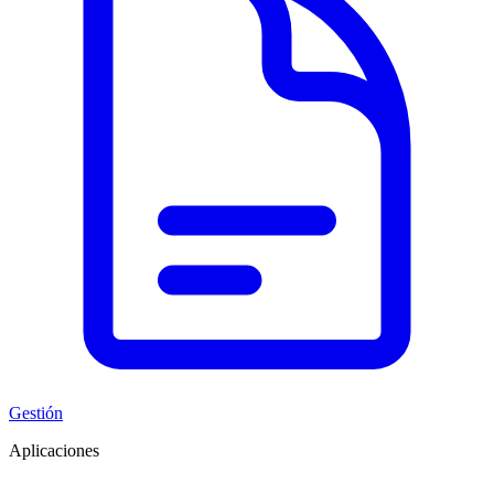
Gestión
Aplicaciones