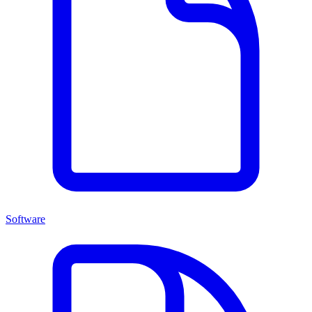
Software