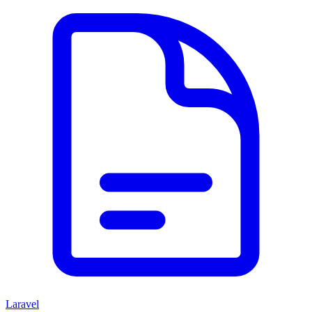
Laravel