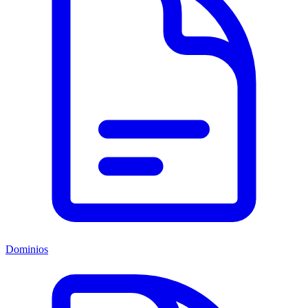
Dominios