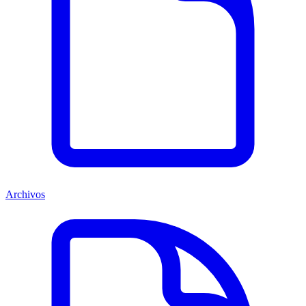
Archivos