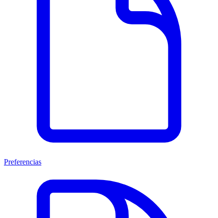
Preferencias