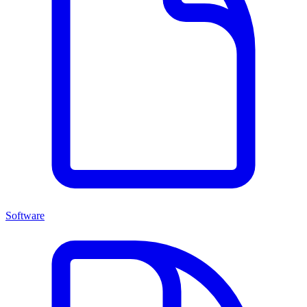
Software