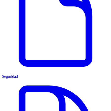
Seguridad