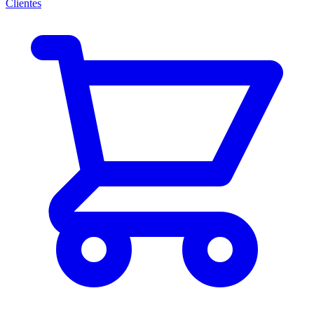
Clientes