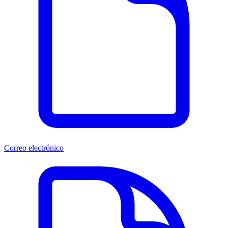
Correo electrónico