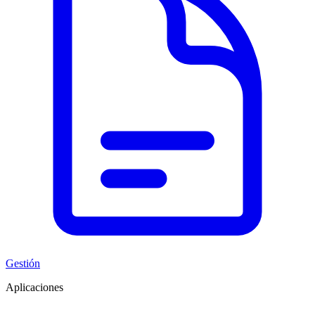
Gestión
Aplicaciones