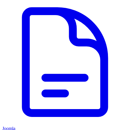
Joomla