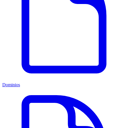
Dominios