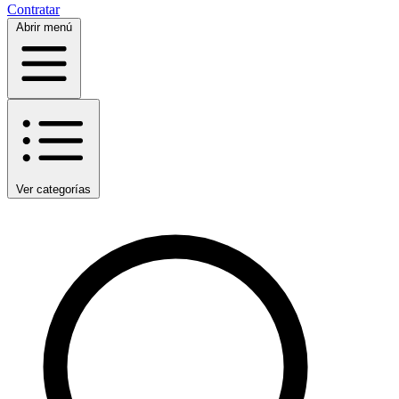
Contratar
Abrir menú
Ver categorías