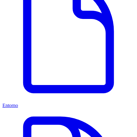
Entorno