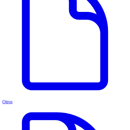
Otros