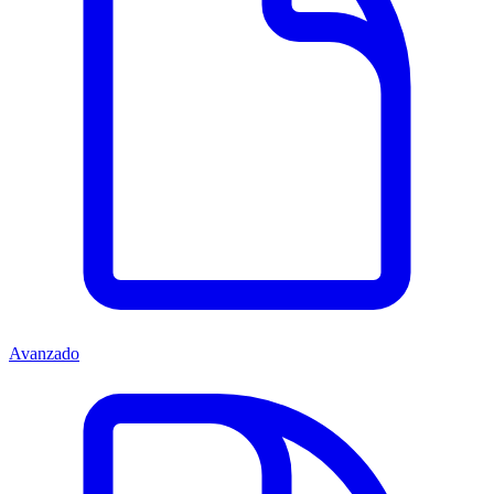
Avanzado