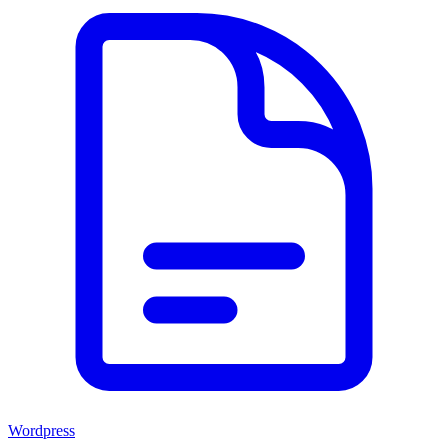
Wordpress