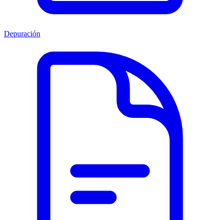
Depuración