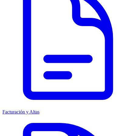
Facturación y Altas