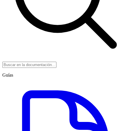
Guías