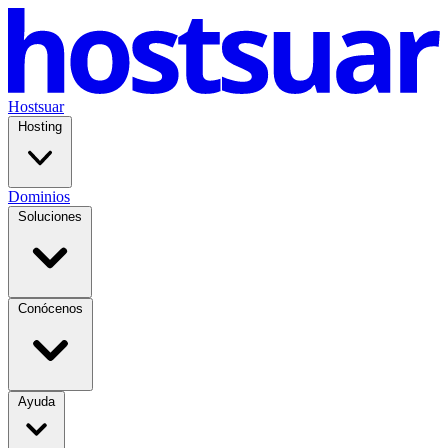
Hostsuar
Hosting
Dominios
Soluciones
Conócenos
Ayuda