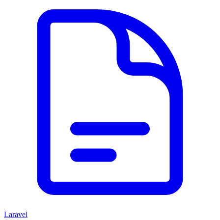
Laravel