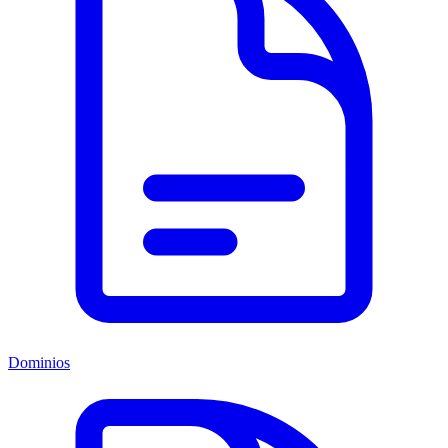
Dominios