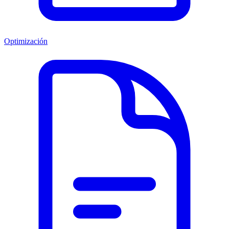
Optimización