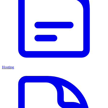
Hosting