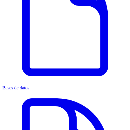
Bases de datos