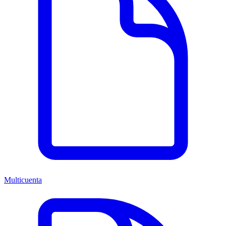
Multicuenta