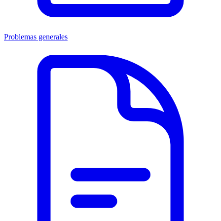
Problemas generales