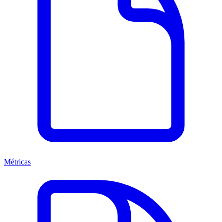
Métricas