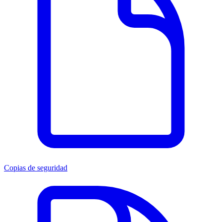
Copias de seguridad