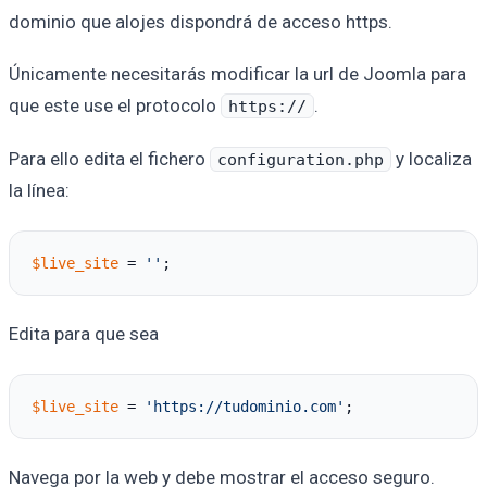
dominio que alojes dispondrá de acceso https.
Únicamente necesitarás modificar la url de Joomla para
que este use el protocolo
.
https://
Para ello edita el fichero
y localiza
configuration.php
la línea:
$live_site
 = 
''
Edita para que sea
$live_site
 = 
'https://tudominio.com'
Navega por la web y debe mostrar el acceso seguro.