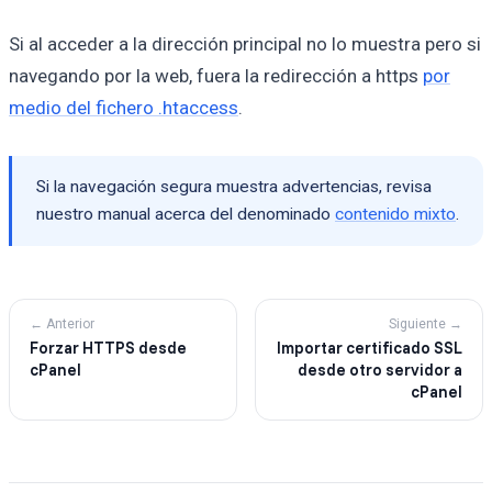
Si al acceder a la dirección principal no lo muestra pero si
navegando por la web, fuera la redirección a https
por
medio del fichero .htaccess
.
Si la navegación segura muestra advertencias, revisa
nuestro manual acerca del denominado
contenido mixto
.
← Anterior
Siguiente →
Forzar HTTPS desde
Importar certificado SSL
cPanel
desde otro servidor a
cPanel