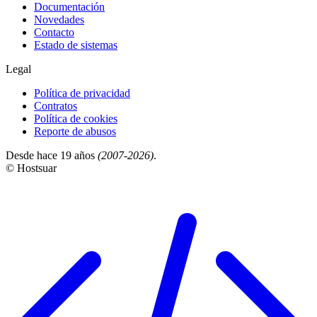
Documentación
Novedades
Contacto
Estado de sistemas
Legal
Política de privacidad
Contratos
Política de cookies
Reporte de abusos
Desde hace 19 años
(2007-2026)
.
© Hostsuar