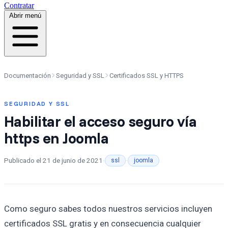
Contratar
Abrir menú
Documentación
Seguridad y SSL
Certificados SSL y HTTPS
SEGURIDAD Y SSL
Habilitar el acceso seguro vía
https en Joomla
Publicado el
21 de junio de 2021
·
·
ssl
joomla
Como seguro sabes todos nuestros servicios incluyen
certificados SSL gratis y en consecuencia cualquier