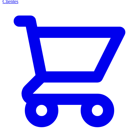
Clientes