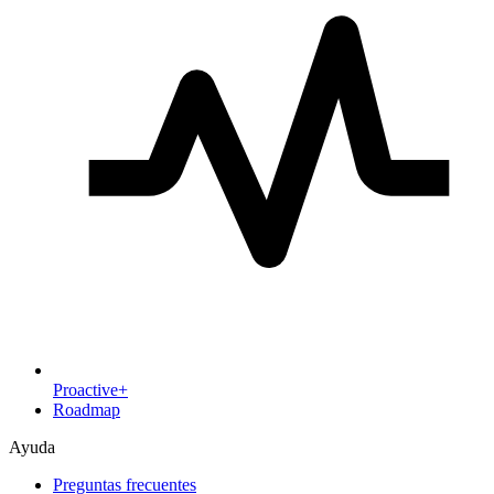
Proactive+
Roadmap
Ayuda
Preguntas frecuentes