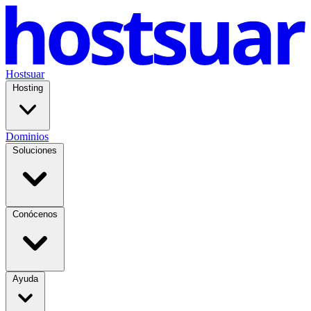
Hostsuar
Hosting
Dominios
Soluciones
Conócenos
Ayuda