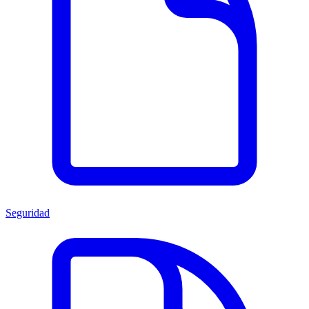
Seguridad