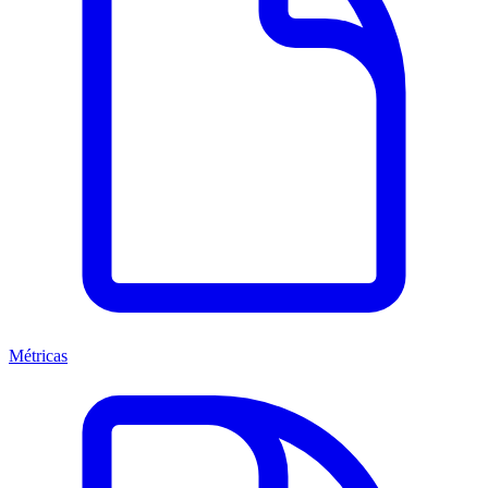
Métricas