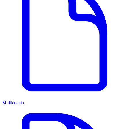
Multicuenta