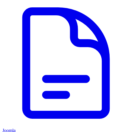
Joomla