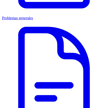
Problemas generales