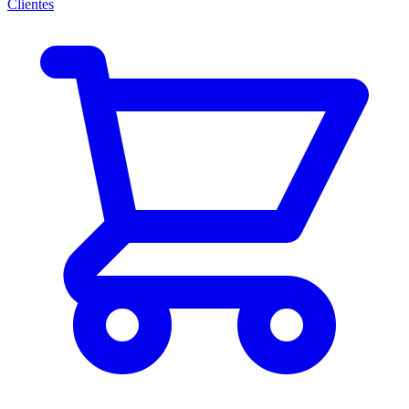
Clientes