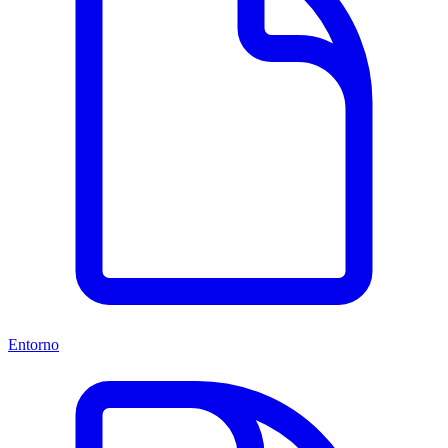
Entorno