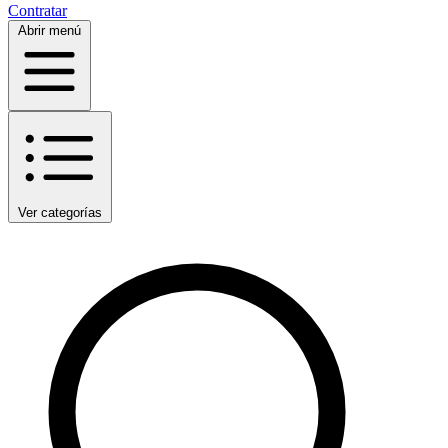
Contratar
Abrir menú
Ver categorías