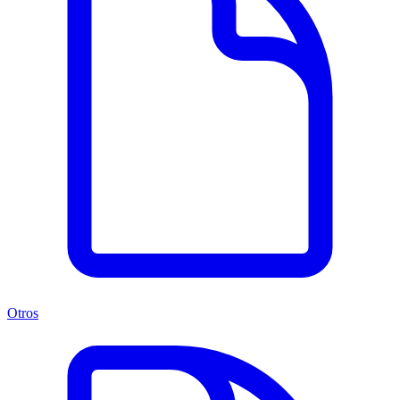
Otros