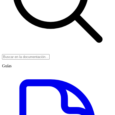
Guías