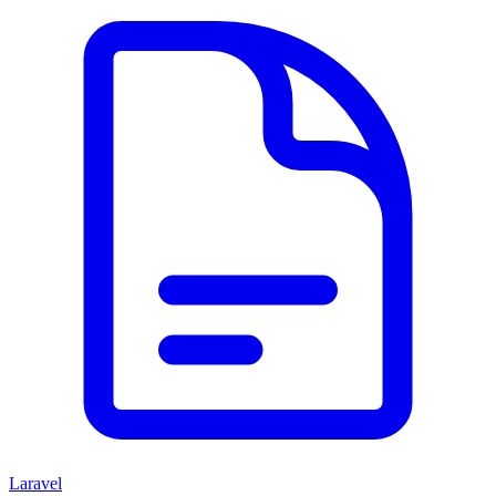
Laravel