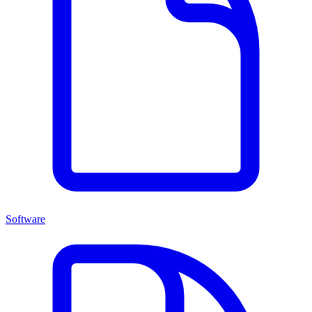
Software