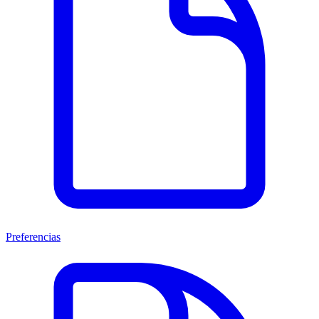
Preferencias