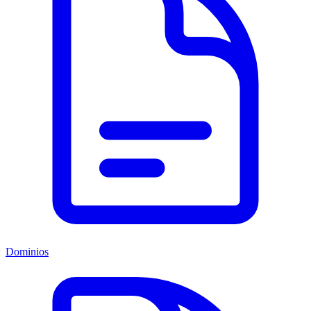
Dominios