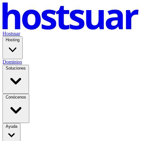
Hostsuar
Hosting
Dominios
Soluciones
Conócenos
Ayuda