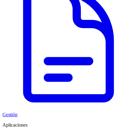
Gestión
Aplicaciones