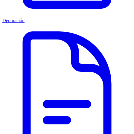
Depuración