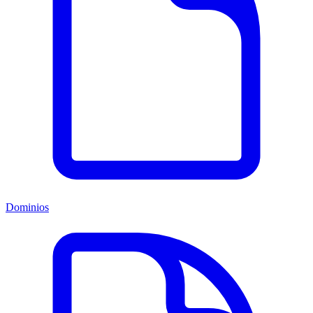
Dominios