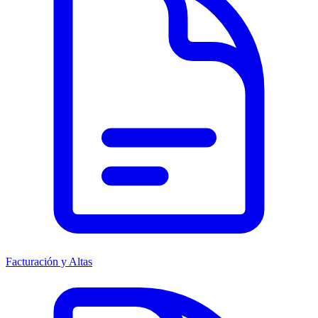
Facturación y Altas