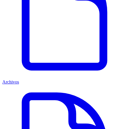
Archivos