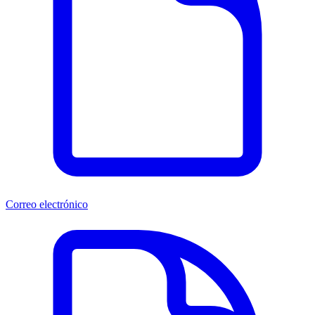
Correo electrónico