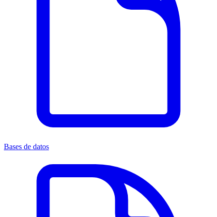
Bases de datos