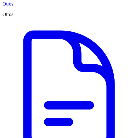
Otros
Otros