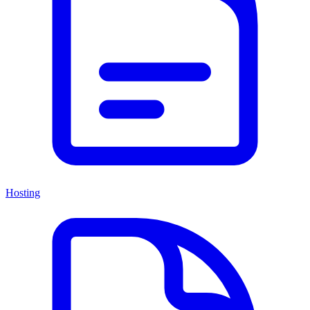
Hosting