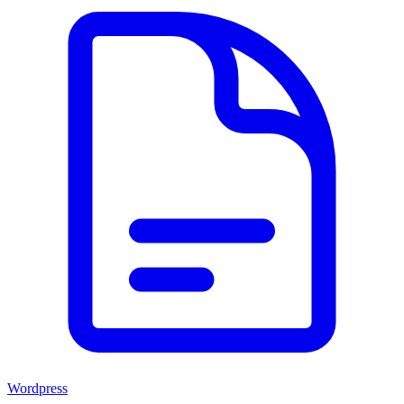
Wordpress