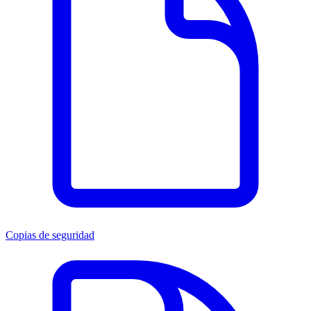
Copias de seguridad