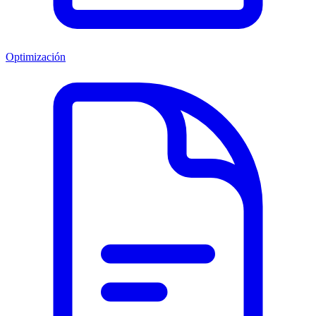
Optimización