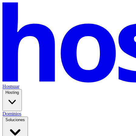
Hostsuar
Hosting
Dominios
Soluciones