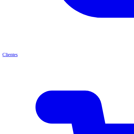
Clientes