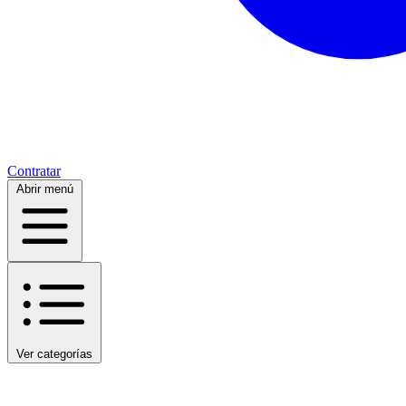
Contratar
Abrir menú
Ver categorías