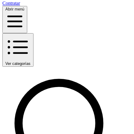
Contratar
Abrir menú
Ver categorías