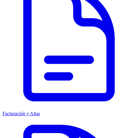
Facturación y Altas