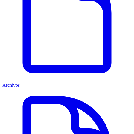
Archivos