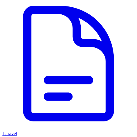
Laravel