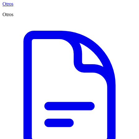
Otros
Otros