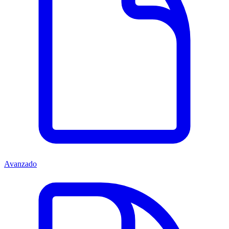
Avanzado