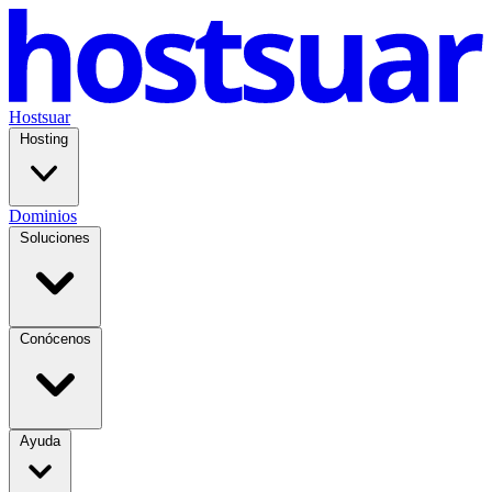
Hostsuar
Hosting
Dominios
Soluciones
Conócenos
Ayuda