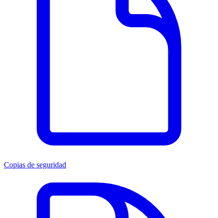
Copias de seguridad