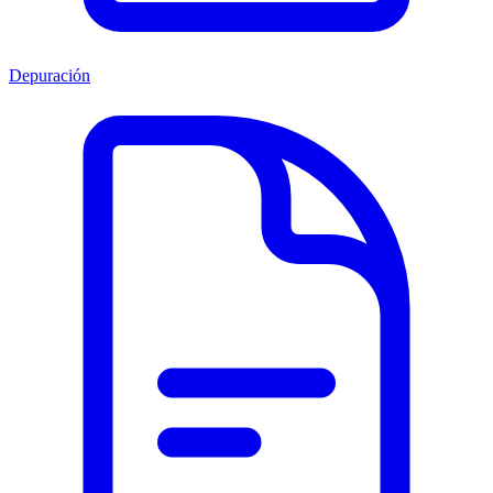
Depuración