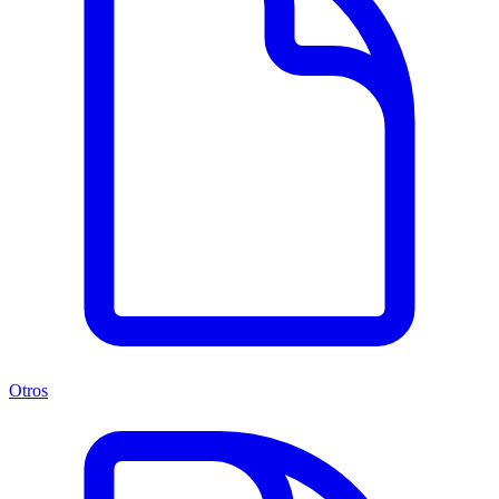
Otros