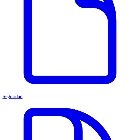
Seguridad