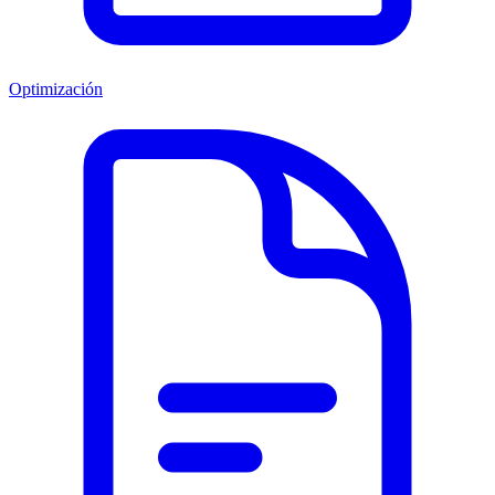
Optimización