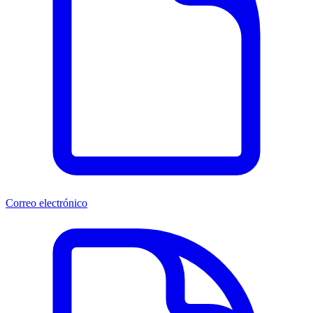
Correo electrónico