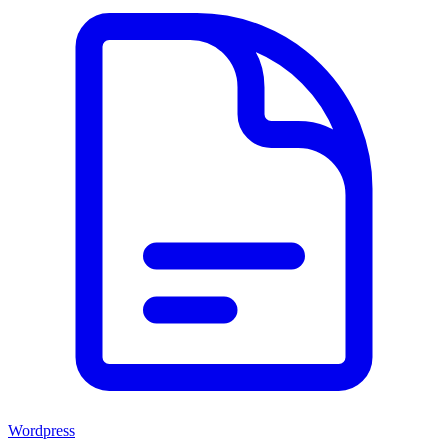
Wordpress