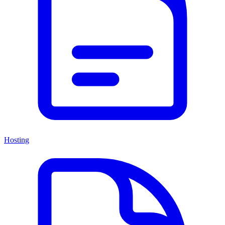
Hosting