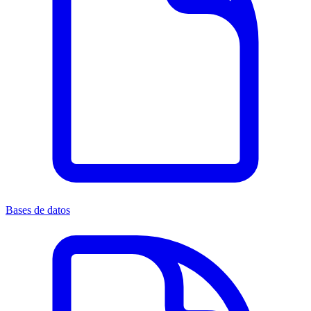
Bases de datos