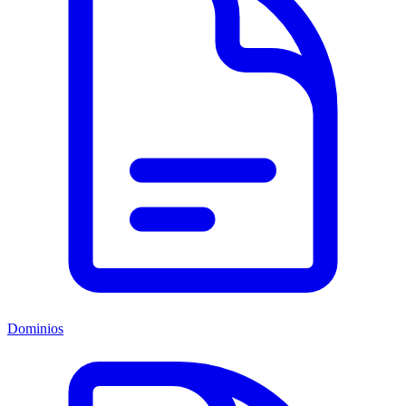
Dominios