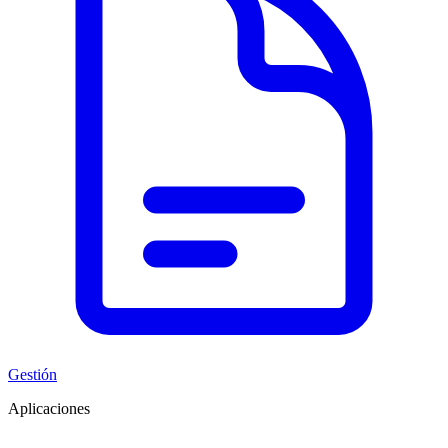
Gestión
Aplicaciones