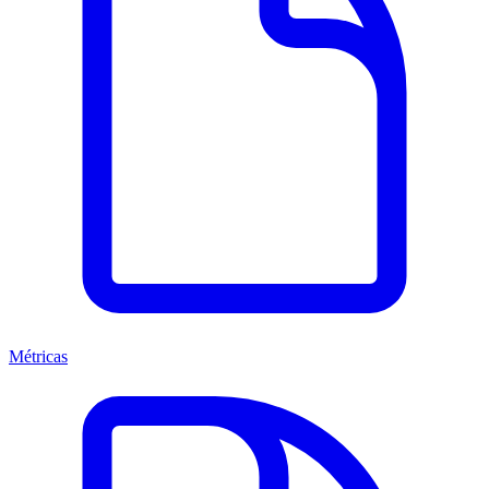
Métricas