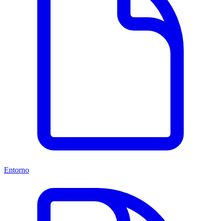
Entorno