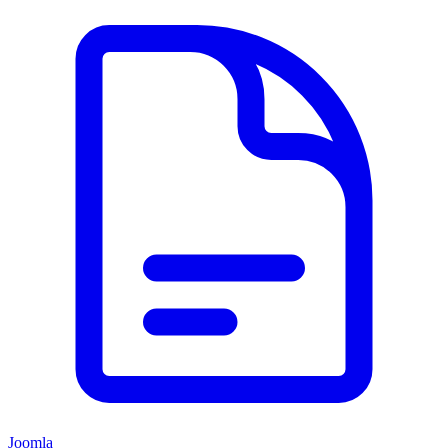
Joomla