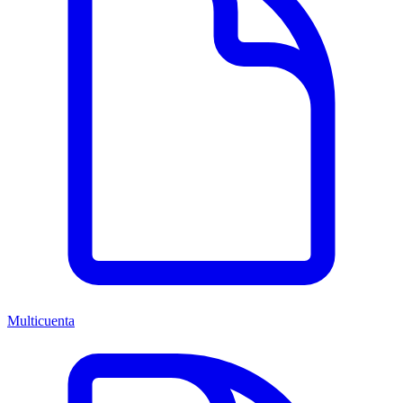
Multicuenta