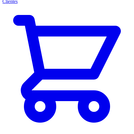
Clientes