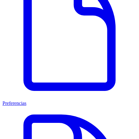
Preferencias