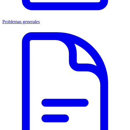
Problemas generales