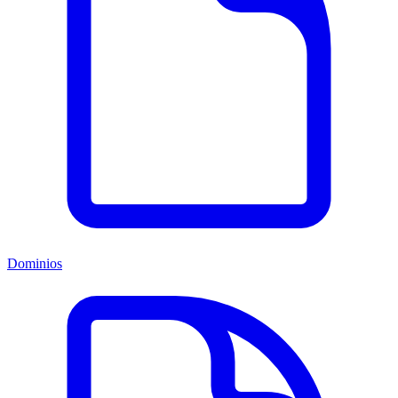
Dominios