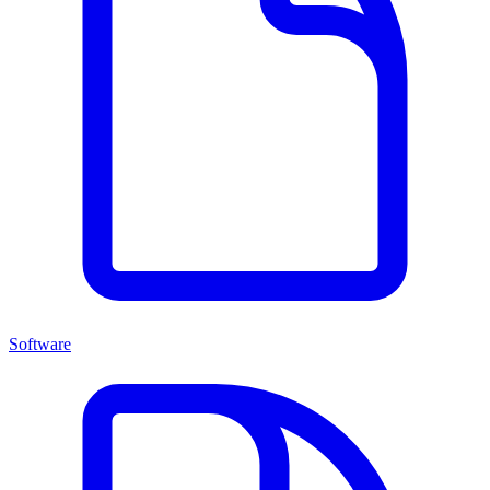
Software