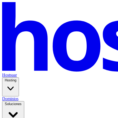
Hostsuar
Hosting
Dominios
Soluciones