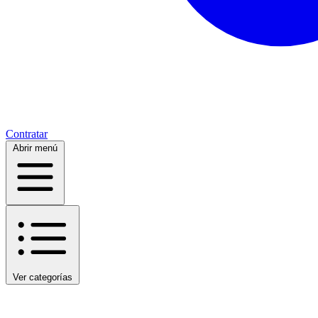
Contratar
Abrir menú
Ver categorías