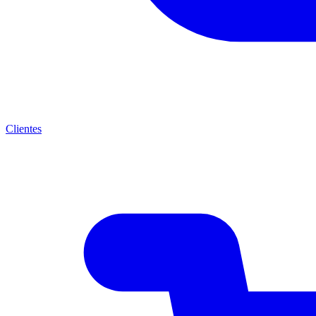
Clientes