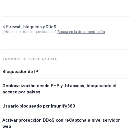
Firewall, bloqueos y DDoS
¿No encuentras lo que buscas?
Busca en la documentación
.
TAMBIÉN TE PUEDE AYUDAR
Bloqueador de IP
Geolocalización desde PHP y .htaccess, bloqueando el
acceso por países
Usuario bloqueado por Imunify360
Activar protección DDoS con reCaptcha a nivel servidor
web