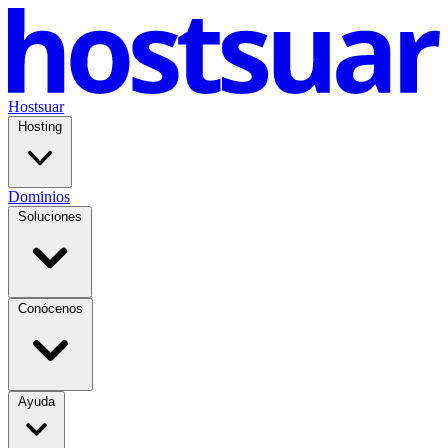
Hostsuar
Hosting
Dominios
Soluciones
Conócenos
Ayuda