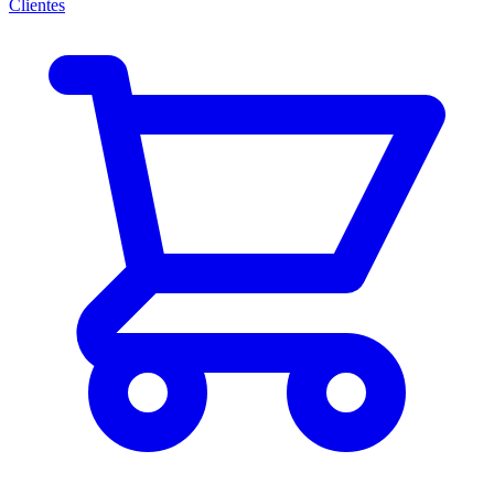
Clientes