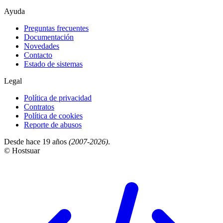
Ayuda
Preguntas frecuentes
Documentación
Novedades
Contacto
Estado de sistemas
Legal
Política de privacidad
Contratos
Política de cookies
Reporte de abusos
Desde hace 19 años
(2007-2026)
.
© Hostsuar