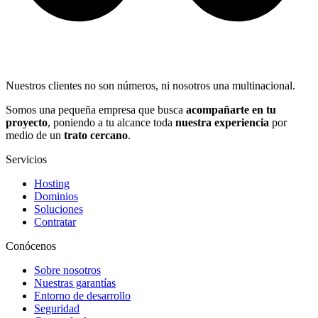
Nuestros clientes no son números, ni nosotros una multinacional.
Somos una pequeña empresa que busca
acompañarte en tu
proyecto
, poniendo a tu alcance toda
nuestra experiencia
por
medio de un
trato cercano
.
Servicios
Hosting
Dominios
Soluciones
Contratar
Conócenos
Sobre nosotros
Nuestras garantías
Entorno de desarrollo
Seguridad