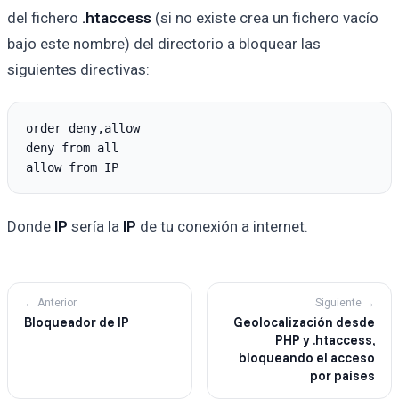
del fichero
.htaccess
(si no existe crea un fichero vacío
bajo este nombre) del directorio a bloquear las
siguientes directivas:
order deny,allow

deny from all

Donde
IP
sería la
IP
de tu conexión a internet.
← Anterior
Siguiente →
Bloqueador de IP
Geolocalización desde
PHP y .htaccess,
bloqueando el acceso
por países