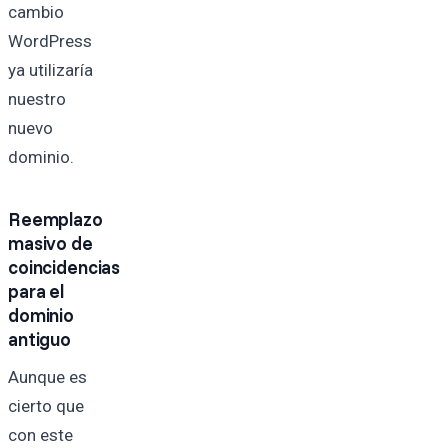
cambio
WordPress
ya utilizaría
nuestro
nuevo
dominio.
Reemplazo
masivo de
coincidencias
para el
dominio
antiguo
Aunque es
cierto que
con este