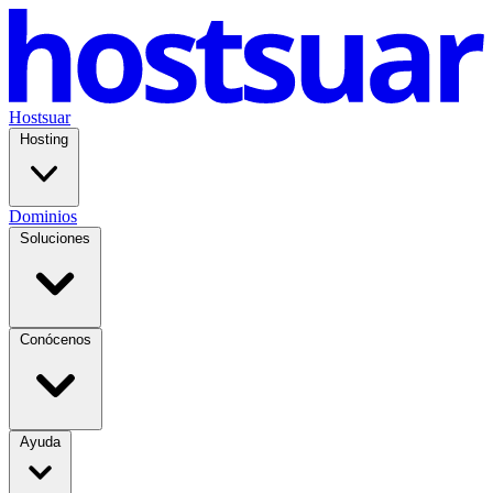
Hostsuar
Hosting
Dominios
Soluciones
Conócenos
Ayuda