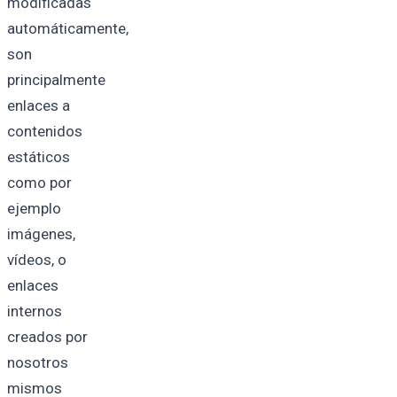
modificadas
automáticamente,
son
principalmente
enlaces a
contenidos
estáticos
como por
ejemplo
imágenes,
vídeos, o
enlaces
internos
creados por
nosotros
mismos