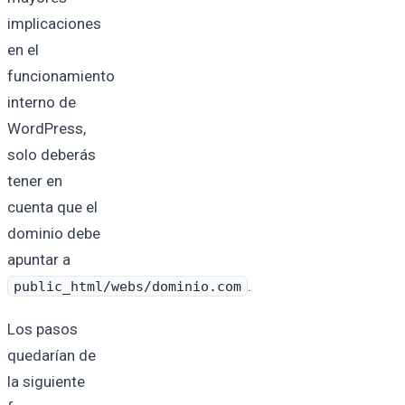
implicaciones
en el
funcionamiento
interno de
WordPress,
solo deberás
tener en
cuenta que el
dominio debe
apuntar a
.
public_html/webs/dominio.com
Los pasos
quedarían de
la siguiente