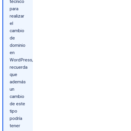
técnico
para
realizar
el
cambio
de
dominio
en
WordPress,
recuerda
que
además
un
cambio
de este
tipo
podría
tener