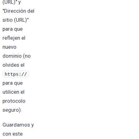
(URL)" y
"Dirección del
sitio (URL)"
para que
reflejen el
nuevo
dominio (no
olvides el
https://
para que
utilicen el
protocolo
seguro).
Guardamos y
con este