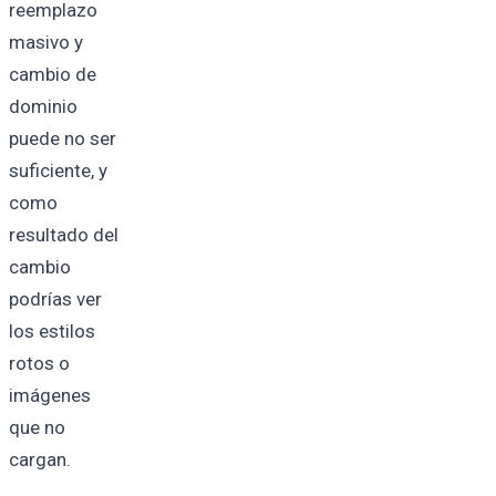
reemplazo
masivo y
cambio de
dominio
puede no ser
suficiente, y
como
resultado del
cambio
podrías ver
los estilos
rotos o
imágenes
que no
cargan.