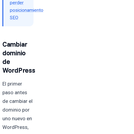
perder
posicionamiento
SEO
Cambiar
dominio
de
WordPress
El primer
paso antes
de cambiar el
dominio por
uno nuevo en
WordPress,