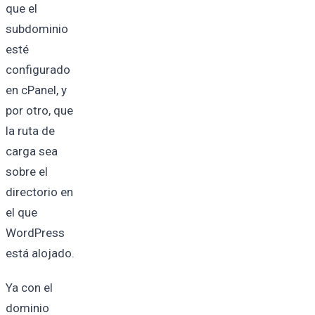
que el
subdominio
esté
configurado
en cPanel, y
por otro, que
la ruta de
carga sea
sobre el
directorio en
el que
WordPress
está alojado.
Ya con el
dominio