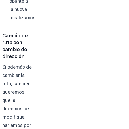
apunte a
la nueva
localización.
Cambio de
ruta con
cambio de
dirección
Si además de
cambiar la
ruta, también
queremos
que la
dirección se
modifique,
haríamos por