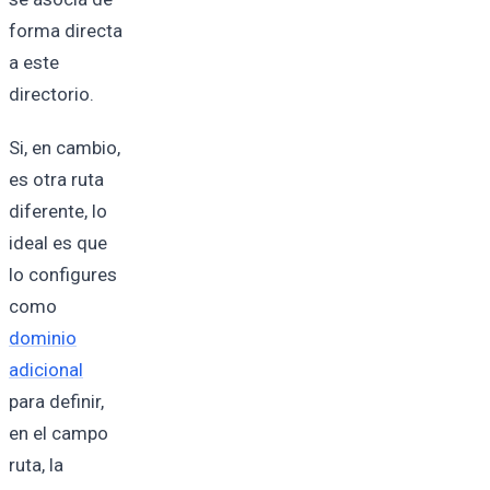
forma directa
a este
directorio.
Si, en cambio,
es otra ruta
diferente, lo
ideal es que
lo configures
como
dominio
adicional
para definir,
en el campo
ruta, la