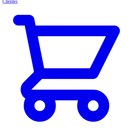
Clientes