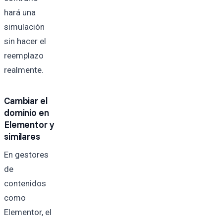
hará una
simulación
sin hacer el
reemplazo
realmente.
Cambiar el
dominio en
Elementor y
similares
En gestores
de
contenidos
como
Elementor, el