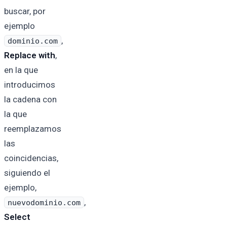
buscar, por
ejemplo
,
dominio.com
Replace with
,
en la que
introducimos
la cadena con
la que
reemplazamos
las
coincidencias,
siguiendo el
ejemplo,
,
nuevodominio.com
Select