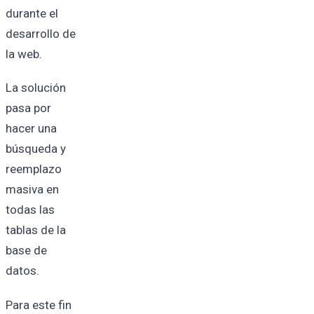
durante el
desarrollo de
la web.
La solución
pasa por
hacer una
búsqueda y
reemplazo
masiva en
todas las
tablas de la
base de
datos.
Para este fin