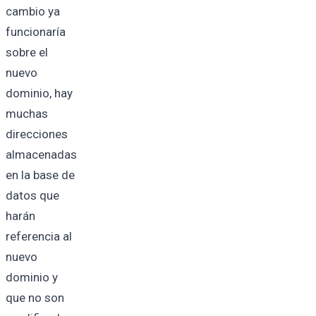
cambio ya
funcionaría
sobre el
nuevo
dominio, hay
muchas
direcciones
almacenadas
en la base de
datos que
harán
referencia al
nuevo
dominio y
que no son