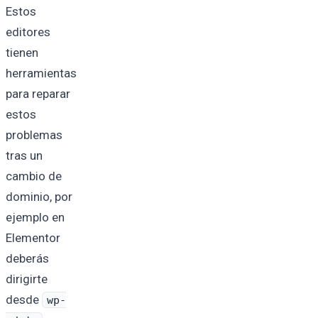
Estos
editores
tienen
herramientas
para reparar
estos
problemas
tras un
cambio de
dominio, por
ejemplo en
Elementor
deberás
dirigirte
desde
wp-