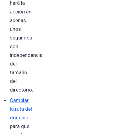
hará la
acción en
apenas
unos
segundos
con
independencia
del
tamaño
del
directorio.
Cambiar
la ruta del
dominio
para que