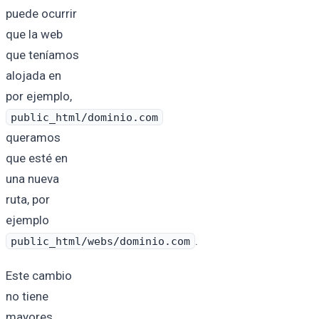
puede ocurrir
que la web
que teníamos
alojada en
por ejemplo,
public_html/dominio.com
queramos
que esté en
una nueva
ruta, por
ejemplo
.
public_html/webs/dominio.com
Este cambio
no tiene
mayores