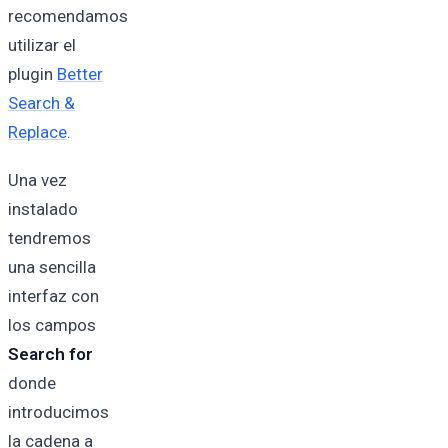
recomendamos
utilizar el
plugin
Better
Search &
Replace
.
Una vez
instalado
tendremos
una sencilla
interfaz con
los campos
Search for
donde
introducimos
la cadena a