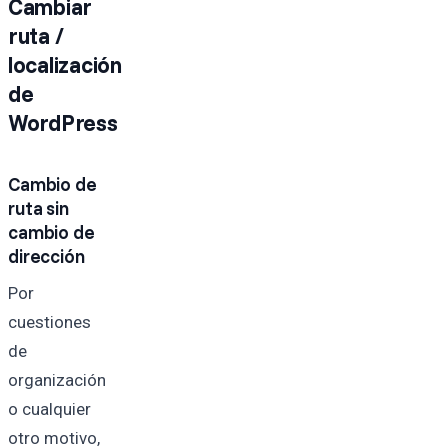
Cambiar
ruta /
localización
de
WordPress
Cambio de
ruta sin
cambio de
dirección
Por
cuestiones
de
organización
o cualquier
otro motivo,