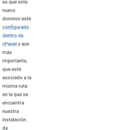
es que este
nuevo
dominio esté
configurado
dentro de
cPanel
y aún
más
importante,
que esté
asociado a la
misma ruta
en la que se
encuentra
nuestra
instalación
de