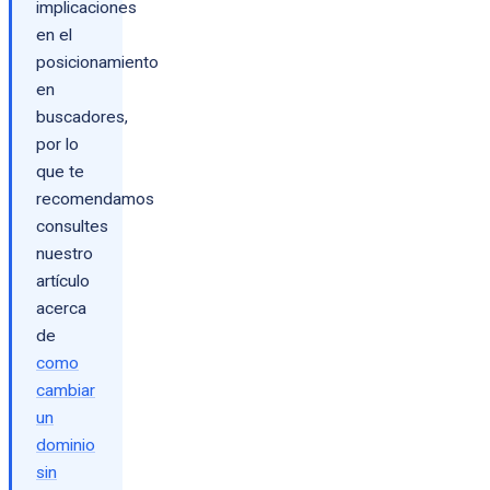
implicaciones
en el
posicionamiento
en
buscadores,
por lo
que te
recomendamos
consultes
nuestro
artículo
acerca
de
como
cambiar
un
dominio
sin