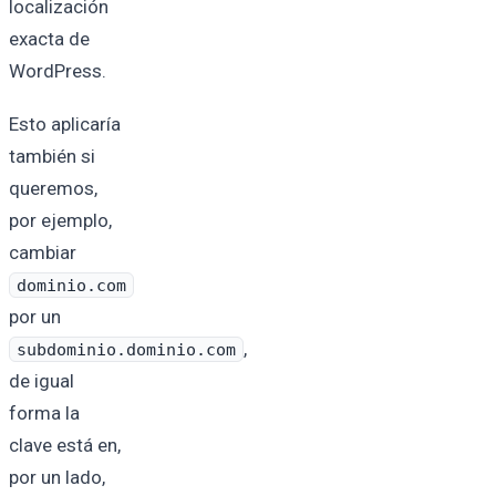
localización
exacta de
WordPress.
Esto aplicaría
también si
queremos,
por ejemplo,
cambiar
dominio.com
por un
,
subdominio.dominio.com
de igual
forma la
clave está en,
por un lado,