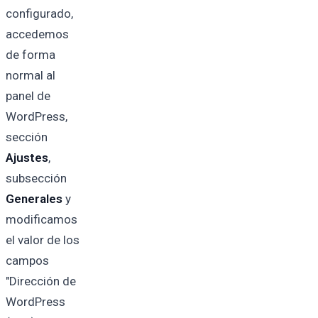
configurado,
accedemos
de forma
normal al
panel de
WordPress,
sección
Ajustes
,
subsección
Generales
y
modificamos
el valor de los
campos
"Dirección de
WordPress