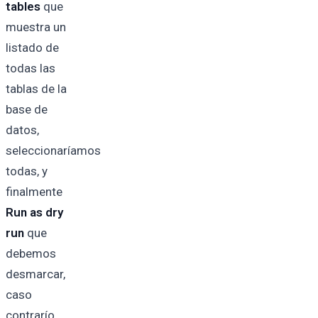
tables
que
muestra un
listado de
todas las
tablas de la
base de
datos,
seleccionaríamos
todas, y
finalmente
Run as dry
run
que
debemos
desmarcar,
caso
contrarío