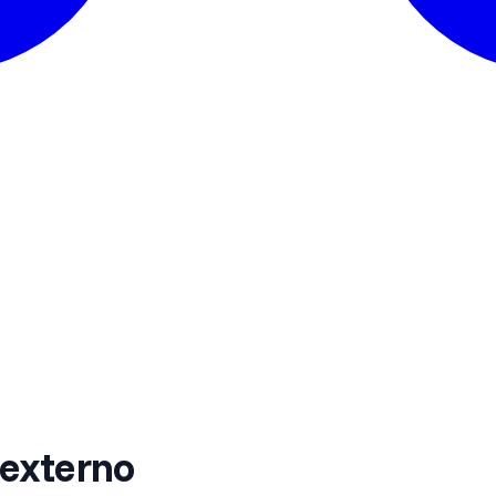
 externo