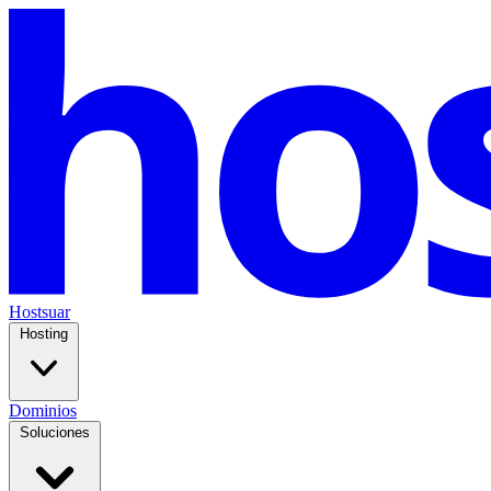
Hostsuar
Hosting
Dominios
Soluciones