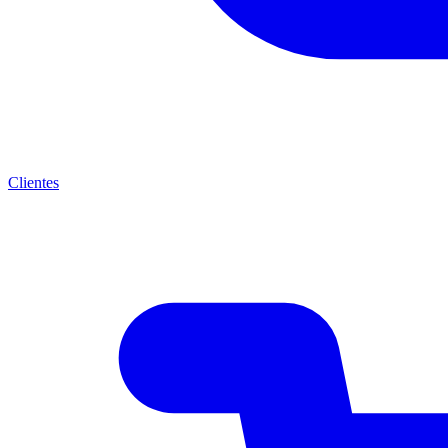
Clientes