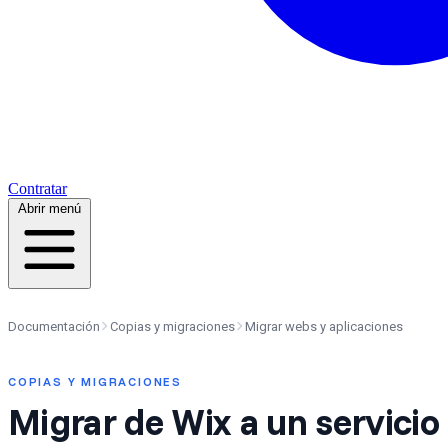
Contratar
Abrir menú
Documentación
Copias y migraciones
Migrar webs y aplicaciones
COPIAS Y MIGRACIONES
Migrar de Wix a un servicio