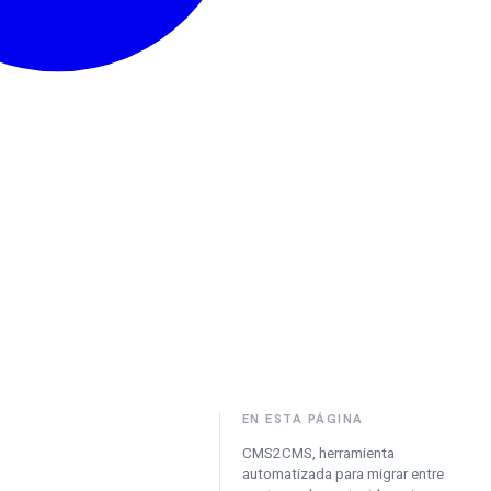
EN ESTA PÁGINA
CMS2CMS, herramienta
automatizada para migrar entre