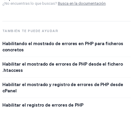
¿No encuentras lo que buscas?
Busca en la documentación
.
TAMBIÉN TE PUEDE AYUDAR
Habilitando el mostrado de errores en PHP para ficheros
concretos
Habilitar el mostrado de errores de PHP desde el fichero
.htaccess
Habilitar el mostrado y registro de errores de PHP desde
cPanel
Habilitar el registro de errores de PHP