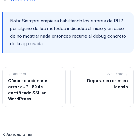
Nota: Siempre empieza habilitando los errores de PHP
por alguno de los métodos indicados al inicio y en caso
de no mostrar nada entonces recurre al debug concreto
de la app usada.
← Anterior
Siguiente →
Cómo solucionar el
Depurar errores en
error cURL 60 de
Joomla
certificado SSL en
WordPress
Aplicaciones