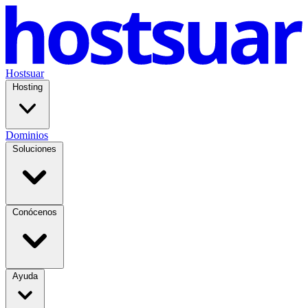
Hostsuar
Hosting
Dominios
Soluciones
Conócenos
Ayuda