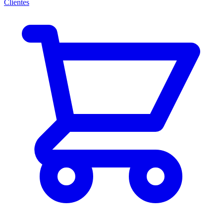
Clientes