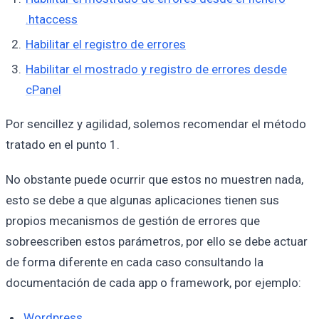
.htaccess
Habilitar el registro de errores
Habilitar el mostrado y registro de errores desde
cPanel
Por sencillez y agilidad, solemos recomendar el método
tratado en el punto 1.
No obstante puede ocurrir que estos no muestren nada,
esto se debe a que algunas aplicaciones tienen sus
propios mecanismos de gestión de errores que
sobreescriben estos parámetros, por ello se debe actuar
de forma diferente en cada caso consultando la
documentación de cada app o framework, por ejemplo:
Wordpress