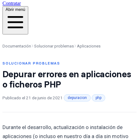
Contratar
Abrir menú
Documentación
Solucionar problemas
Aplicaciones
SOLUCIONAR PROBLEMAS
Depurar errores en aplicaciones
o ficheros PHP
Publicado el
21 de junio de 2021
·
·
depuracion
php
Durante el desarrollo, actualización o instalación de
aplicaciones (o incluso en nuestro día a día sin motivo