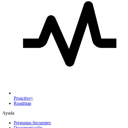
Proactive+
Roadmap
Ayuda
Preguntas frecuentes
Documentación