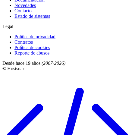
Novedades
Contacto
Estado de sistemas
Legal
Política de privacidad
Contratos
Política de cookies
Reporte de abusos
Desde hace 19 años
(2007-2026)
.
© Hostsuar