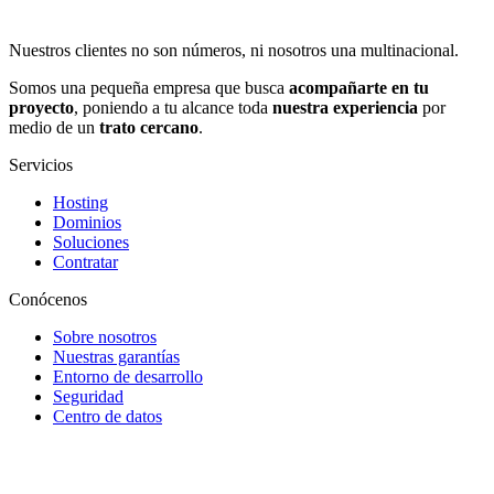
Nuestros clientes no son números, ni nosotros una multinacional.
Somos una pequeña empresa que busca
acompañarte en tu
proyecto
, poniendo a tu alcance toda
nuestra experiencia
por
medio de un
trato cercano
.
Servicios
Hosting
Dominios
Soluciones
Contratar
Conócenos
Sobre nosotros
Nuestras garantías
Entorno de desarrollo
Seguridad
Centro de datos