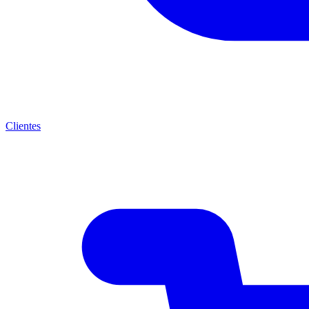
Clientes