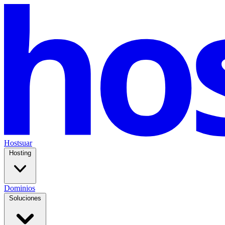
Hostsuar
Hosting
Dominios
Soluciones