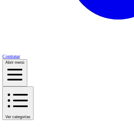
Contratar
Abrir menú
Ver categorías