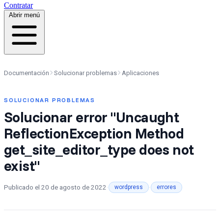
Contratar
Abrir menú
Documentación
Solucionar problemas
Aplicaciones
SOLUCIONAR PROBLEMAS
Solucionar error "Uncaught
ReflectionException Method
get_site_editor_type does not
exist"
Publicado el
20 de agosto de 2022
·
·
wordpress
errores