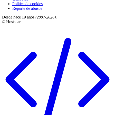
Política de cookies
Reporte de abusos
Desde hace 19 años
(2007-2026)
.
© Hostsuar