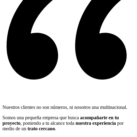
Nuestros clientes no son números, ni nosotros una multinacional.
Somos una pequeña empresa que busca
acompañarte en tu
proyecto
, poniendo a tu alcance toda
nuestra experiencia
por
medio de un
trato cercano
.