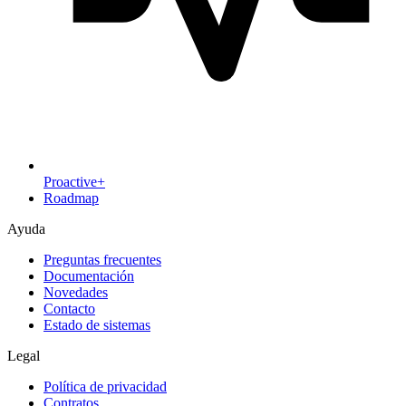
Proactive+
Roadmap
Ayuda
Preguntas frecuentes
Documentación
Novedades
Contacto
Estado de sistemas
Legal
Política de privacidad
Contratos