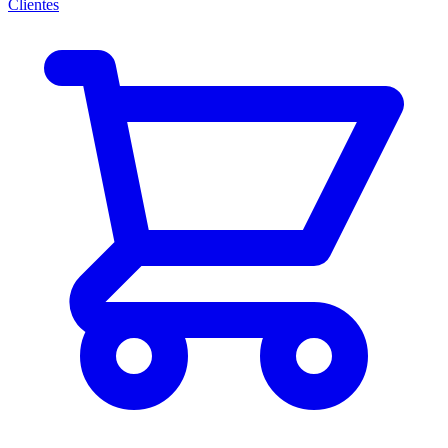
Clientes