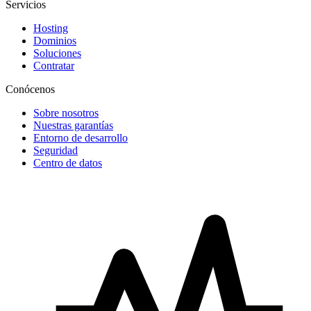
Servicios
Hosting
Dominios
Soluciones
Contratar
Conócenos
Sobre nosotros
Nuestras garantías
Entorno de desarrollo
Seguridad
Centro de datos