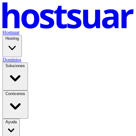
Hostsuar
Hosting
Dominios
Soluciones
Conócenos
Ayuda