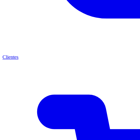
Clientes