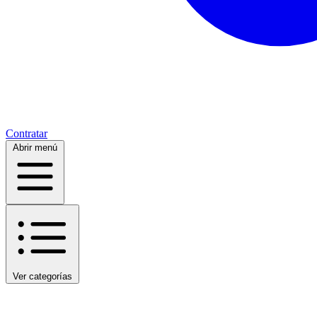
Contratar
Abrir menú
Ver categorías