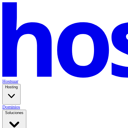
Hostsuar
Hosting
Dominios
Soluciones