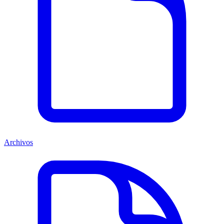
Archivos