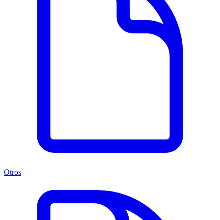
Otros