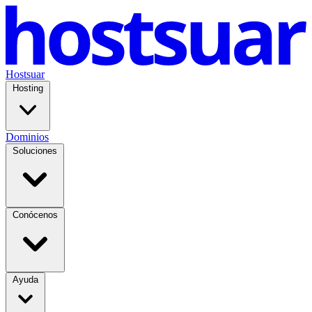
Hostsuar
Hosting
Dominios
Soluciones
Conócenos
Ayuda