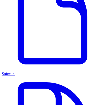
Software