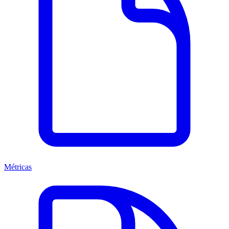
Métricas