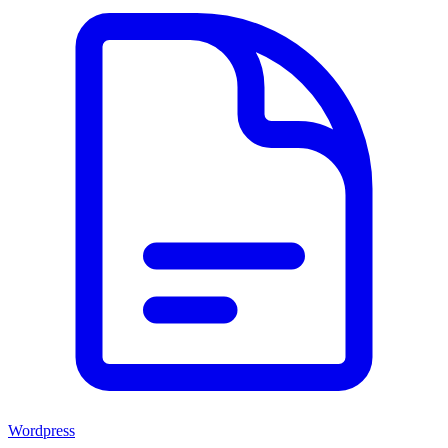
Wordpress