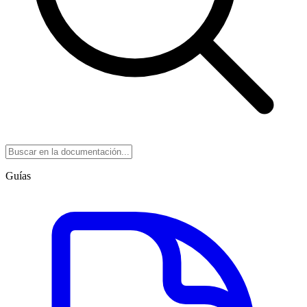
Guías