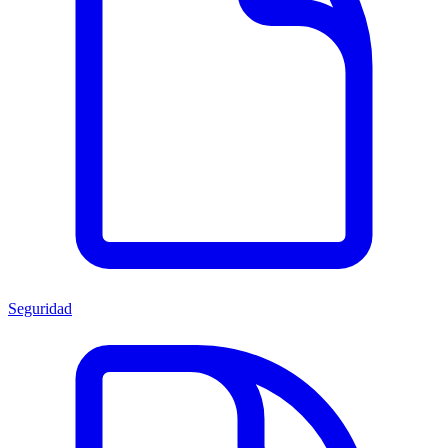
Seguridad