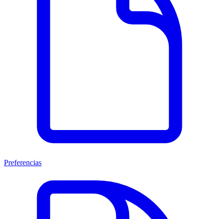
Preferencias