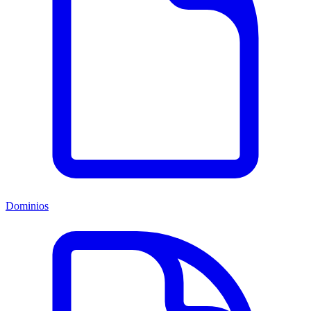
Dominios