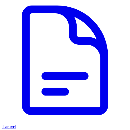
Laravel