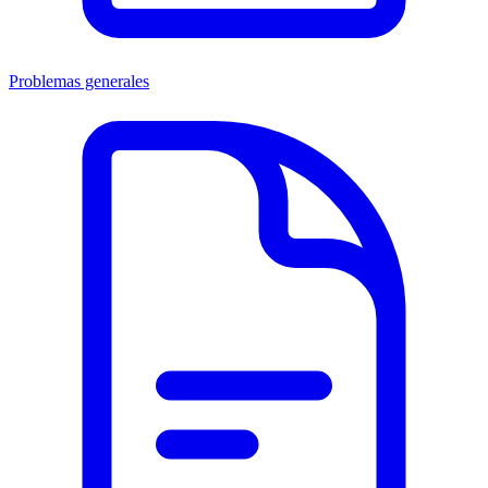
Problemas generales