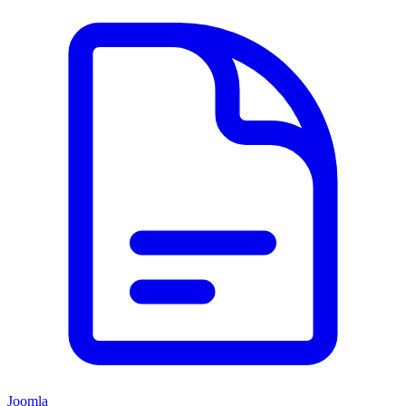
Joomla