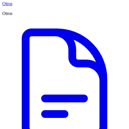
Otros
Otros