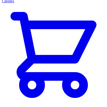
Clientes