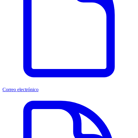
Correo electrónico