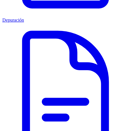
Depuración