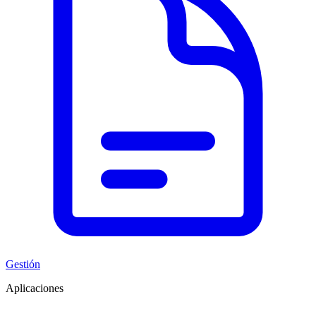
Gestión
Aplicaciones