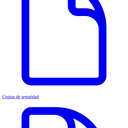
Copias de seguridad