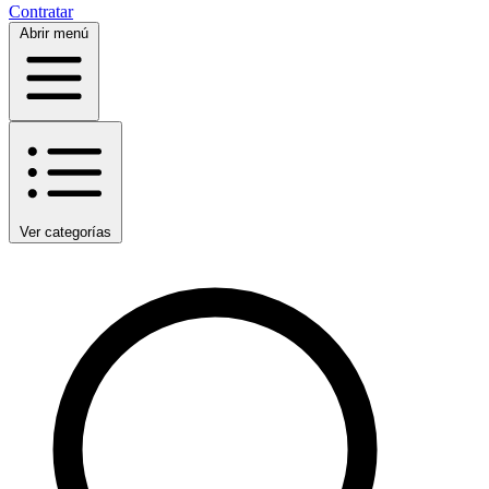
Contratar
Abrir menú
Ver categorías