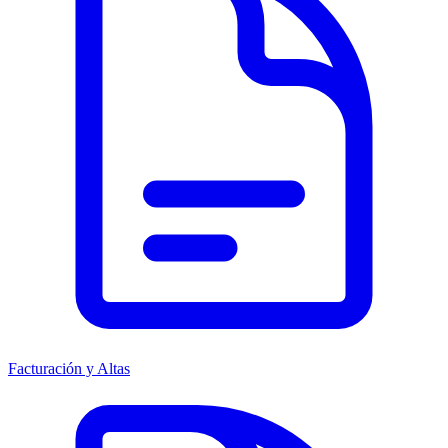
Facturación y Altas