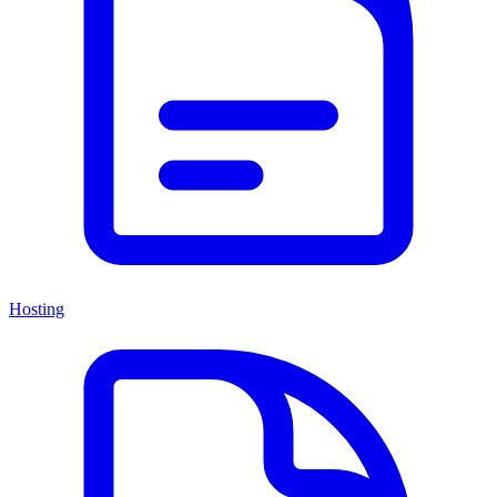
Hosting