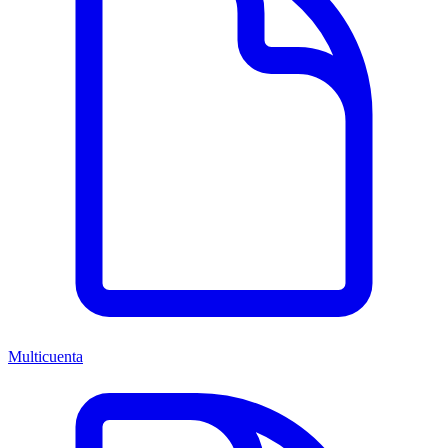
Multicuenta