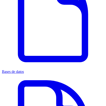
Bases de datos