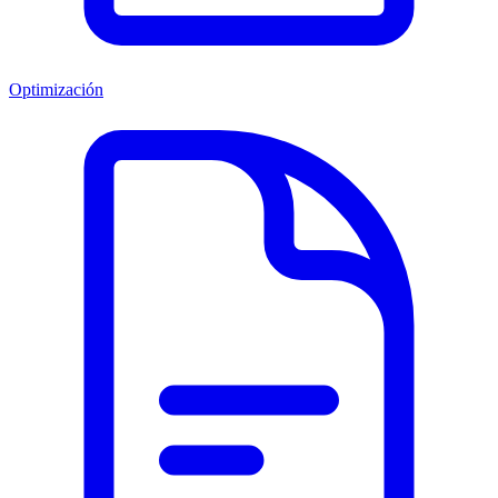
Optimización