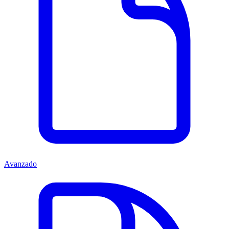
Avanzado