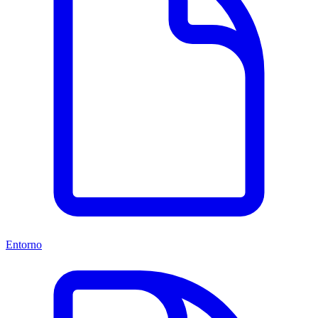
Entorno