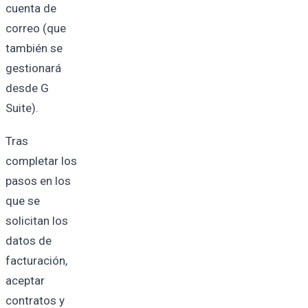
cuenta de
correo (que
también se
gestionará
desde G
Suite).
Tras
completar los
pasos en los
que se
solicitan los
datos de
facturación,
aceptar
contratos y