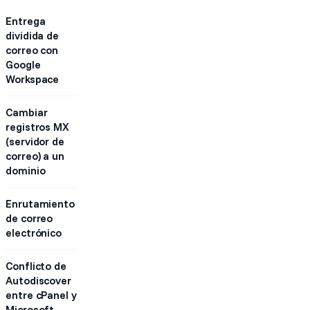
Entrega
dividida de
correo con
Google
Workspace
Cambiar
registros MX
(servidor de
correo) a un
dominio
Enrutamiento
de correo
electrónico
Conflicto de
Autodiscover
entre cPanel y
Microsoft