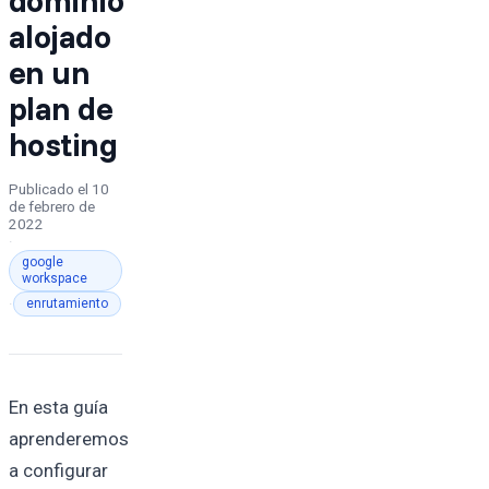
alojado
en un
plan de
hosting
Publicado el
10
de febrero de
2022
·
google
workspace
·
enrutamiento
En esta guía
aprenderemos
a configurar