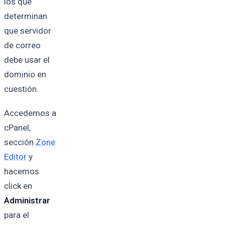
los que
determinan
que servidor
de correo
debe usar el
dominio en
cuestión.
Accedemos a
cPanel,
sección
Zone
Editor
y
hacemos
click en
Administrar
para el