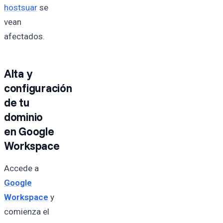
hostsuar
se
vean
afectados.
Alta y
configuración
de tu
dominio
en Google
Workspace
Accede a
Google
Workspace
y
comienza el