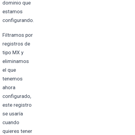
dominio que
estamos
configurando.
Filtramos por
registros de
tipo MX y
eliminamos
el que
tenemos
ahora
configurado,
este registro
se usaría
cuando
quieres tener