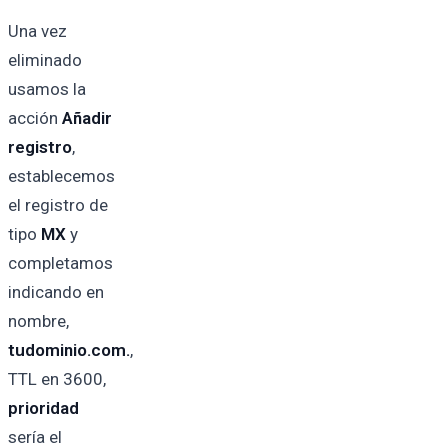
Una vez
eliminado
usamos la
acción
Añadir
registro
,
establecemos
el registro de
tipo
MX
y
completamos
indicando en
nombre,
tudominio.com.
,
TTL en 3600,
prioridad
sería el