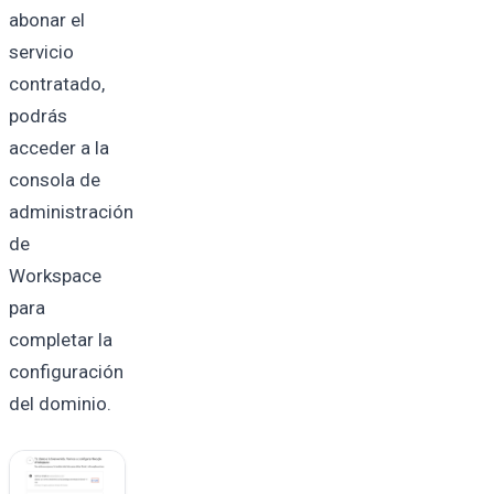
abonar el
servicio
contratado,
podrás
acceder a la
consola de
administración
de
Workspace
para
completar la
configuración
del dominio.