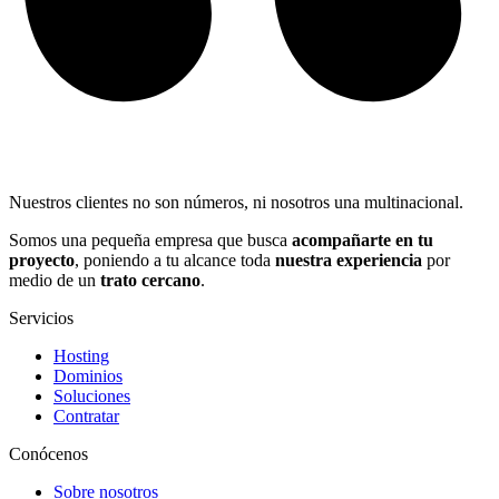
Nuestros clientes no son números, ni nosotros una multinacional.
Somos una pequeña empresa que busca
acompañarte en tu
proyecto
, poniendo a tu alcance toda
nuestra experiencia
por
medio de un
trato cercano
.
Servicios
Hosting
Dominios
Soluciones
Contratar
Conócenos
Sobre nosotros