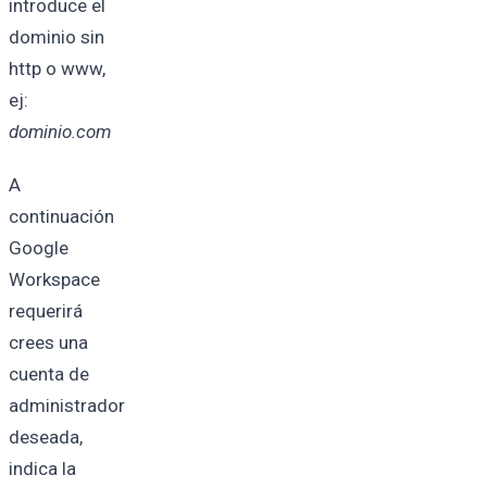
introduce el
dominio sin
http o www,
ej:
dominio.com
A
continuación
Google
Workspace
requerirá
crees una
cuenta de
administrador
deseada,
indica la