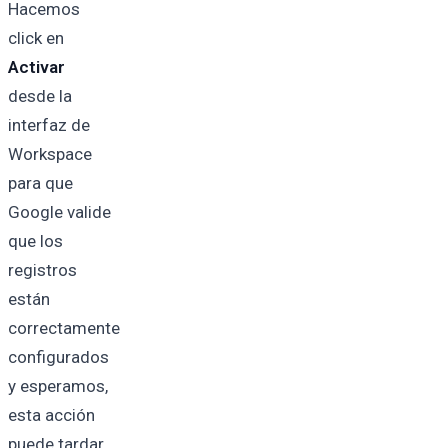
Hacemos
click en
Activar
desde la
interfaz de
Workspace
para que
Google valide
que los
registros
están
correctamente
configurados
y esperamos,
esta acción
puede tardar