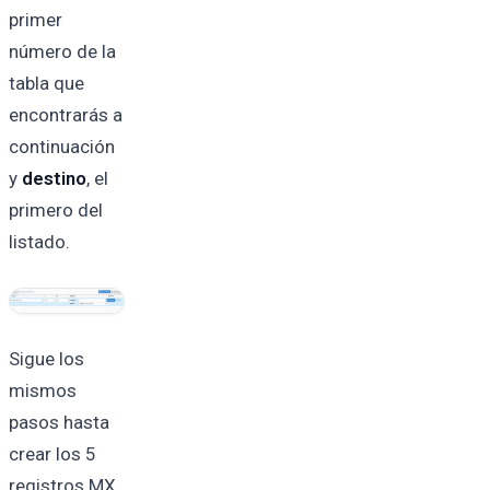
primer
número de la
tabla que
encontrarás a
continuación
y
destino
, el
primero del
listado.
Sigue los
mismos
pasos hasta
crear los 5
registros MX,