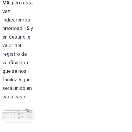
MX
, pero esta
vez
indicaremos
prioridad
15
y
en destino, el
valor del
registro de
verificación
que se nos
facilita y que
será único en
cada caso.