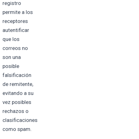
registro
permite a los
receptores
autentificar
que los
correos no
son una
posible
falsificación
de remitente,
evitando a su
vez posibles
rechazos o
clasificaciones
como spam.