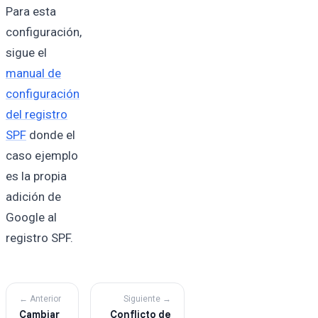
Para esta
configuración,
sigue el
manual de
configuración
del registro
SPF
donde el
caso ejemplo
es la propia
adición de
Google al
registro SPF.
← Anterior
Siguiente →
Cambiar
Conflicto de