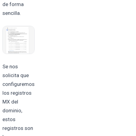
de forma
sencilla.
Se nos
solicita que
configuremos
los registros
MX del
dominio,
estos
registros son