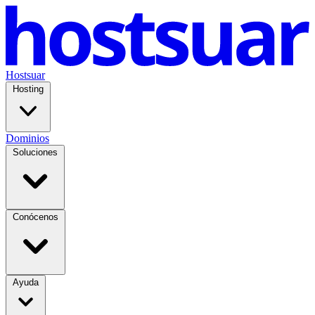
Hostsuar
Hosting
Dominios
Soluciones
Conócenos
Ayuda