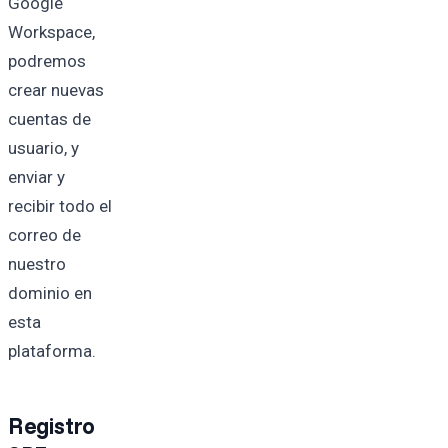
Google
Workspace,
podremos
crear nuevas
cuentas de
usuario, y
enviar y
recibir todo el
correo de
nuestro
dominio en
esta
plataforma.
Registro