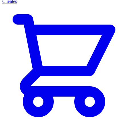
Clientes