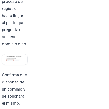
proceso de
registro
hasta llegar
al punto que
pregunta si
se tiene un
dominio o no.
Confirma que
dispones de
un dominio y
se solicitará
el mismo,