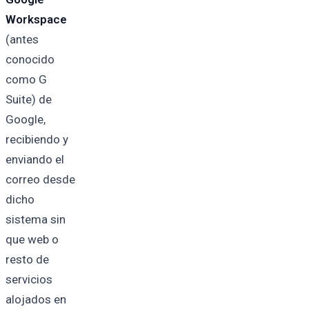
Workspace
(antes
conocido
como G
Suite) de
Google,
recibiendo y
enviando el
correo desde
dicho
sistema sin
que web o
resto de
servicios
alojados en