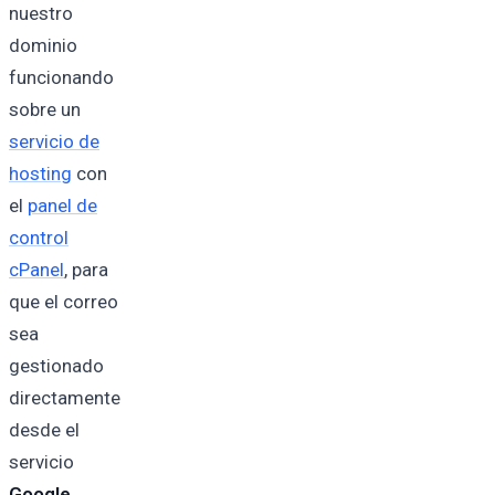
nuestro
dominio
funcionando
sobre un
servicio de
hosting
con
el
panel de
control
cPanel
, para
que el correo
sea
gestionado
directamente
desde el
servicio
Google