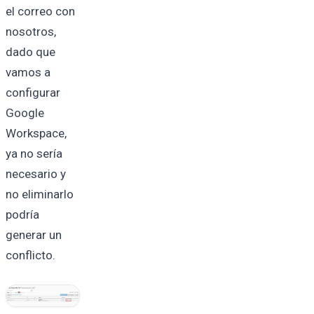
el correo con
nosotros,
dado que
vamos a
configurar
Google
Workspace,
ya no sería
necesario y
no eliminarlo
podría
generar un
conflicto.