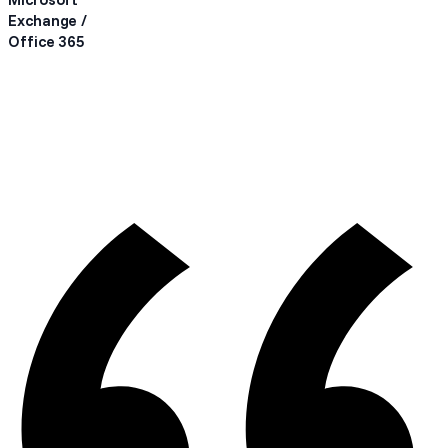
Exchange /
Office 365