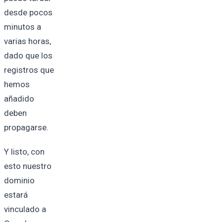
desde pocos
minutos a
varias horas,
dado que los
registros que
hemos
añadido
deben
propagarse.
Y listo, con
esto nuestro
dominio
estará
vinculado a