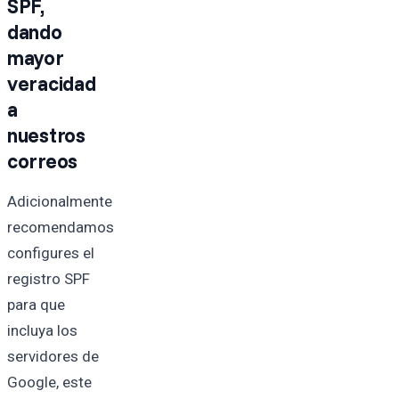
SPF,
dando
mayor
veracidad
a
nuestros
correos
Adicionalmente
recomendamos
configures el
registro SPF
para que
incluya los
servidores de
Google, este