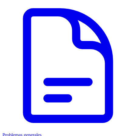
Problemas generales