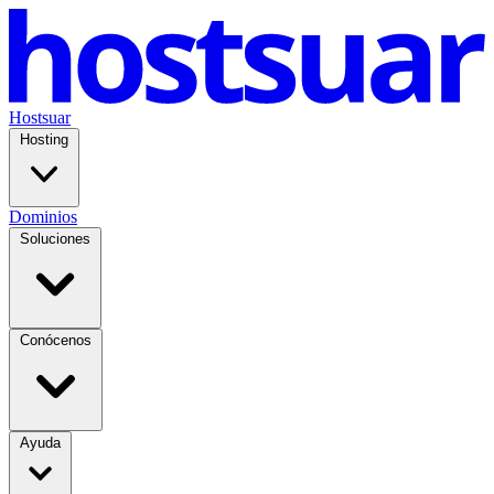
Hostsuar
Hosting
Dominios
Soluciones
Conócenos
Ayuda