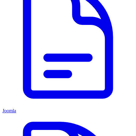
Joomla