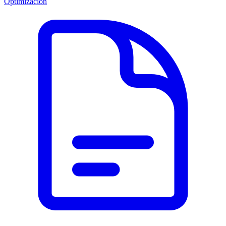
Optimización