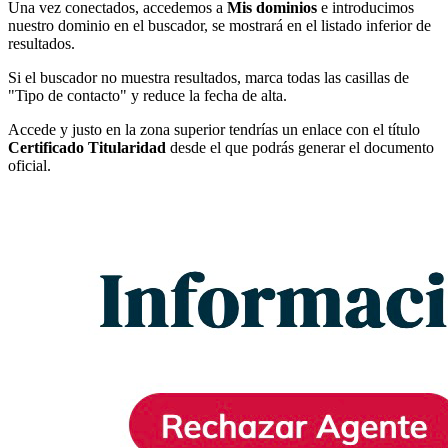
Una vez conectados, accedemos a
Mis dominios
e introducimos
nuestro dominio en el buscador, se mostrará en el listado inferior de
resultados.
Si el buscador no muestra resultados, marca todas las casillas de
"Tipo de contacto" y reduce la fecha de alta.
Accede y justo en la zona superior tendrías un enlace con el título
Certificado Titularidad
desde el que podrás generar el documento
oficial.