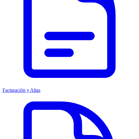
Facturación y Altas