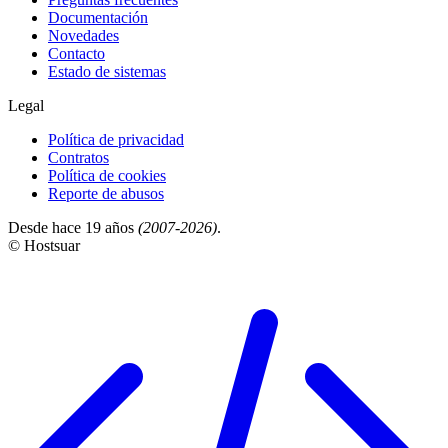
Documentación
Novedades
Contacto
Estado de sistemas
Legal
Política de privacidad
Contratos
Política de cookies
Reporte de abusos
Desde hace 19 años
(2007-2026)
.
© Hostsuar