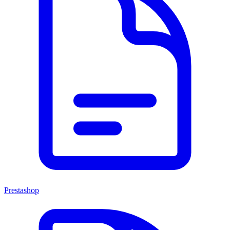
Prestashop