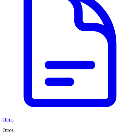
Otros
Otros