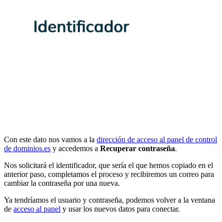
Con este dato nos vamos a la
dirección de acceso al panel de control
de dominios.es
y accedemos a
Recuperar contraseña
.
Nos solicitará el identificador, que sería el que hemos copiado en el
anterior paso, completamos el proceso y recibiremos un correo para
cambiar la contraseña por una nueva.
Ya tendríamos el usuario y contraseña, podemos volver a la ventana
de
acceso al panel
y usar los nuevos datos para conectar.