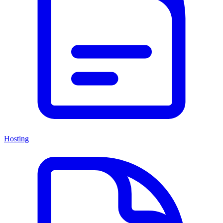
Hosting