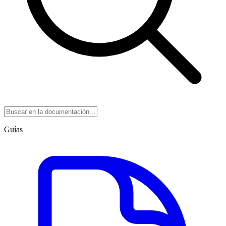
Guías