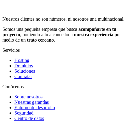
Nuestros clientes no son números, ni nosotros una multinacional.
Somos una pequeña empresa que busca
acompañarte en tu
proyecto
, poniendo a tu alcance toda
nuestra experiencia
por
medio de un
trato cercano
.
Servicios
Hosting
Dominios
Soluciones
Contratar
Conócenos
Sobre nosotros
Nuestras garantías
Entorno de desarrollo
Seguridad
Centro de datos