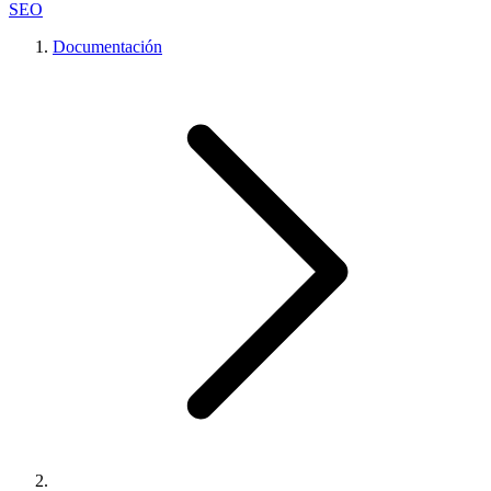
SEO
Documentación