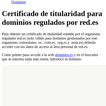
Dominios
Certificado de titularidad para
dominios regulados por red.es
Para obtener un certificado de titularidad emitido por el organismo
regulador red.es (solo válido para dominios gestionados por este
organismo, extensiones .es, .com.es, .org.es y .nom.es) deberás
acceder con tus datos de acceso al área personal de red.es.
Como primer paso accede a la web
dominios.es
y en el buscador
que se muestra nada más entrar, introduce tu dominio.