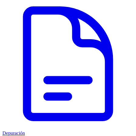
Depuración