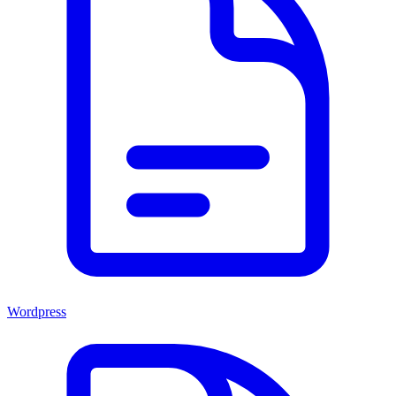
Wordpress