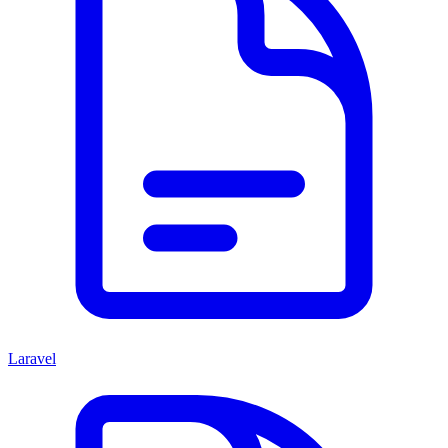
Laravel