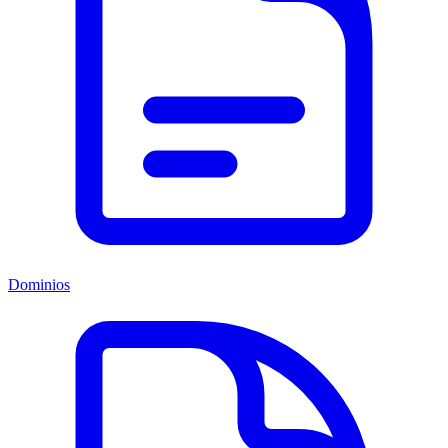
Dominios