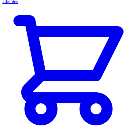
Clientes