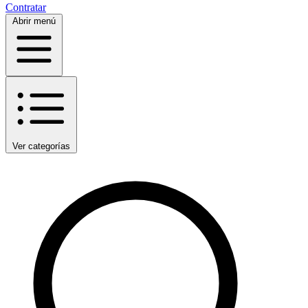
Contratar
Abrir menú
Ver categorías