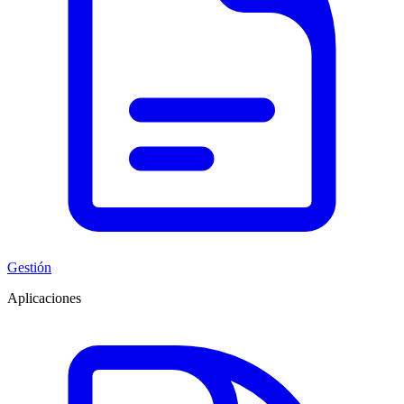
Gestión
Aplicaciones