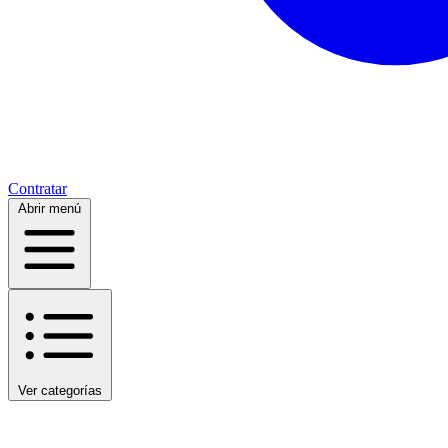
Contratar
Abrir menú
Ver categorías