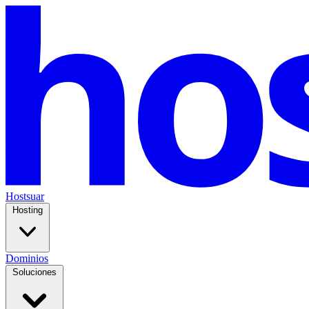
Hostsuar
Hosting
Dominios
Soluciones