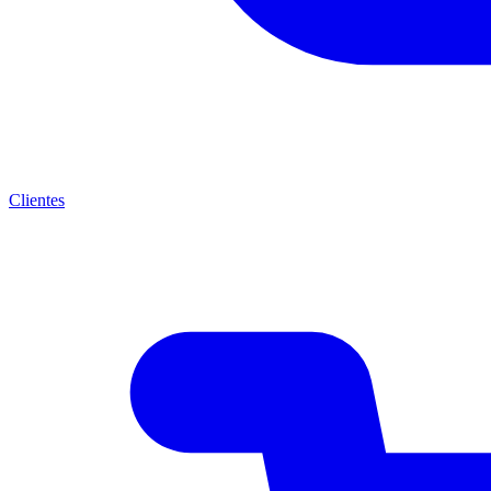
Clientes