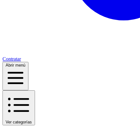
Contratar
Abrir menú
Ver categorías