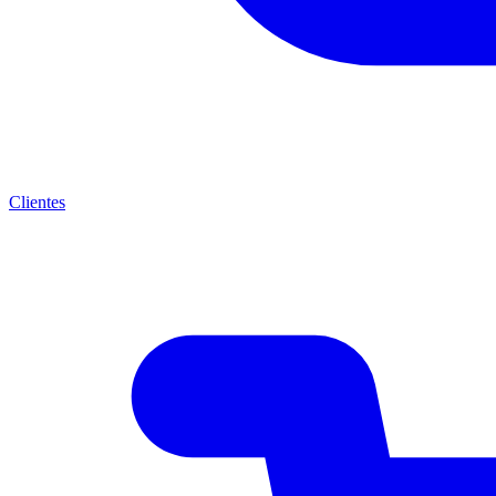
Clientes