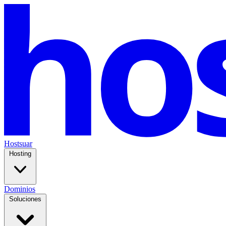
Hostsuar
Hosting
Dominios
Soluciones