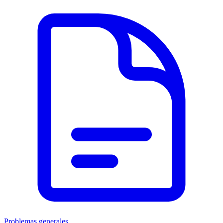
Problemas generales