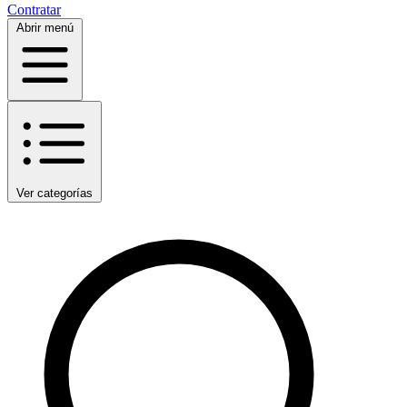
Contratar
Abrir menú
Ver categorías