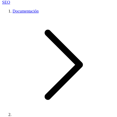
SEO
Documentación