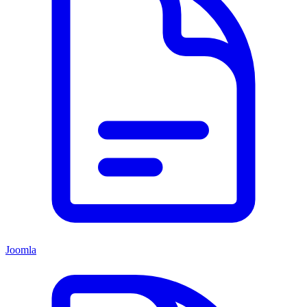
Joomla