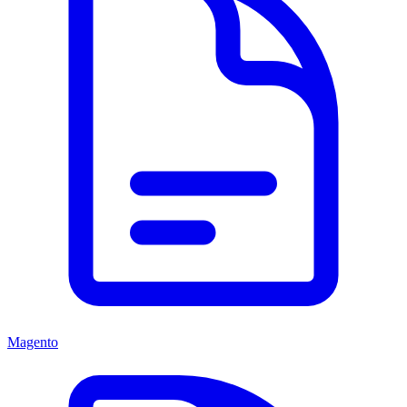
Magento