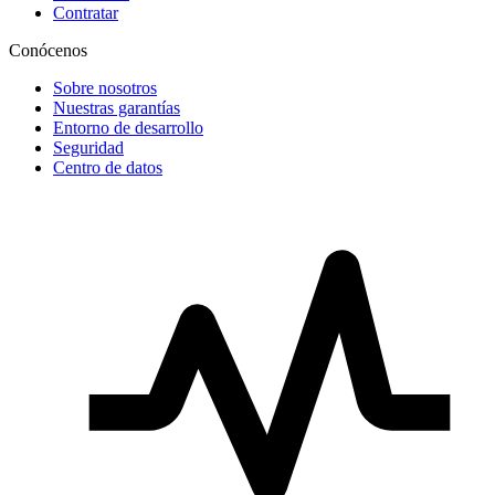
Contratar
Conócenos
Sobre nosotros
Nuestras garantías
Entorno de desarrollo
Seguridad
Centro de datos