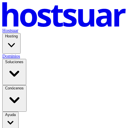
Hostsuar
Hosting
Dominios
Soluciones
Conócenos
Ayuda