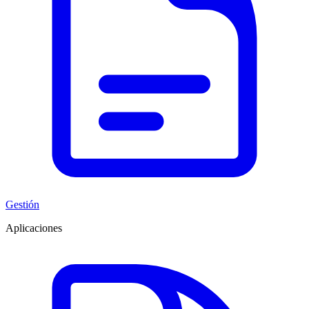
Gestión
Aplicaciones