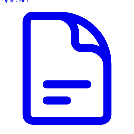
Optimización