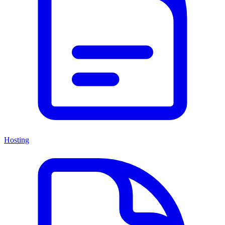
Hosting