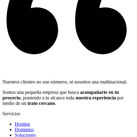
Nuestros clientes no son números, ni nosotros una multinacional.
Somos una pequeña empresa que busca
acompañarte en tu
proyecto
, poniendo a tu alcance toda
nuestra experiencia
por
medio de un
trato cercano
.
Servicios
Hosting
Dominios
Soluciones