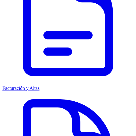
Facturación y Altas