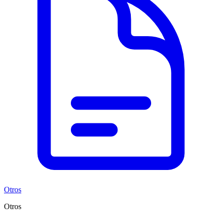
Otros
Otros