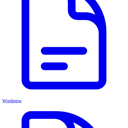
Wordpress