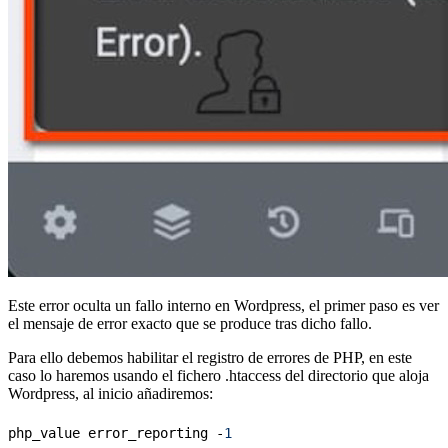
Este error oculta un fallo interno en Wordpress, el primer paso es ver
el mensaje de error exacto que se produce tras dicho fallo.
Para ello debemos habilitar el registro de errores de PHP, en este
caso lo haremos usando el fichero .htaccess del directorio que aloja
Wordpress, al inicio añadiremos:
php_value error_reporting -
1