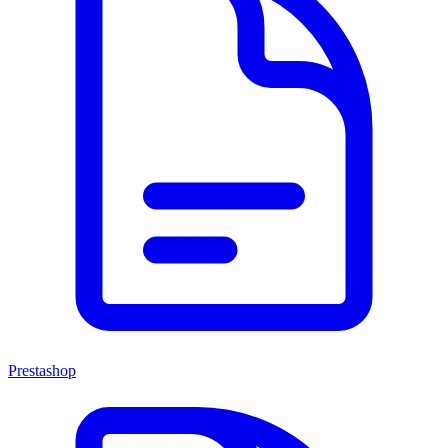
Prestashop