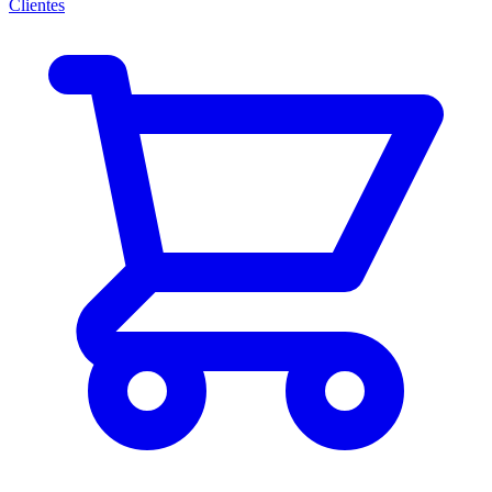
Clientes