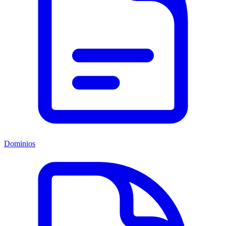
Dominios