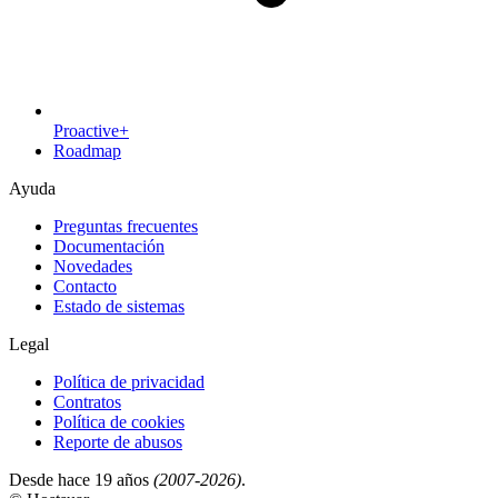
Proactive+
Roadmap
Ayuda
Preguntas frecuentes
Documentación
Novedades
Contacto
Estado de sistemas
Legal
Política de privacidad
Contratos
Política de cookies
Reporte de abusos
Desde hace 19 años
(2007-2026)
.