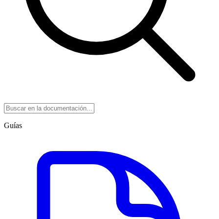
Guías