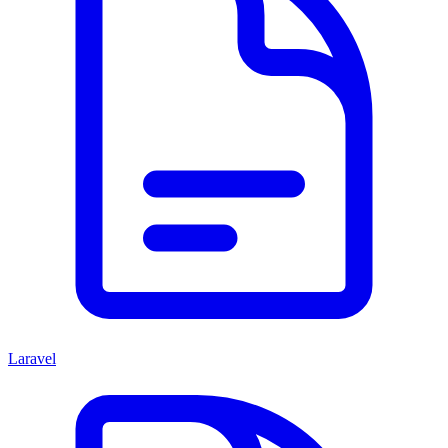
Laravel