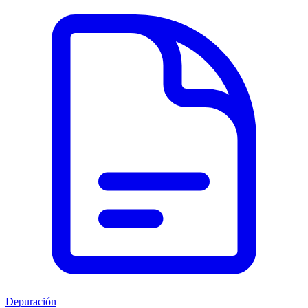
Depuración