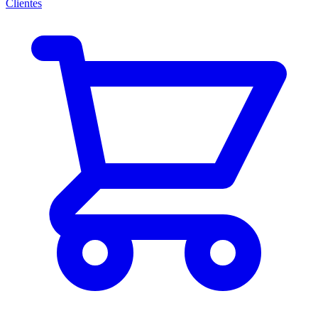
Clientes