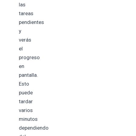
las
tareas
pendientes
y
verás
el
progreso
en
pantalla.
Esto
puede
tardar
varios
minutos
dependiendo