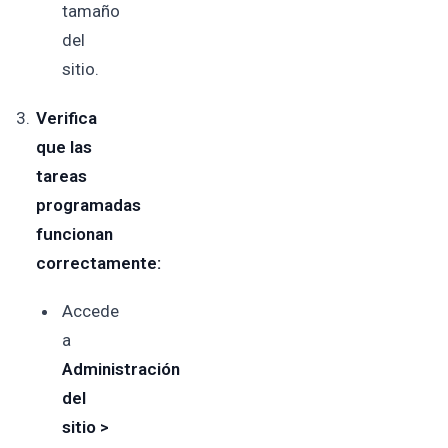
tamaño
del
sitio.
Verifica
que las
tareas
programadas
funcionan
correctamente:
Accede
a
Administración
del
sitio >