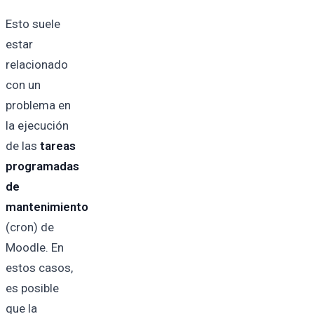
Esto suele
estar
relacionado
con un
problema en
la ejecución
de las
tareas
programadas
de
mantenimiento
(cron) de
Moodle. En
estos casos,
es posible
que la