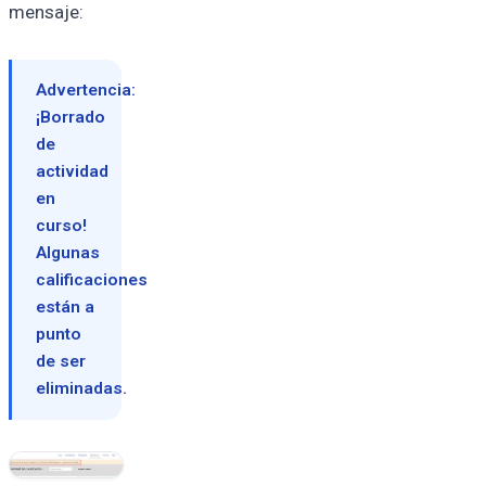
mensaje:
Advertencia:
¡Borrado
de
actividad
en
curso!
Algunas
calificaciones
están a
punto
de ser
eliminadas.