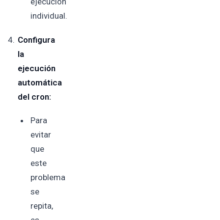
ejecución
individual.
Configura
la
ejecución
automática
del cron:
Para
evitar
que
este
problema
se
repita,