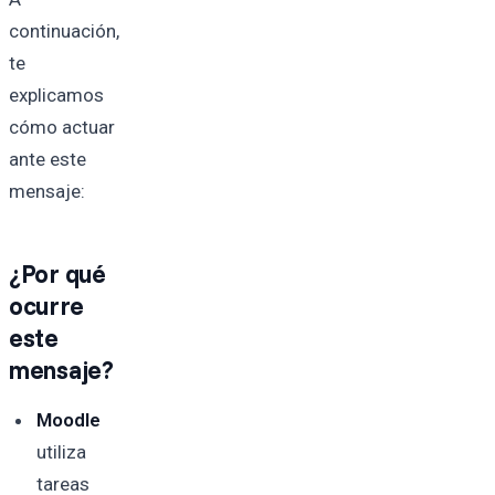
continuación,
te
explicamos
cómo actuar
ante este
mensaje:
¿Por qué
ocurre
este
mensaje?
Moodle
utiliza
tareas