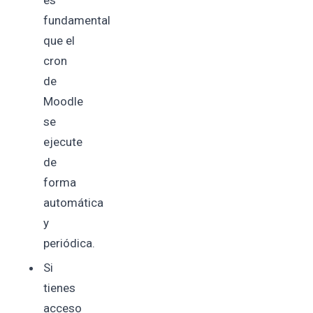
es
fundamental
que el
cron
de
Moodle
se
ejecute
de
forma
automática
y
periódica.
Si
tienes
acceso