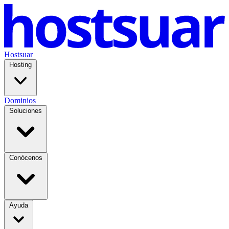
Hostsuar
Hosting
Dominios
Soluciones
Conócenos
Ayuda