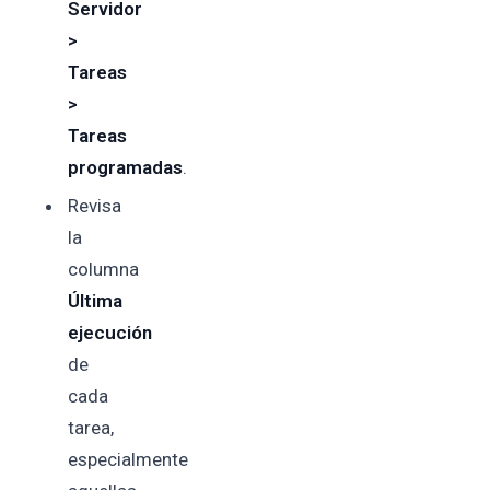
Servidor
>
Tareas
>
Tareas
programadas
.
Revisa
la
columna
Última
ejecución
de
cada
tarea,
especialmente