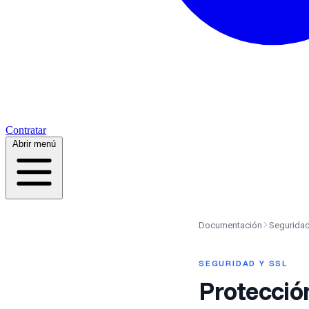
Contratar
Abrir menú
Documentación
Seguridad
SEGURIDAD Y SSL
Protecció