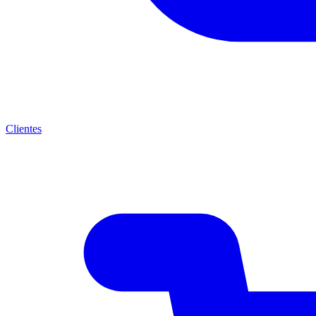
Clientes