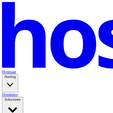
Hostsuar
Hosting
Dominios
Soluciones