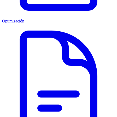
Optimización