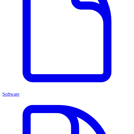
Software