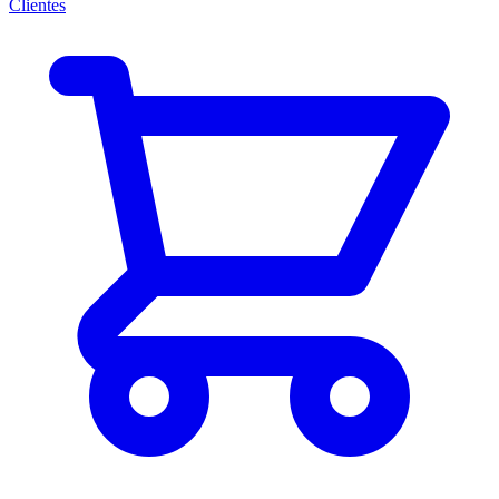
Clientes