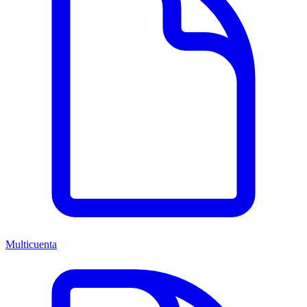
Multicuenta