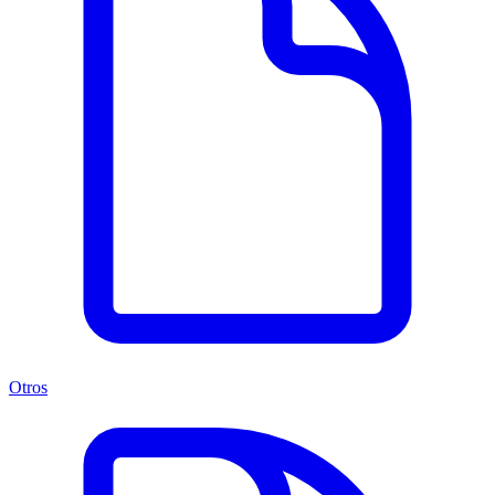
Otros