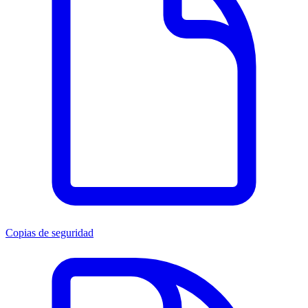
Copias de seguridad