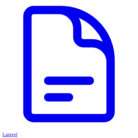
Laravel