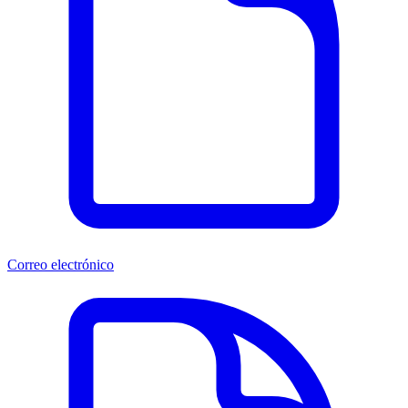
Correo electrónico