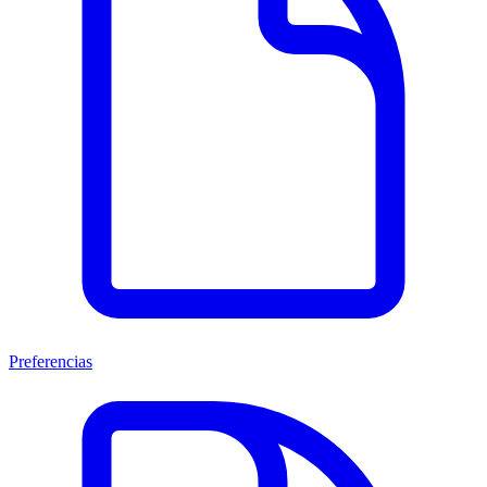
Preferencias