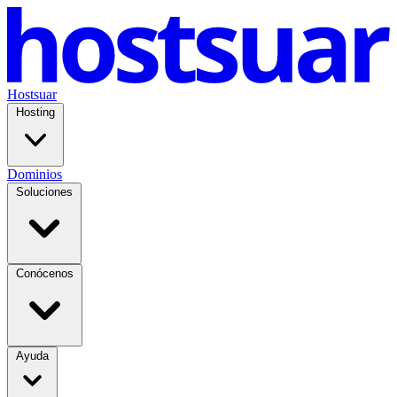
Hostsuar
Hosting
Dominios
Soluciones
Conócenos
Ayuda