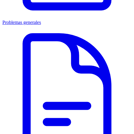
Problemas generales