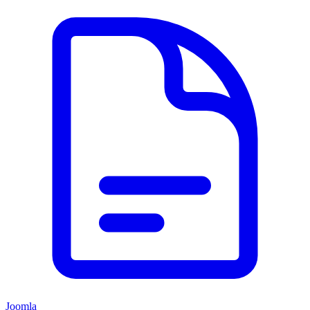
Joomla