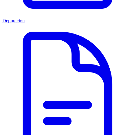
Depuración