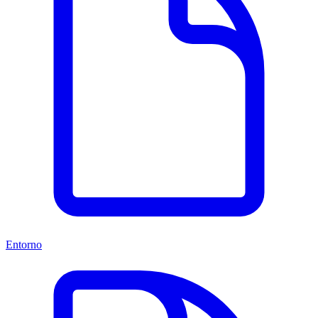
Entorno