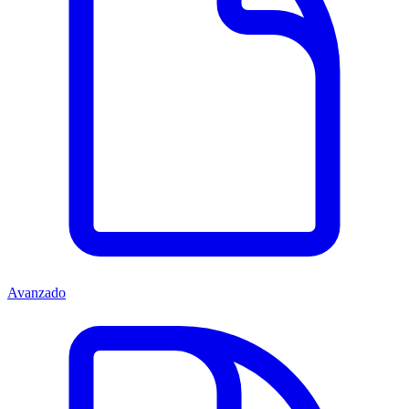
Avanzado