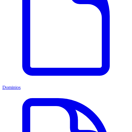
Dominios