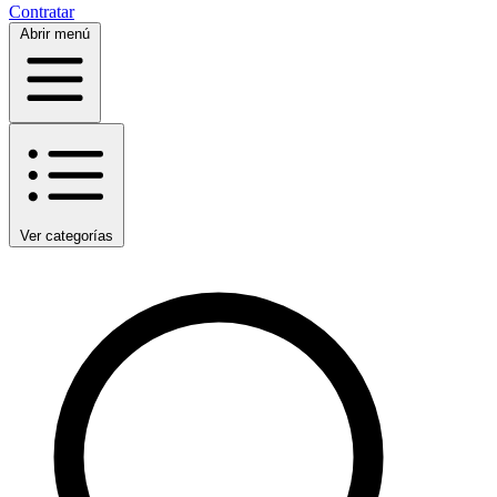
Contratar
Abrir menú
Ver categorías