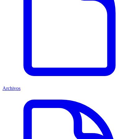
Archivos