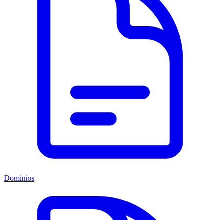
Dominios