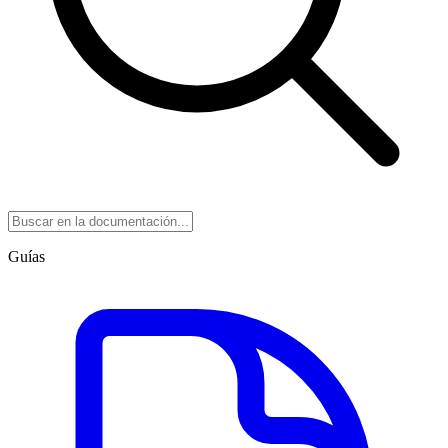
Guías