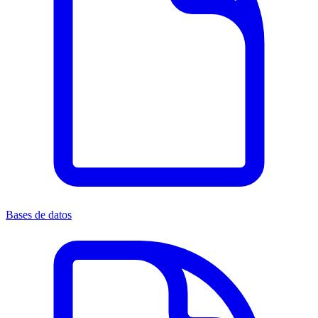
Bases de datos