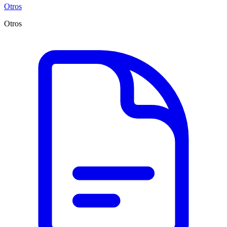
Otros
Otros