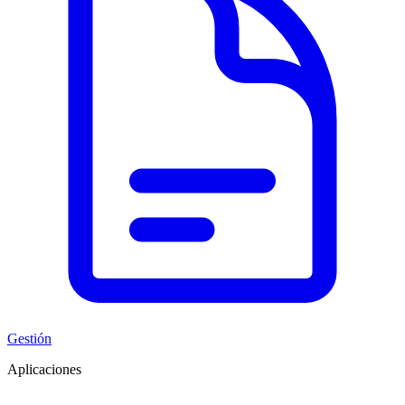
Gestión
Aplicaciones