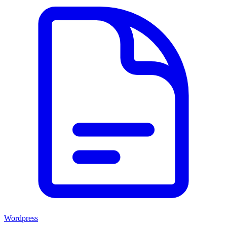
Wordpress