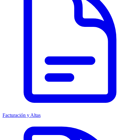
Facturación y Altas