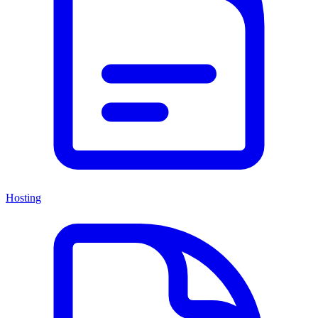
Hosting