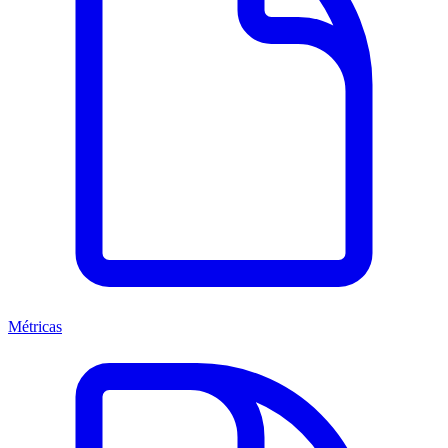
Métricas