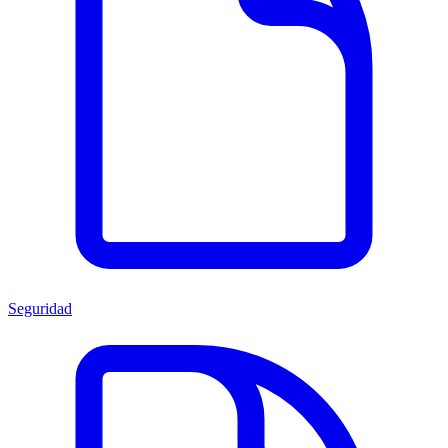
Seguridad