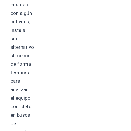
cuentas
con algún
antivirus,
instala
uno
alternativo
al menos
de forma
temporal
para
analizar
el equipo
completo
en busca
de