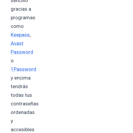
sencillo
gracias a
programas
como
Keepass
,
Avast
Password
o
1Password
y encima
tendrás
todas tus
contraseñas
ordenadas
y
accesibles