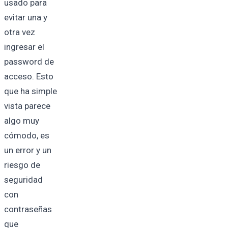
usado para
evitar una y
otra vez
ingresar el
password de
acceso. Esto
que ha simple
vista parece
algo muy
cómodo, es
un error y un
riesgo de
seguridad
con
contraseñas
que