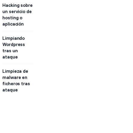
Hacking sobre
un servicio de
hosting o
aplicación
Limpiando
Wordpress
tras un
ataque
Limpieza de
malware en
ficheros tras
ataque