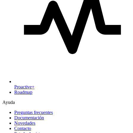
Proactive+
Roadmap
Ayuda
Preguntas frecuentes
Documentación
Novedades
Contacto