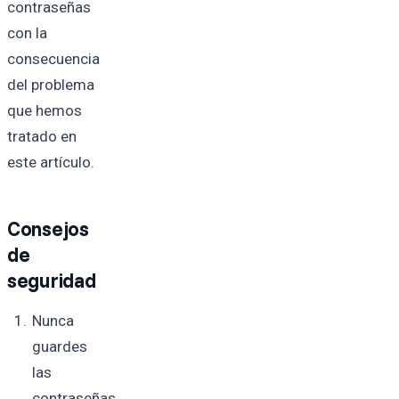
contraseñas
con la
consecuencia
del problema
que hemos
tratado en
este artículo.
Consejos
de
seguridad
Nunca
guardes
las
contraseñas