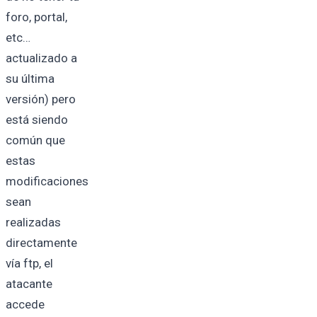
foro, portal,
etc…
actualizado a
su última
versión) pero
está siendo
común que
estas
modificaciones
sean
realizadas
directamente
vía ftp, el
atacante
accede