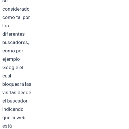
ser
considerado
como tal por
los
diferentes
buscadores,
como por
ejemplo
Google el
cual
bloqueará las
visitas desde
el buscador
indicando
que la web
está