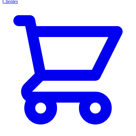
Clientes