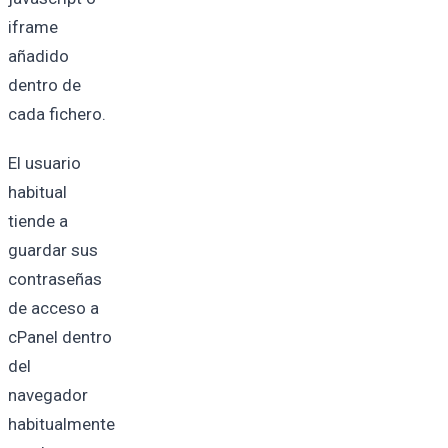
iframe
añadido
dentro de
cada fichero.
El usuario
habitual
tiende a
guardar sus
contraseñas
de acceso a
cPanel dentro
del
navegador
habitualmente