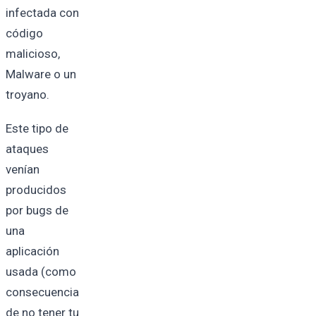
infectada con
código
malicioso,
Malware o un
troyano.
Este tipo de
ataques
venían
producidos
por bugs de
una
aplicación
usada (como
consecuencia
de no tener tu