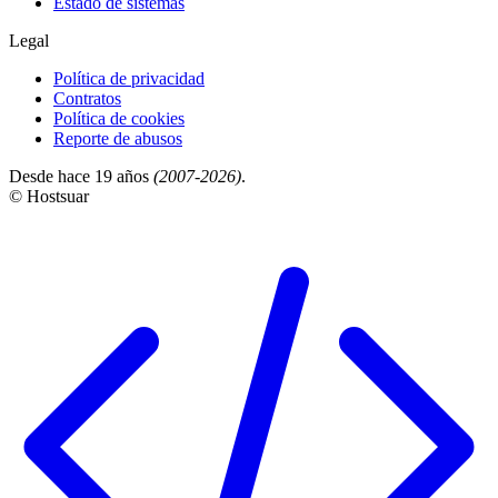
Estado de sistemas
Legal
Política de privacidad
Contratos
Política de cookies
Reporte de abusos
Desde hace 19 años
(2007-2026)
.
© Hostsuar