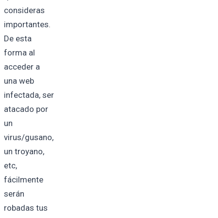
consideras
importantes.
De esta
forma al
acceder a
una web
infectada, ser
atacado por
un
virus/gusano,
un troyano,
etc,
fácilmente
serán
robadas tus