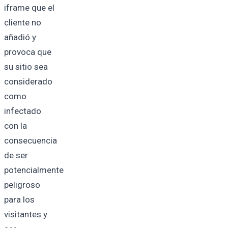
iframe que el
cliente no
añadió y
provoca que
su sitio sea
considerado
como
infectado
con la
consecuencia
de ser
potencialmente
peligroso
para los
visitantes y