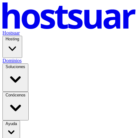
Hostsuar
Hosting
Dominios
Soluciones
Conócenos
Ayuda