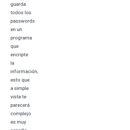
guarda
todos los
passwords
en un
programa
que
encripte
la
información,
esto que
a simple
vista te
parecerá
complejo
es muy