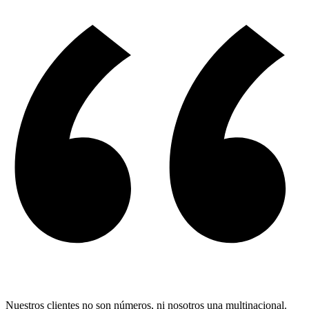
Nuestros clientes no son números, ni nosotros una multinacional.