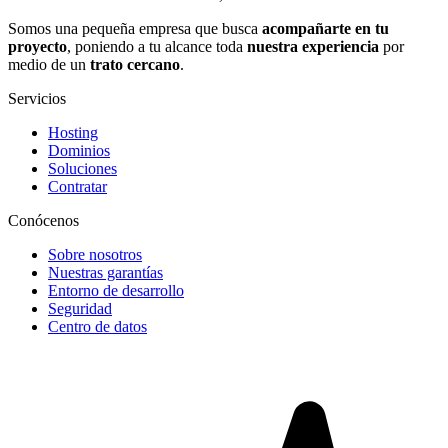
Somos una pequeña empresa que busca
acompañarte en tu
proyecto
, poniendo a tu alcance toda
nuestra experiencia
por
medio de un
trato cercano
.
Servicios
Hosting
Dominios
Soluciones
Contratar
Conócenos
Sobre nosotros
Nuestras garantías
Entorno de desarrollo
Seguridad
Centro de datos