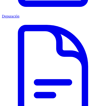
Depuración