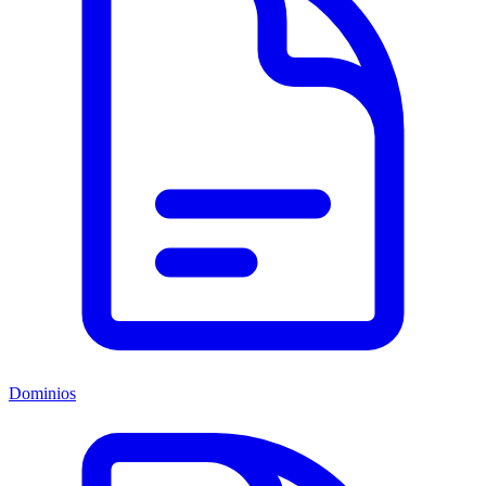
Dominios