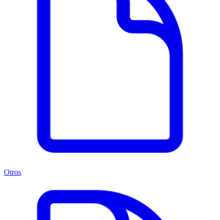
Otros