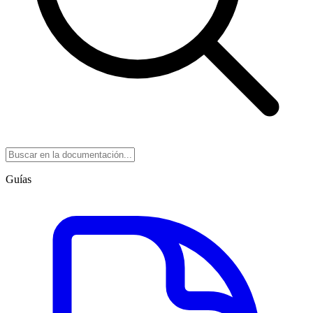
Guías