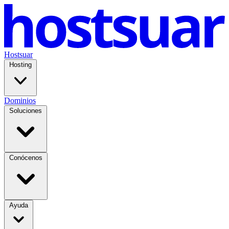
Hostsuar
Hosting
Dominios
Soluciones
Conócenos
Ayuda