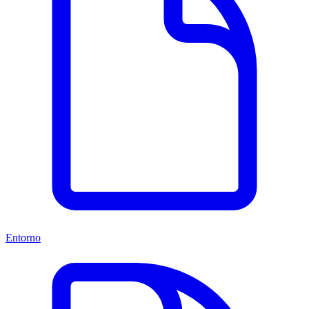
Entorno