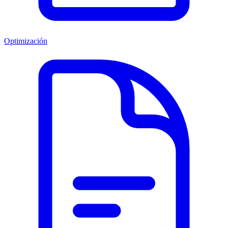
Optimización