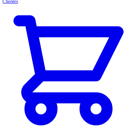
Clientes