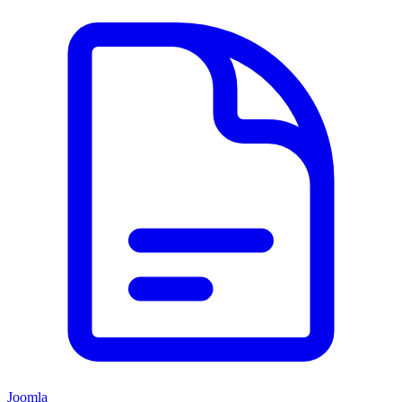
Joomla