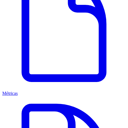
Métricas