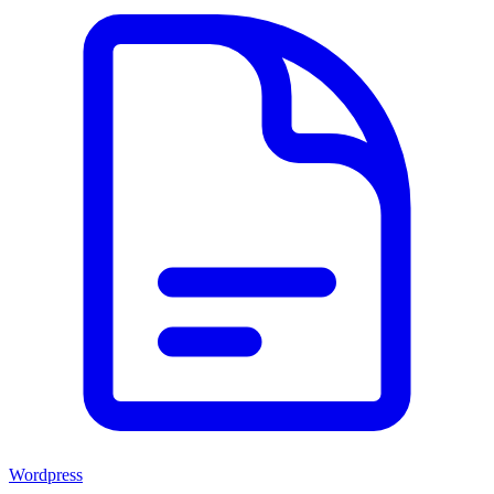
Wordpress