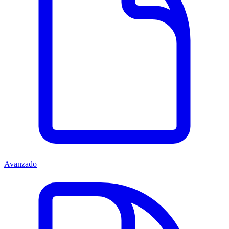
Avanzado