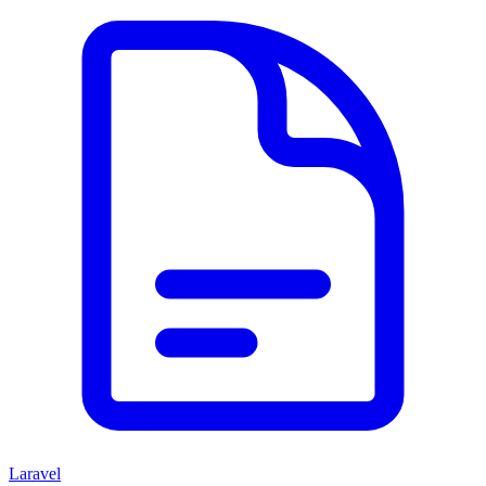
Laravel