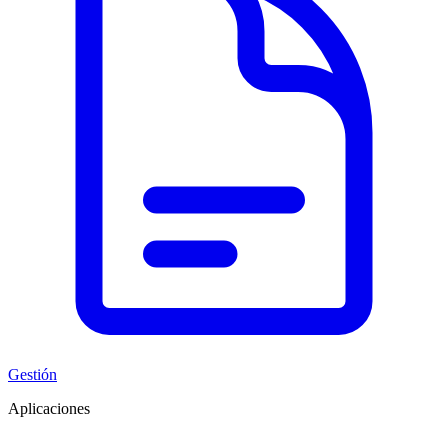
Gestión
Aplicaciones