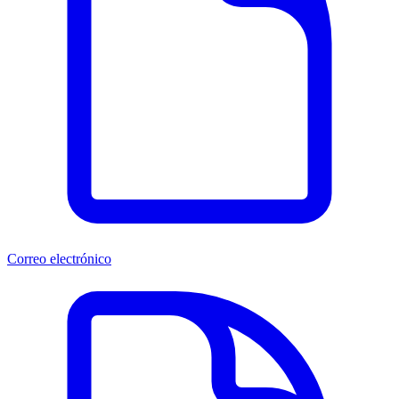
Correo electrónico