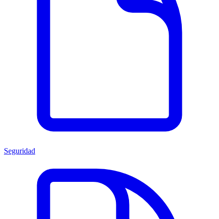
Seguridad