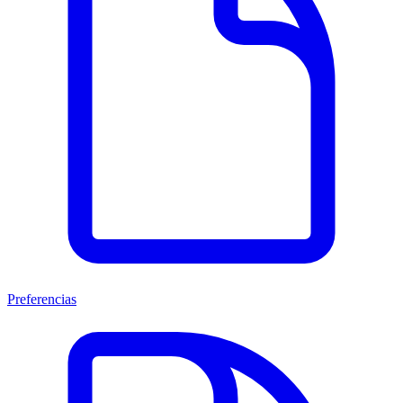
Preferencias