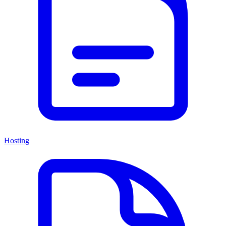
Hosting