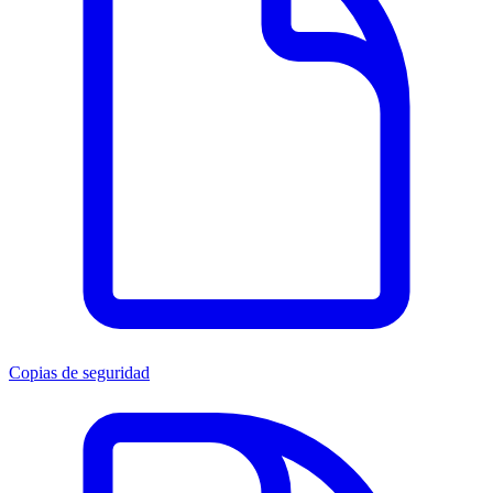
Copias de seguridad