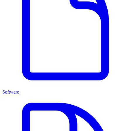
Software