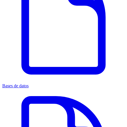
Bases de datos