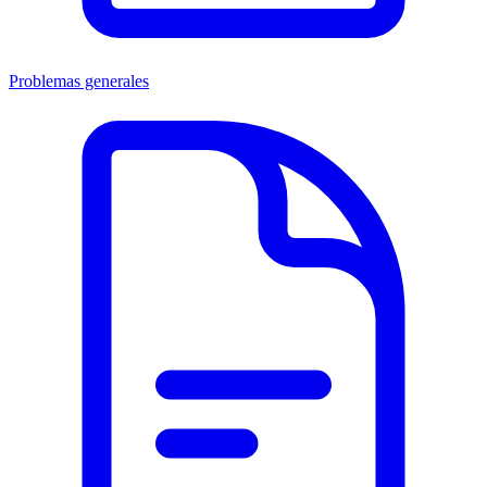
Problemas generales