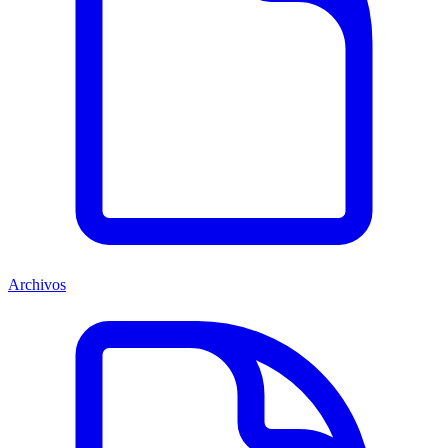
Archivos