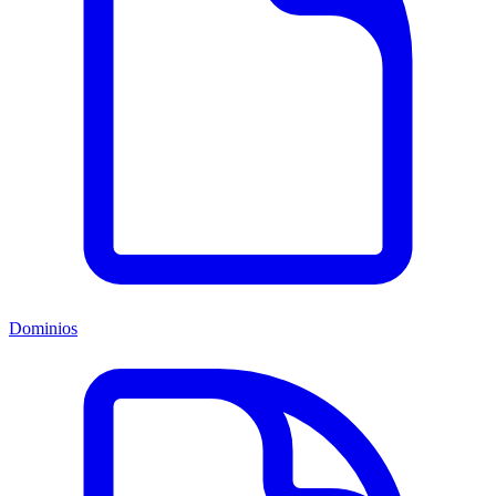
Dominios