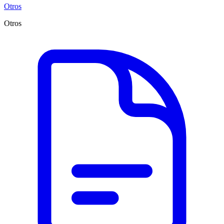
Otros
Otros