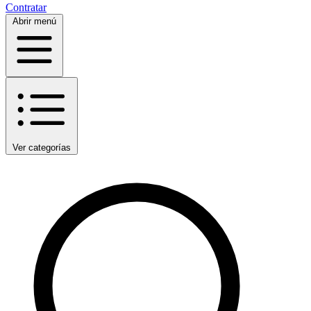
Contratar
Abrir menú
Ver categorías