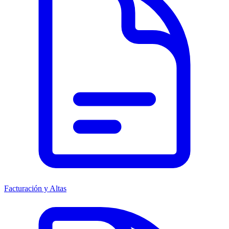
Facturación y Altas