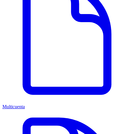
Multicuenta