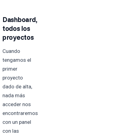
Dashboard,
todos los
proyectos
Cuando
tengamos el
primer
proyecto
dado de alta,
nada más
acceder nos
encontraremos
con un panel
con las