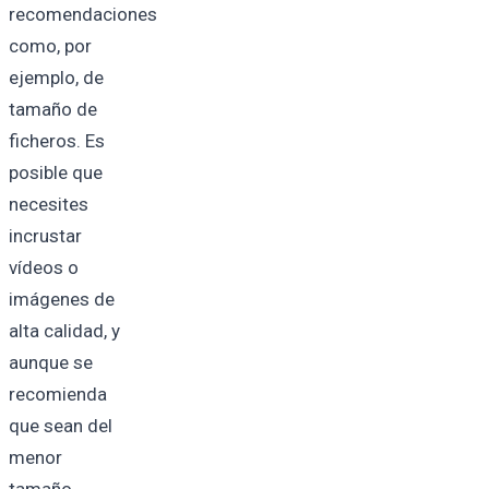
recomendaciones
como, por
ejemplo, de
tamaño de
ficheros. Es
posible que
necesites
incrustar
vídeos o
imágenes de
alta calidad, y
aunque se
recomienda
que sean del
menor
tamaño