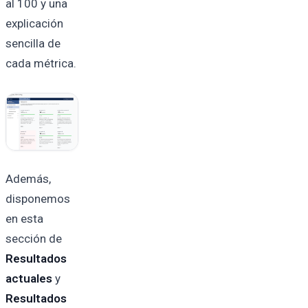
al 100 y una
explicación
sencilla de
cada métrica.
Además,
disponemos
en esta
sección de
Resultados
actuales
y
Resultados