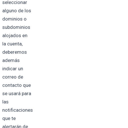
seleccionar
alguno de los
dominios o
subdominios
alojados en
la cuenta,
deberemos
además
indicar un
correo de
contacto que
se usará para
las
notificaciones
que te
alertarán de