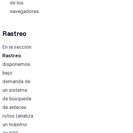
de los
navegadores.
Rastreo
En la sección
Rastreo
disponemos
bajo
demanda de
un sistema
de búsqueda
de enlaces
rotos (analiza
un máximo