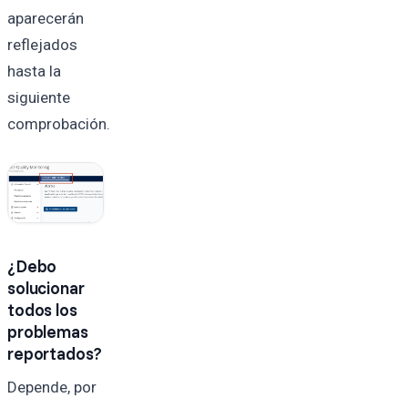
aparecerán
reflejados
hasta la
siguiente
comprobación.
¿Debo
solucionar
todos los
problemas
reportados?
Depende, por