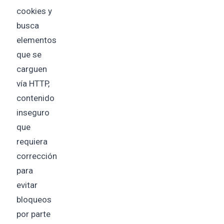
cookies y
busca
elementos
que se
carguen
vía HTTP,
contenido
inseguro
que
requiera
corrección
para
evitar
bloqueos
por parte