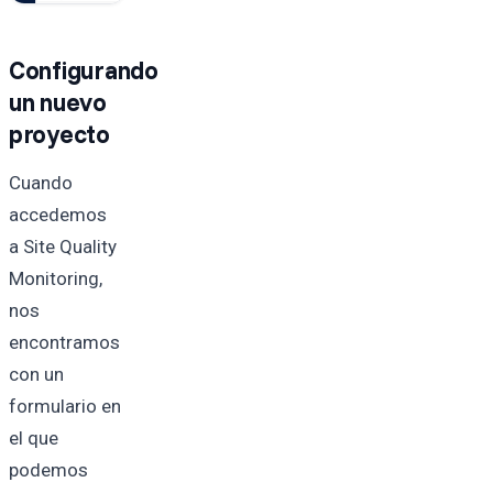
Configurando
un nuevo
proyecto
Cuando
accedemos
a Site Quality
Monitoring,
nos
encontramos
con un
formulario en
el que
podemos