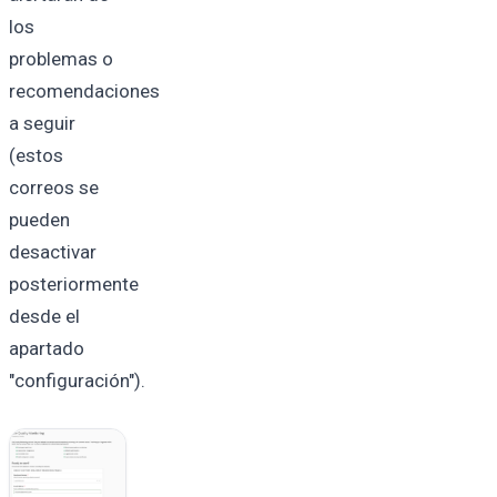
los
problemas o
recomendaciones
a seguir
(estos
correos se
pueden
desactivar
posteriormente
desde el
apartado
"configuración").