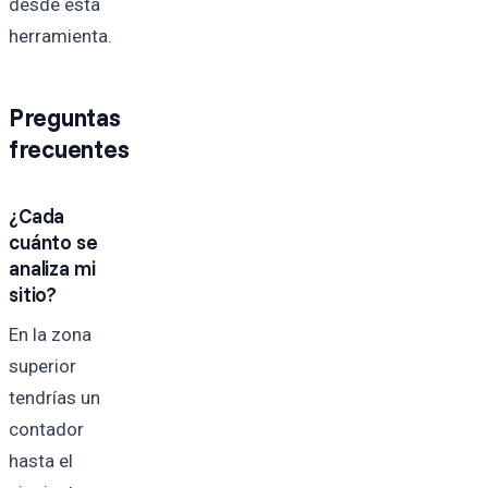
desde esta
herramienta.
Preguntas
frecuentes
¿Cada
cuánto se
analiza mi
sitio?
En la zona
superior
tendrías un
contador
hasta el