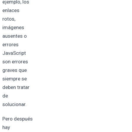
ejemplo, los
enlaces
rotos,
imágenes
ausentes o
errores
JavaScript
son errores
graves que
siempre se
deben tratar
de
solucionar.
Pero después
hay