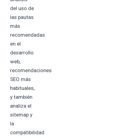
del uso de
las pautas
más
recomendadas
en el
desarrollo
web,
recomendaciones
SEO más
habituales,
y también
analiza el
sitemap y
la
compatibilidad