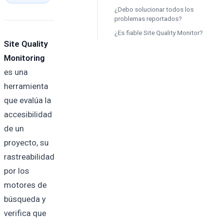
¿Debo solucionar todos los
problemas reportados?
¿Es fiable Site Quality Monitor?
Site Quality
Monitoring
es una
herramienta
que evalúa la
accesibilidad
de un
proyecto, su
rastreabilidad
por los
motores de
búsqueda y
verifica que