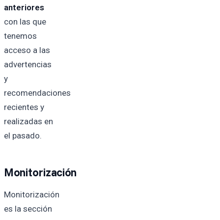
anteriores
con las que
tenemos
acceso a las
advertencias
y
recomendaciones
recientes y
realizadas en
el pasado.
Monitorización
Monitorización
es la sección