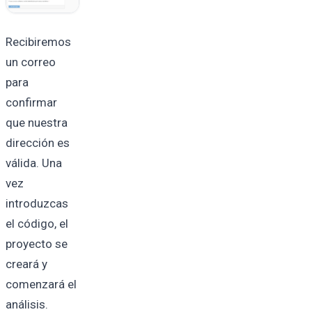
Recibiremos
un correo
para
confirmar
que nuestra
dirección es
válida. Una
vez
introduzcas
el código, el
proyecto se
creará y
comenzará el
análisis.