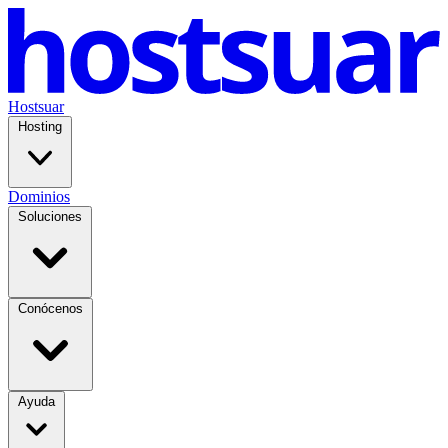
Hostsuar
Hosting
Dominios
Soluciones
Conócenos
Ayuda