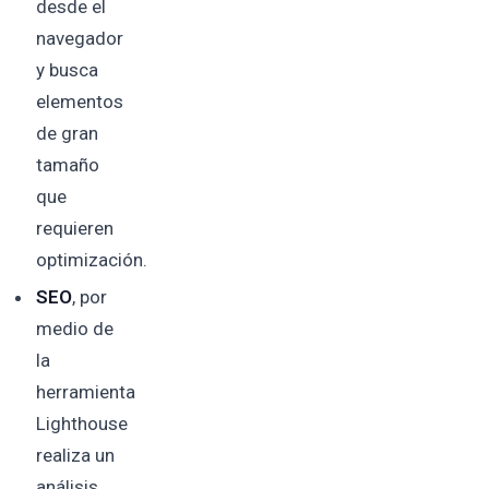
desde el
navegador
y busca
elementos
de gran
tamaño
que
requieren
optimización.
SEO
, por
medio de
la
herramienta
Lighthouse
realiza un
análisis