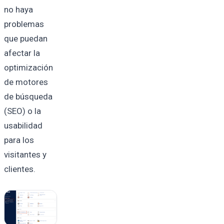
no haya
problemas
que puedan
afectar la
optimización
de motores
de búsqueda
(SEO) o la
usabilidad
para los
visitantes y
clientes.