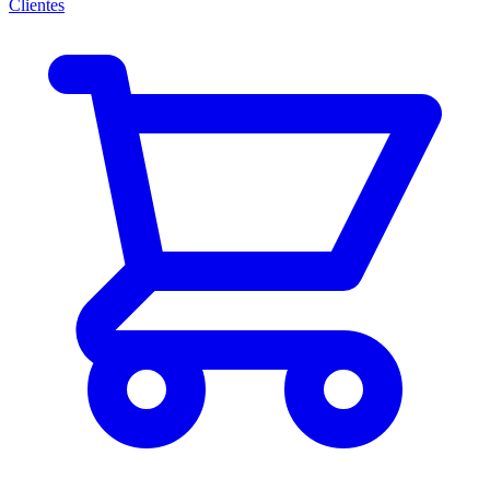
Clientes