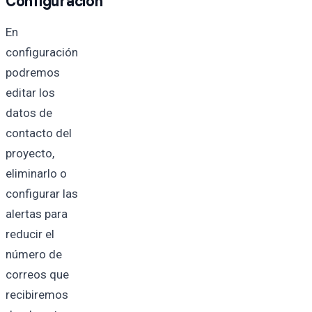
Configuración
En
configuración
podremos
editar los
datos de
contacto del
proyecto,
eliminarlo o
configurar las
alertas para
reducir el
número de
correos que
recibiremos