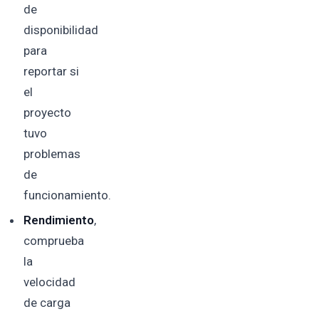
de
disponibilidad
para
reportar si
el
proyecto
tuvo
problemas
de
funcionamiento.
Rendimiento
,
comprueba
la
velocidad
de carga