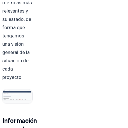
métricas más
relevantes y
su estado, de
forma que
tengamos
una visión
general de la
situación de
cada
proyecto.
Información