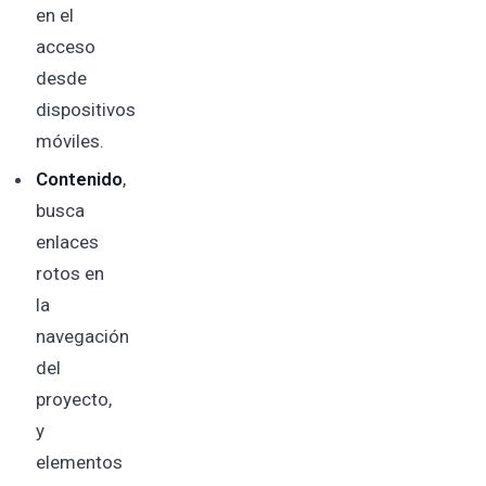
en el
acceso
desde
dispositivos
móviles.
Contenido
,
busca
enlaces
rotos en
la
navegación
del
proyecto,
y
elementos