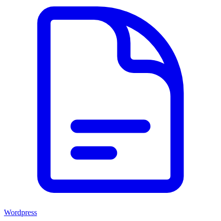
Wordpress