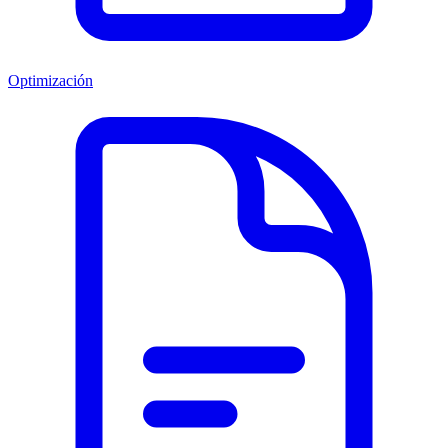
Optimización