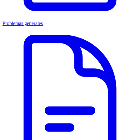
Problemas generales