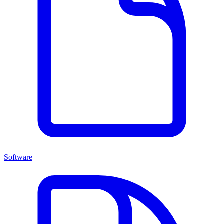
Software