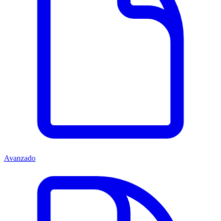
Avanzado