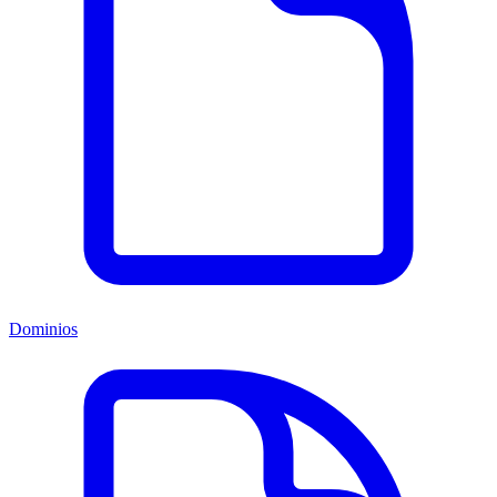
Dominios