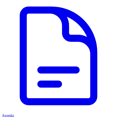
Joomla