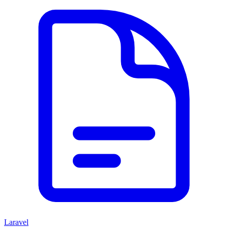
Laravel