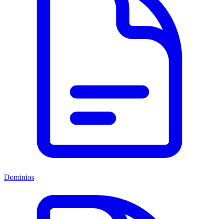
Dominios