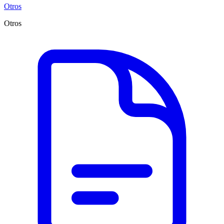
Otros
Otros