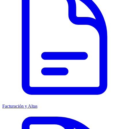
Facturación y Altas