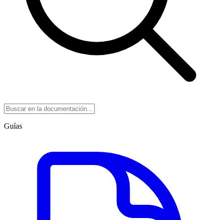
Guías