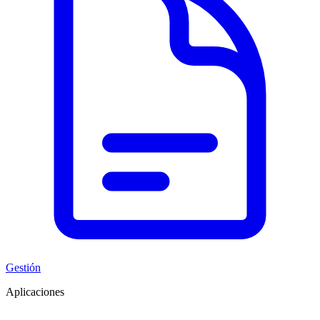
Gestión
Aplicaciones