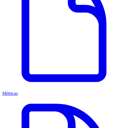
Métricas