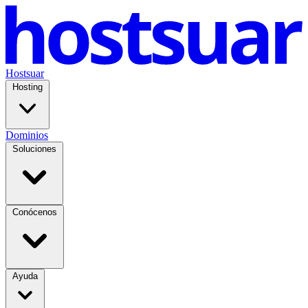
Hostsuar
Hosting
Dominios
Soluciones
Conócenos
Ayuda