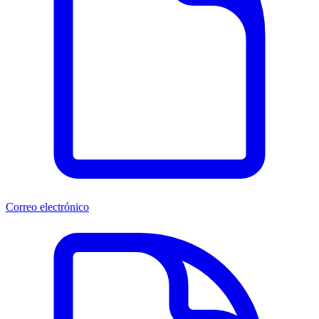
Correo electrónico