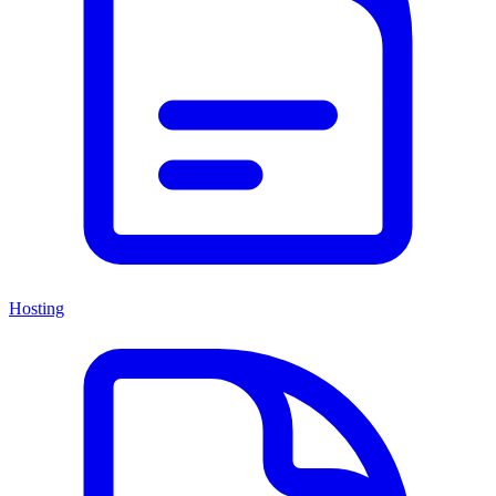
Hosting