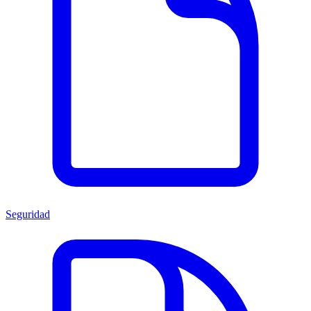
Seguridad