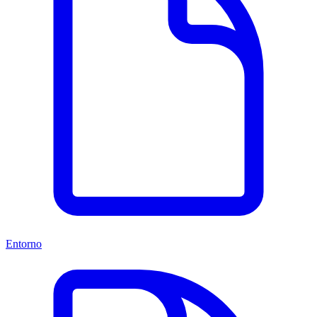
Entorno