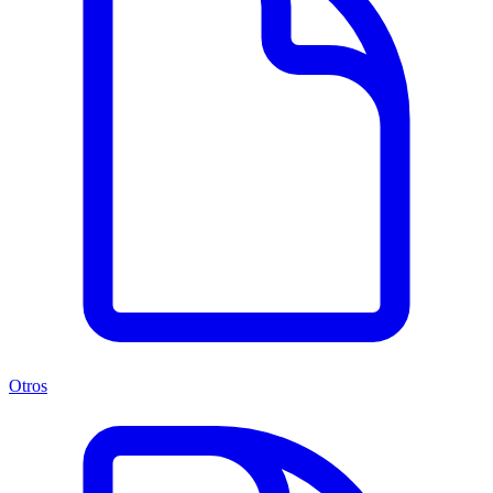
Otros