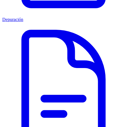
Depuración