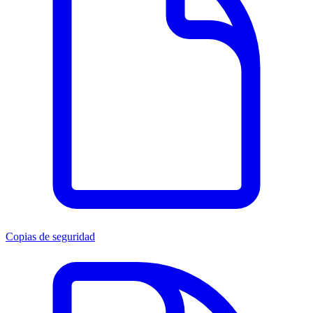
Copias de seguridad