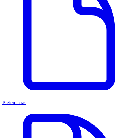
Preferencias