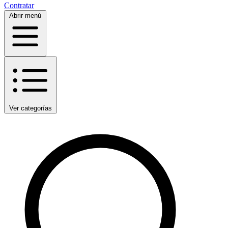
Contratar
Abrir menú
Ver categorías