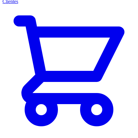
Clientes