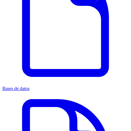
Bases de datos