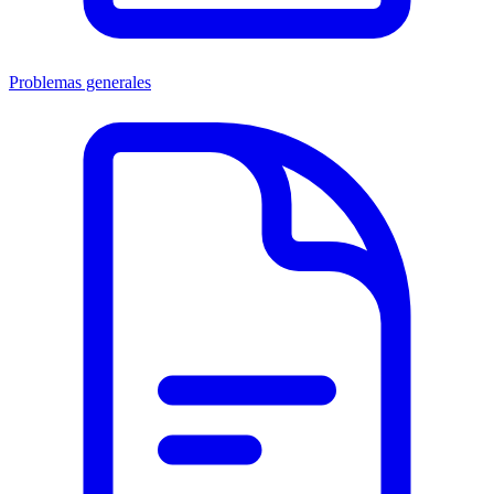
Problemas generales