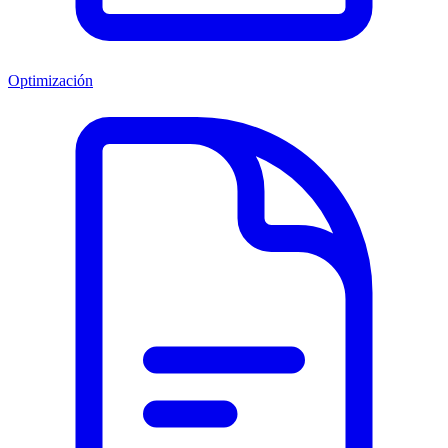
Optimización