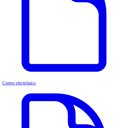
Correo electrónico