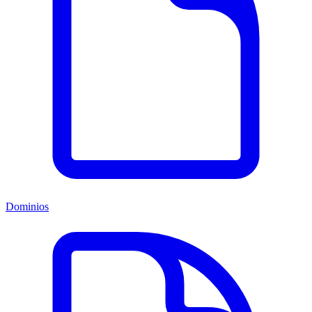
Dominios