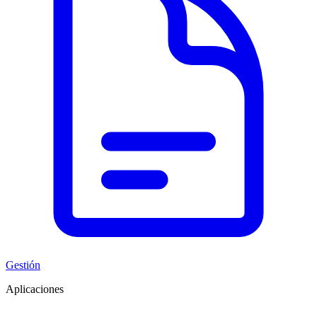
Gestión
Aplicaciones