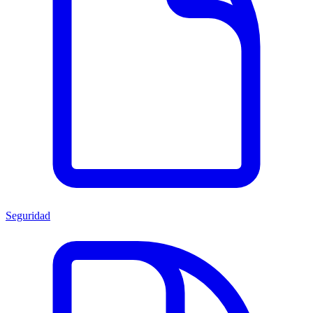
Seguridad