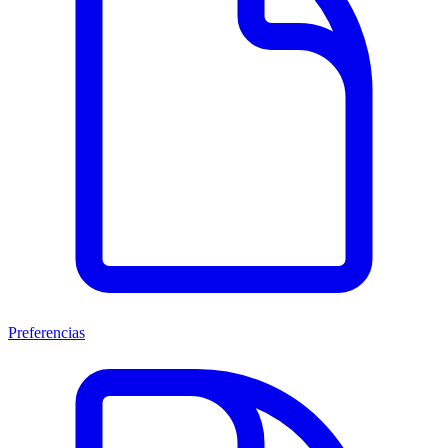
Preferencias