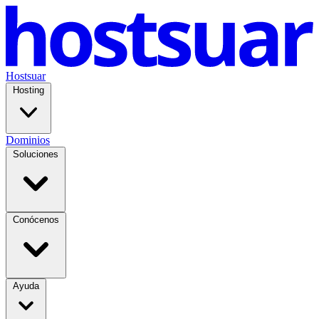
Hostsuar
Hosting
Dominios
Soluciones
Conócenos
Ayuda