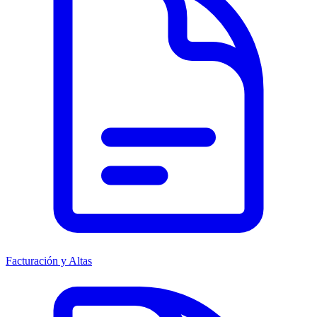
Facturación y Altas