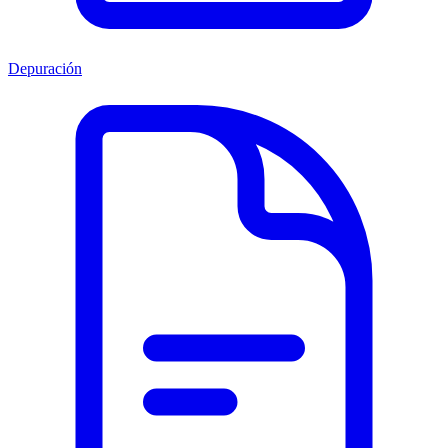
Depuración