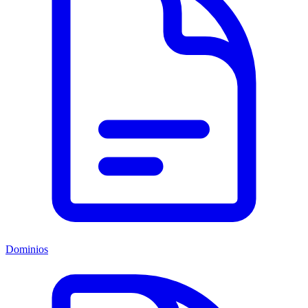
Dominios