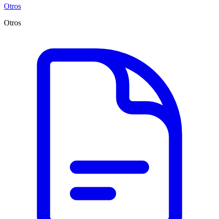
Otros
Otros