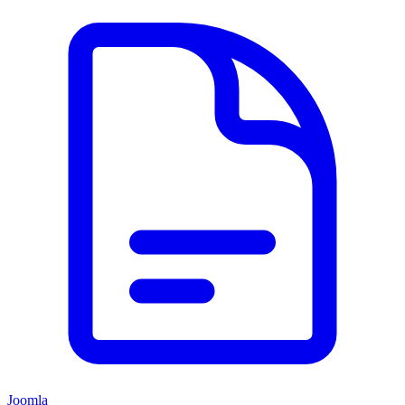
Joomla