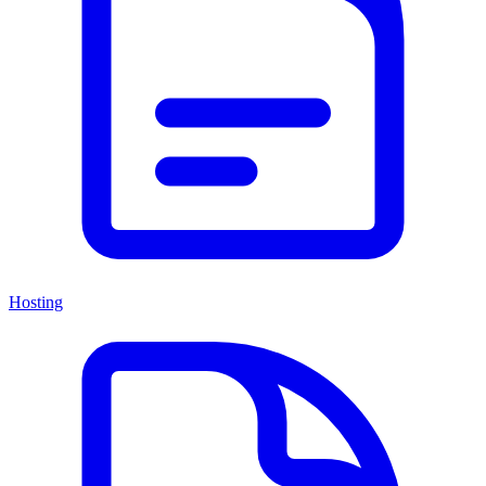
Hosting