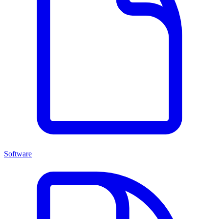
Software