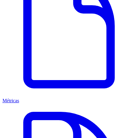
Métricas