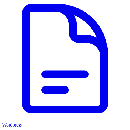
Wordpress