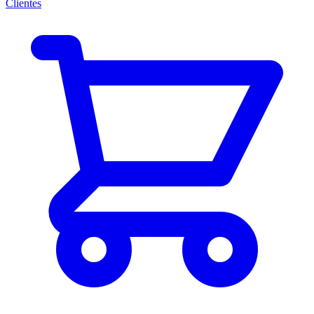
Clientes