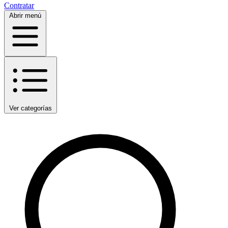
Contratar
Abrir menú
Ver categorías