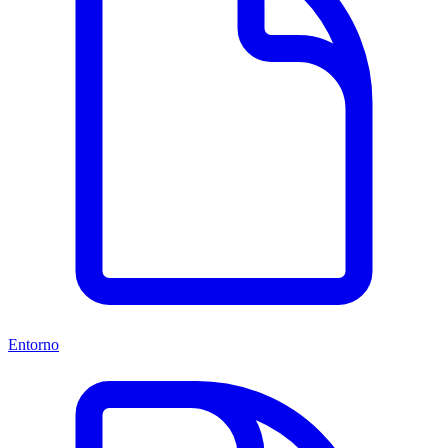
Entorno