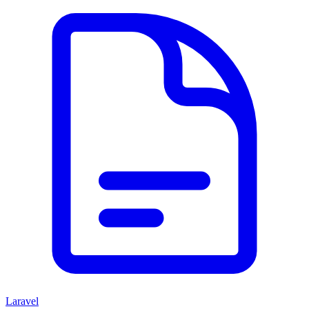
Laravel