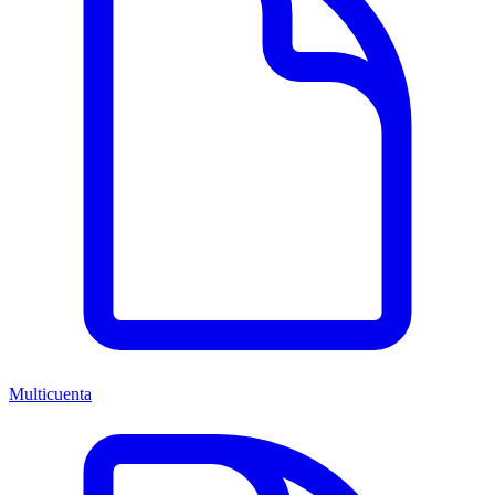
Multicuenta