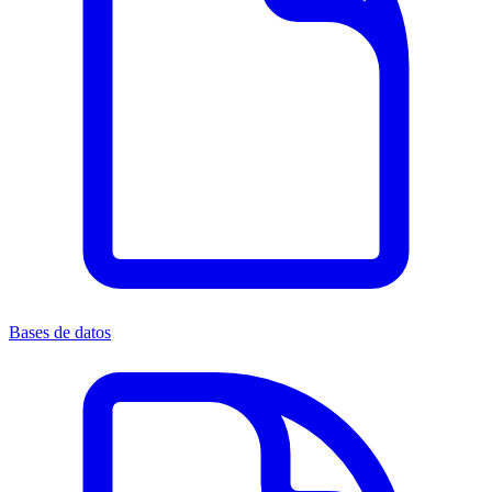
Bases de datos