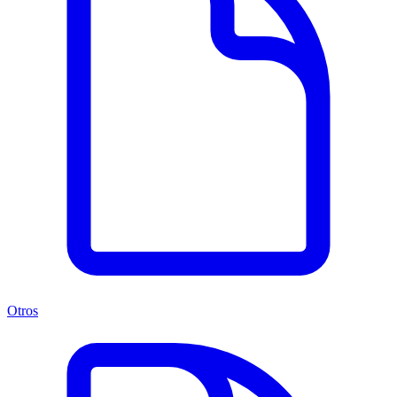
Otros