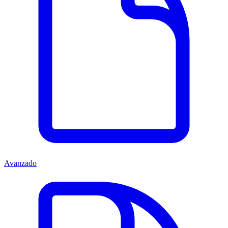
Avanzado