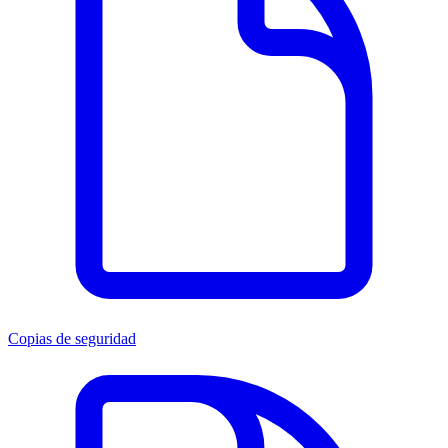
Copias de seguridad