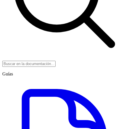
Guías