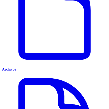
Archivos