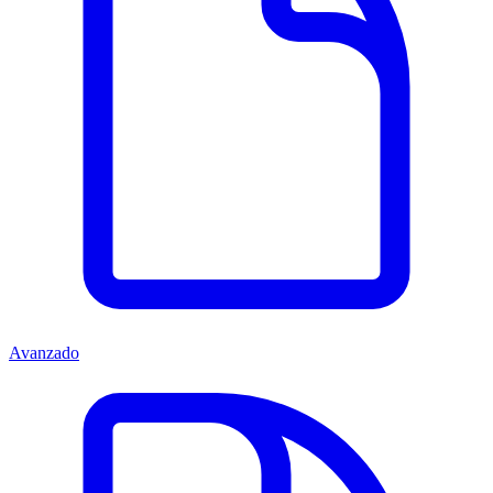
Avanzado