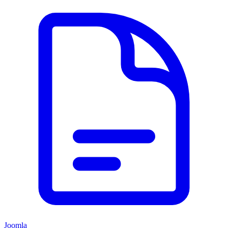
Joomla