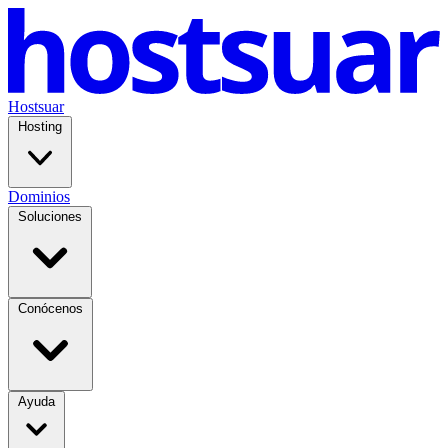
Hostsuar
Hosting
Dominios
Soluciones
Conócenos
Ayuda