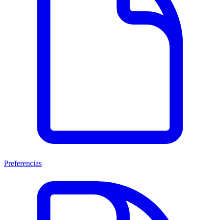
Preferencias