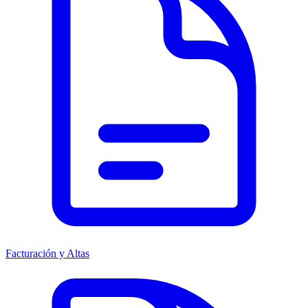
Facturación y Altas