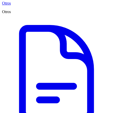
Otros
Otros