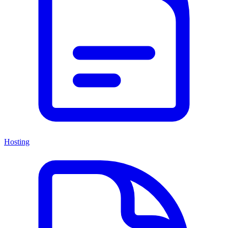
Hosting