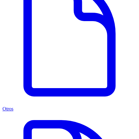
Otros