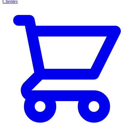
Clientes