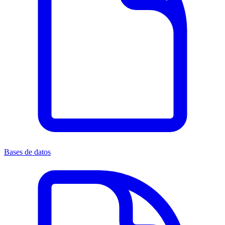
Bases de datos