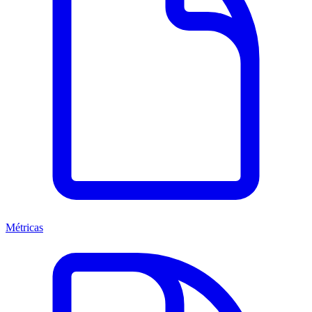
Métricas