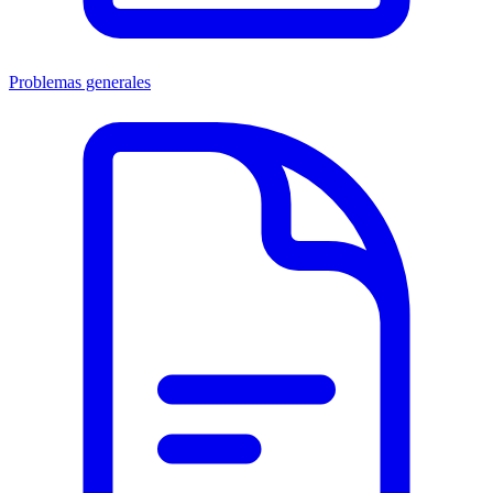
Problemas generales