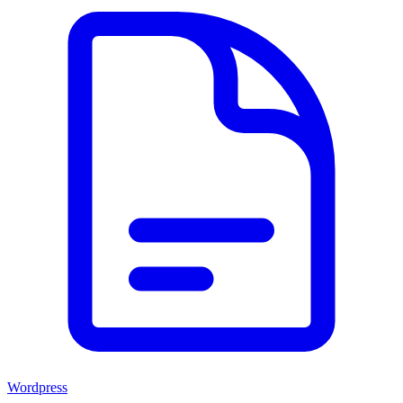
Wordpress