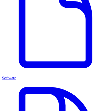
Software