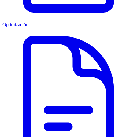
Optimización