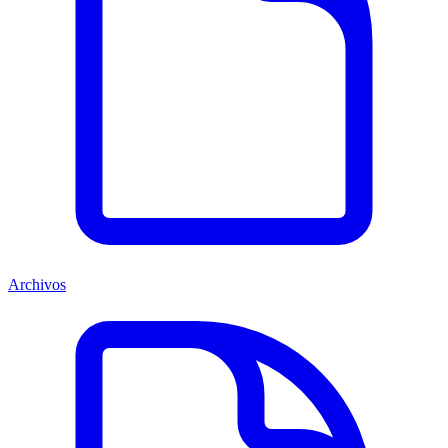
Archivos