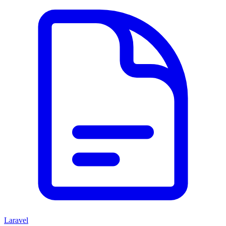
Laravel