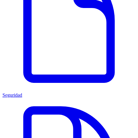
Seguridad