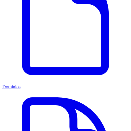
Dominios