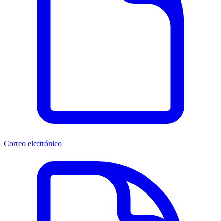
Correo electrónico