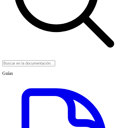
Guías