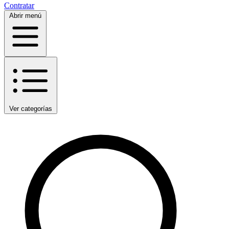
Contratar
Abrir menú
Ver categorías