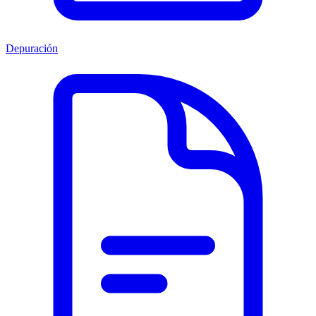
Depuración