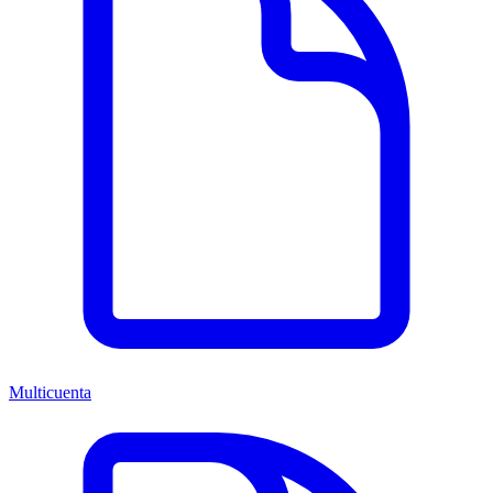
Multicuenta