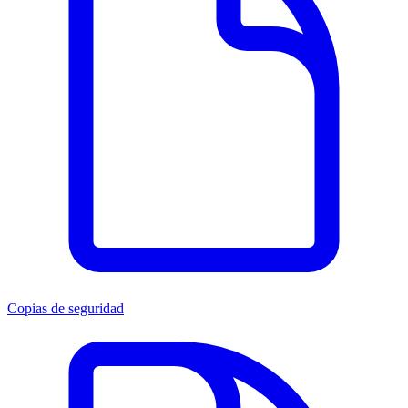
Copias de seguridad