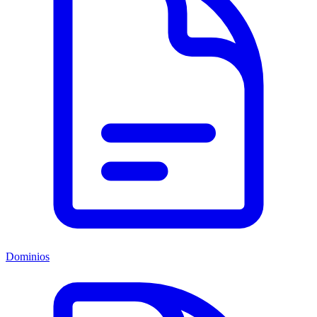
Dominios