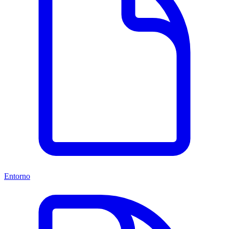
Entorno