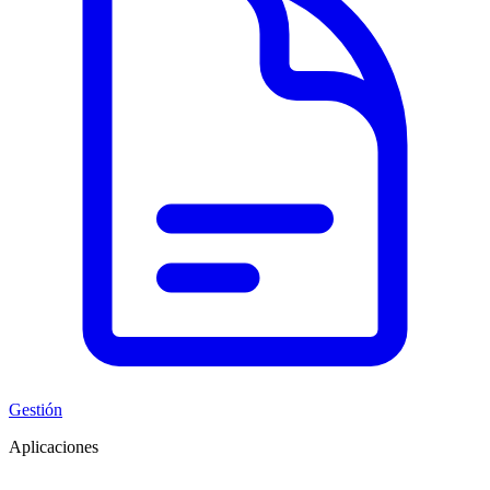
Gestión
Aplicaciones