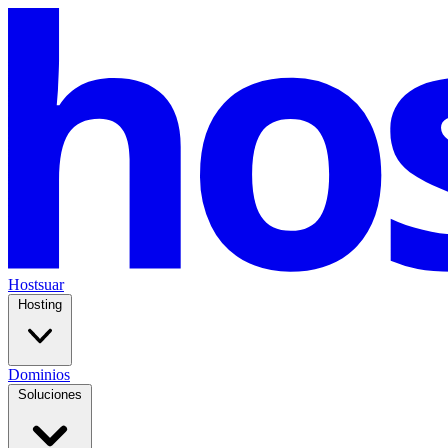
Hostsuar
Hosting
Dominios
Soluciones