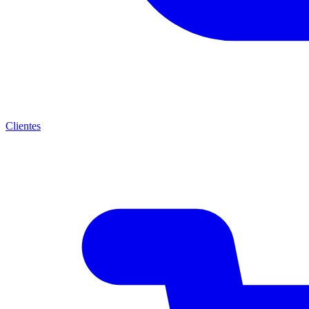
Clientes