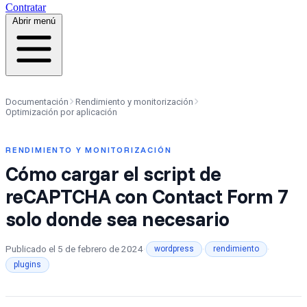
Contratar
Abrir menú
Documentación
Rendimiento y monitorización
Optimización por aplicación
RENDIMIENTO Y MONITORIZACIÓN
Cómo cargar el script de
reCAPTCHA con Contact Form 7
solo donde sea necesario
Publicado el
5 de febrero de 2024
·
·
·
wordpress
rendimiento
plugins