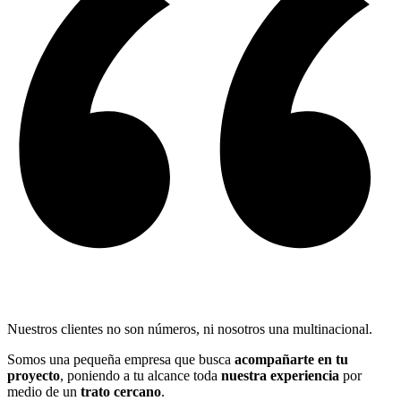
Nuestros clientes no son números, ni nosotros una multinacional.
Somos una pequeña empresa que busca
acompañarte en tu
proyecto
, poniendo a tu alcance toda
nuestra experiencia
por
medio de un
trato cercano
.