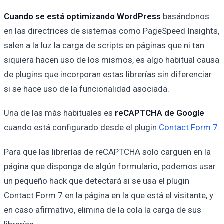
Cuando se está optimizando WordPress
basándonos
en las directrices de sistemas como PageSpeed Insights,
salen a la luz la carga de scripts en páginas que ni tan
siquiera hacen uso de los mismos, es algo habitual causa
de plugins que incorporan estas librerías sin diferenciar
si se hace uso de la funcionalidad asociada.
Una de las más habituales es
reCAPTCHA de Google
cuando está configurado desde el plugin
Contact Form 7
.
Para que las librerías de reCAPTCHA solo carguen en la
página que disponga de algún formulario, podemos usar
un pequeño hack que detectará si se usa el plugin
Contact Form 7 en la página en la que está el visitante, y
en caso afirmativo, elimina de la cola la carga de sus