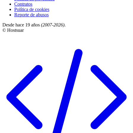
Contratos
Política de cookies
Reporte de abusos
Desde hace 19 años
(2007-2026)
.
© Hostsuar