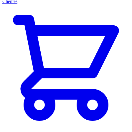
Clientes