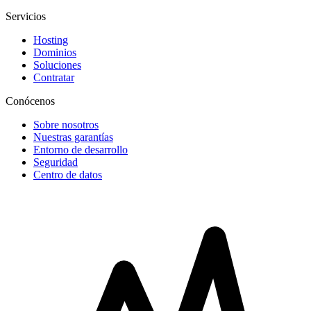
Servicios
Hosting
Dominios
Soluciones
Contratar
Conócenos
Sobre nosotros
Nuestras garantías
Entorno de desarrollo
Seguridad
Centro de datos