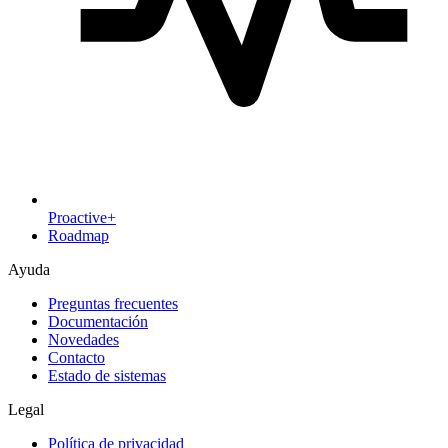
Proactive+
Roadmap
Ayuda
Preguntas frecuentes
Documentación
Novedades
Contacto
Estado de sistemas
Legal
Política de privacidad