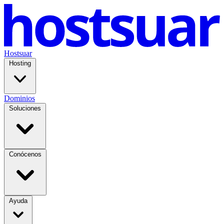
Hostsuar
Hosting
Dominios
Soluciones
Conócenos
Ayuda