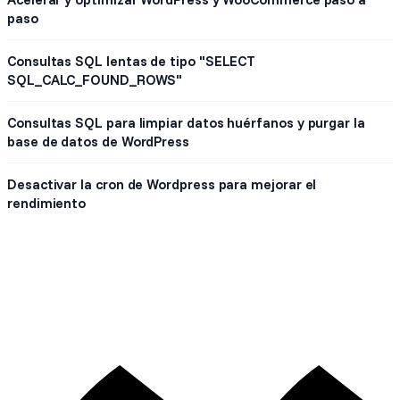
paso
Consultas SQL lentas de tipo "SELECT
SQL_CALC_FOUND_ROWS"
Consultas SQL para limpiar datos huérfanos y purgar la
base de datos de WordPress
Desactivar la cron de Wordpress para mejorar el
rendimiento