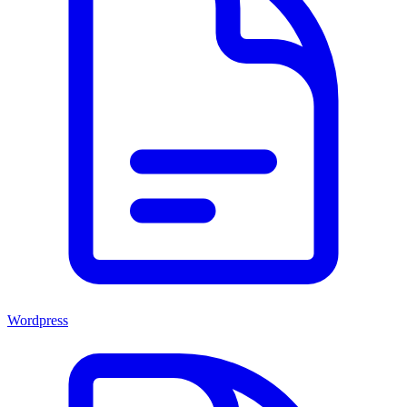
Wordpress