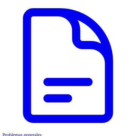
Problemas generales