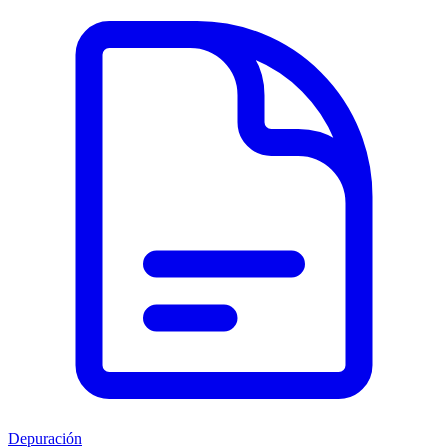
Depuración