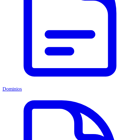
Dominios