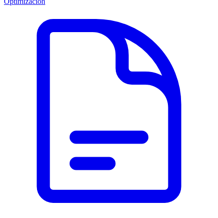
Optimización