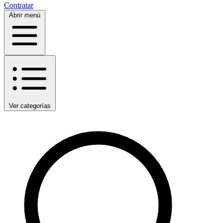
Contratar
Abrir menú
Ver categorías