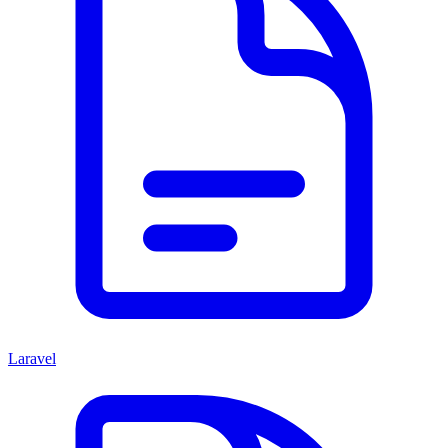
Laravel