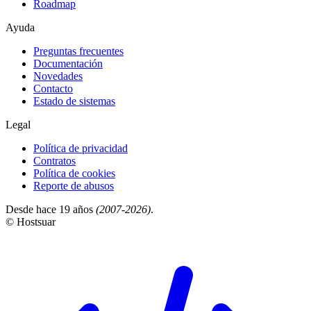
Roadmap
Ayuda
Preguntas frecuentes
Documentación
Novedades
Contacto
Estado de sistemas
Legal
Política de privacidad
Contratos
Política de cookies
Reporte de abusos
Desde hace 19 años
(2007-2026)
.
© Hostsuar