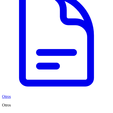
Otros
Otros