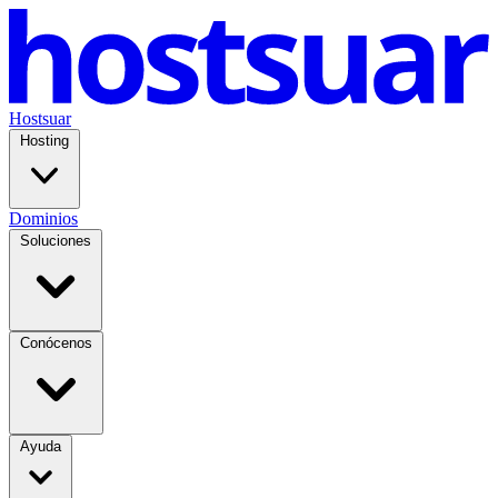
Hostsuar
Hosting
Dominios
Soluciones
Conócenos
Ayuda