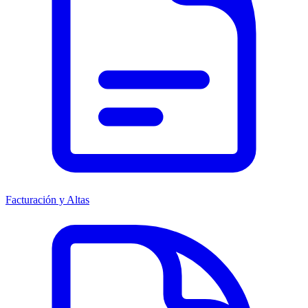
Facturación y Altas