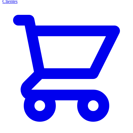
Clientes