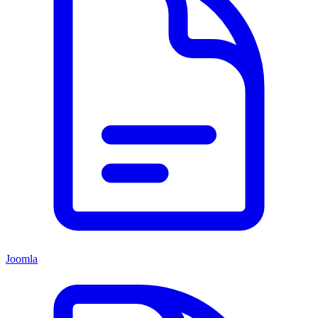
Joomla