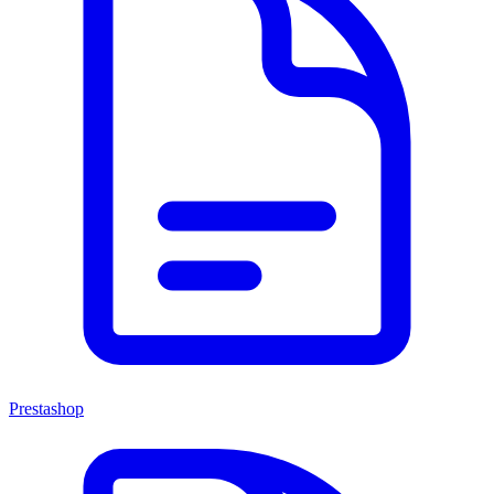
Prestashop