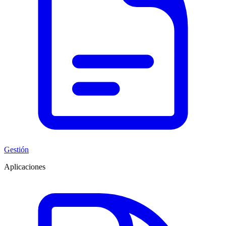
Gestión
Aplicaciones