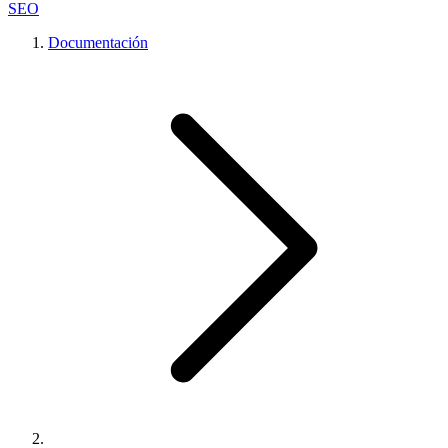
SEO
Documentación