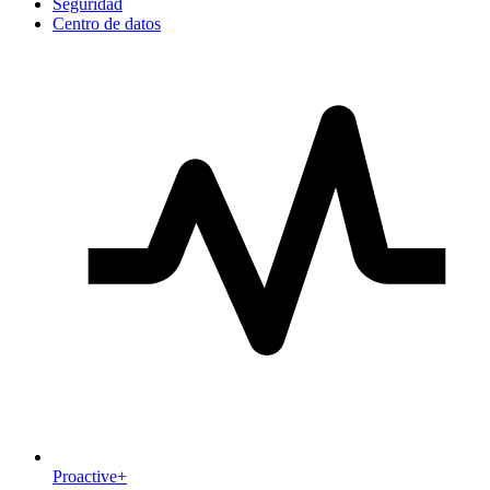
Seguridad
Centro de datos
Proactive+