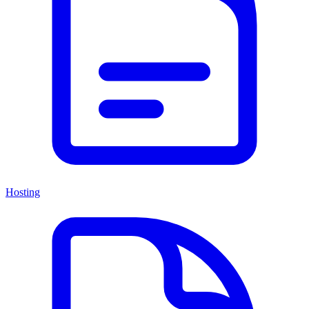
Hosting