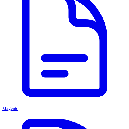
Magento