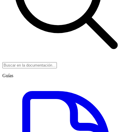
Guías