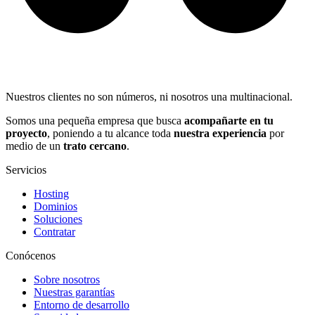
Nuestros clientes no son números, ni nosotros una multinacional.
Somos una pequeña empresa que busca
acompañarte en tu
proyecto
, poniendo a tu alcance toda
nuestra experiencia
por
medio de un
trato cercano
.
Servicios
Hosting
Dominios
Soluciones
Contratar
Conócenos
Sobre nosotros
Nuestras garantías
Entorno de desarrollo