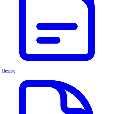
Hosting