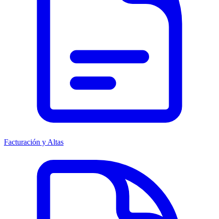
Facturación y Altas