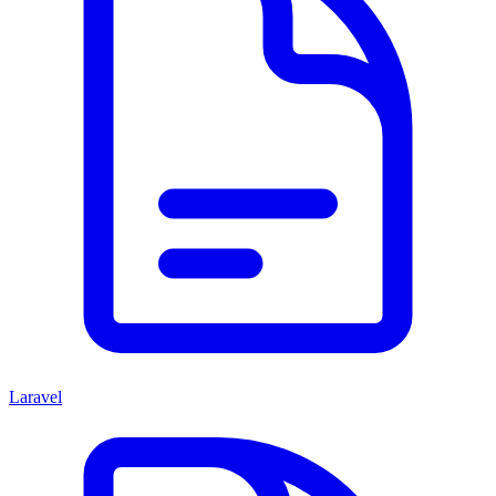
Laravel