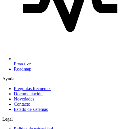
Proactive+
Roadmap
Ayuda
Preguntas frecuentes
Documentación
Novedades
Contacto
Estado de sistemas
Legal
Política de privacidad