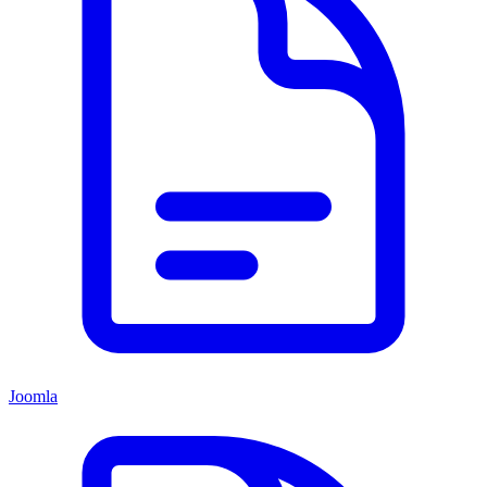
Joomla