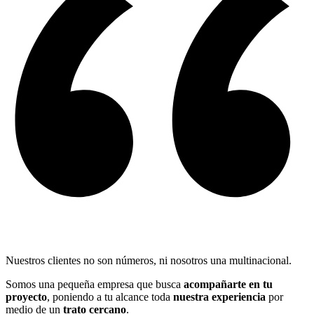
Nuestros clientes no son números, ni nosotros una multinacional.
Somos una pequeña empresa que busca
acompañarte en tu
proyecto
, poniendo a tu alcance toda
nuestra experiencia
por
medio de un
trato cercano
.