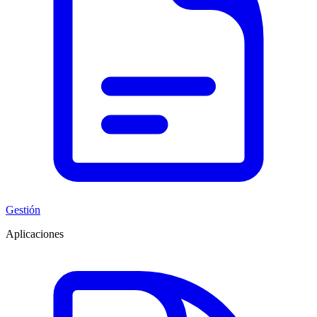
Gestión
Aplicaciones