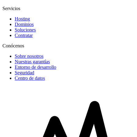
Servicios
Hosting
Dominios
Soluciones
Contratar
Conócenos
Sobre nosotros
Nuestras garantías
Entorno de desarrollo
Seguridad
Centro de datos