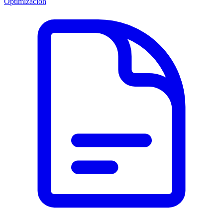
Optimización