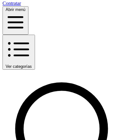
Contratar
Abrir menú
Ver categorías