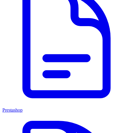
Prestashop