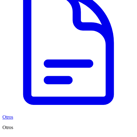
Otros
Otros