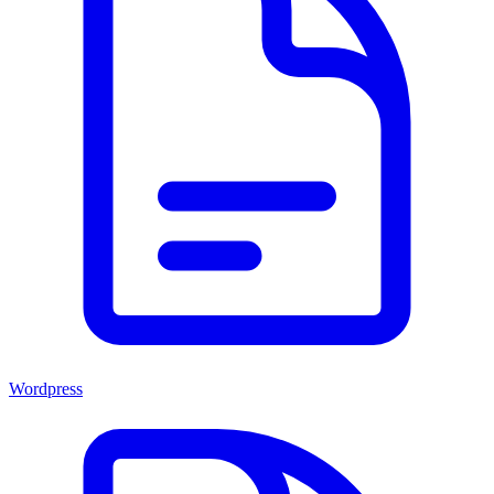
Wordpress