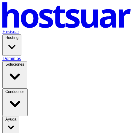
Hostsuar
Hosting
Dominios
Soluciones
Conócenos
Ayuda