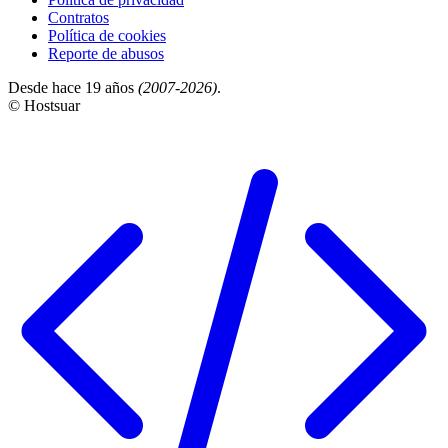
Contratos
Política de cookies
Reporte de abusos
Desde hace 19 años
(2007-2026)
.
© Hostsuar