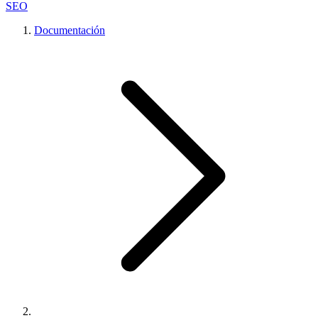
SEO
Documentación