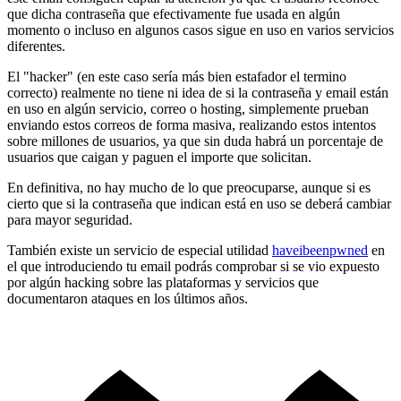
que dicha contraseña que efectivamente fue usada en algún
momento o incluso en algunos casos sigue en uso en varios servicios
diferentes.
El "hacker" (en este caso sería más bien estafador el termino
correcto) realmente no tiene ni idea de si la contraseña y email están
en uso en algún servicio, correo o hosting, simplemente prueban
enviando estos correos de forma masiva, realizando estos intentos
sobre millones de usuarios, ya que sin duda habrá un porcentaje de
usuarios que caigan y paguen el importe que solicitan.
En definitiva, no hay mucho de lo que preocuparse, aunque si es
cierto que si la contraseña que indican está en uso se deberá cambiar
para mayor seguridad.
También existe un servicio de especial utilidad
haveibeenpwned
en
el que introduciendo tu email podrás comprobar si se vio expuesto
por algún hacking sobre las plataformas y servicios que
documentaron ataques en los últimos años.