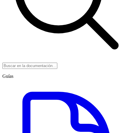
Guías