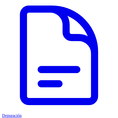
Depuración