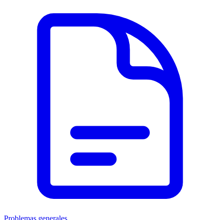
Problemas generales