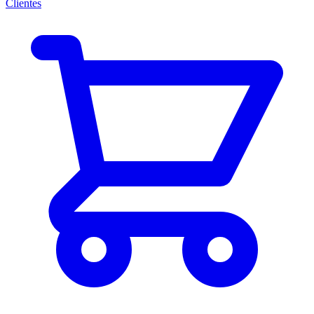
Clientes