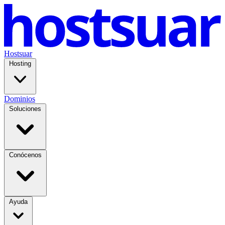
Hostsuar
Hosting
Dominios
Soluciones
Conócenos
Ayuda