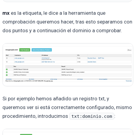
mx
es la etiqueta, le dice a la herramienta que
comprobación queremos hacer, tras esto separamos con
dos puntos y a continuación el dominio a comprobar.
Si por ejemplo hemos añadido un registro txt, y
queremos ver si está correctamente configurado, mismo
procedimiento, introducimos
:
txt:dominio.com