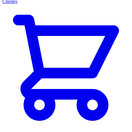
Clientes