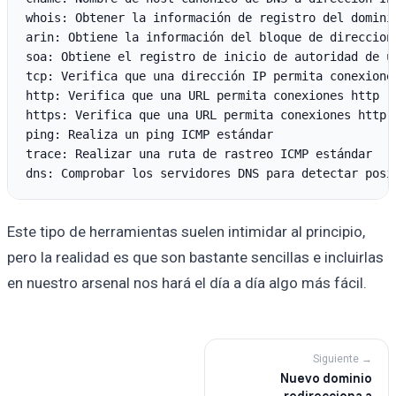
whois: Obtener la información de registro del dominio
arin: Obtiene la información del bloque de direccione
soa: Obtiene el registro de inicio de autoridad de un
tcp: Verifica que una dirección IP permita conexiones
http: Verifica que una URL permita conexiones http  

https: Verifica que una URL permita conexiones http s
ping: Realiza un ping ICMP estándar

trace: Realizar una ruta de rastreo ICMP estándar

Este tipo de herramientas suelen intimidar al principio,
pero la realidad es que son bastante sencillas e incluirlas
en nuestro arsenal nos hará el día a día algo más fácil.
Siguiente →
Nuevo dominio
redirecciona a