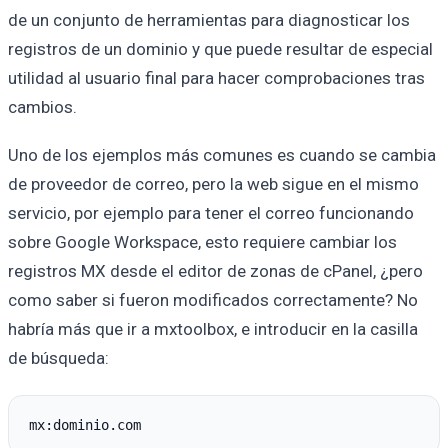
de un conjunto de herramientas para diagnosticar los
registros de un dominio y que puede resultar de especial
utilidad al usuario final para hacer comprobaciones tras
cambios.
Uno de los ejemplos más comunes es cuando se cambia
de proveedor de correo, pero la web sigue en el mismo
servicio, por ejemplo para tener el correo funcionando
sobre Google Workspace, esto requiere cambiar los
registros MX desde el editor de zonas de cPanel, ¿pero
como saber si fueron modificados correctamente? No
habría más que ir a mxtoolbox, e introducir en la casilla
de búsqueda: