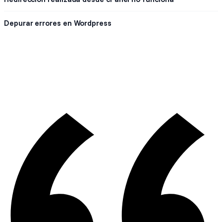
Depurar errores en Wordpress