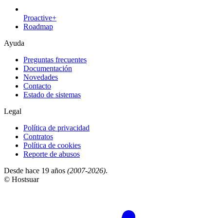
Proactive+
Roadmap
Ayuda
Preguntas frecuentes
Documentación
Novedades
Contacto
Estado de sistemas
Legal
Política de privacidad
Contratos
Política de cookies
Reporte de abusos
Desde hace 19 años
(2007-2026)
.
© Hostsuar