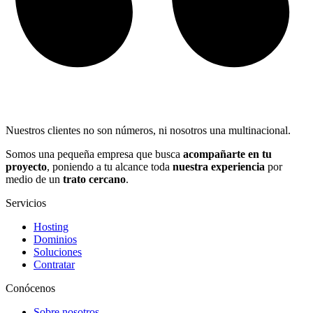
Nuestros clientes no son números, ni nosotros una multinacional.
Somos una pequeña empresa que busca
acompañarte en tu
proyecto
, poniendo a tu alcance toda
nuestra experiencia
por
medio de un
trato cercano
.
Servicios
Hosting
Dominios
Soluciones
Contratar
Conócenos
Sobre nosotros