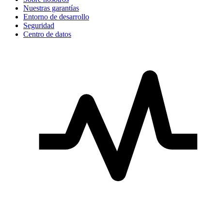
Nuestras garantías
Entorno de desarrollo
Seguridad
Centro de datos