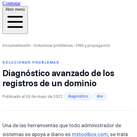
Contratar
Abrir menú
Documentación
Solucionar problemas
DNS y propagación
SOLUCIONAR PROBLEMAS
Diagnóstico avanzado de los
registros de un dominio
Publicado el
30 de mayo de 2022
·
·
diagnostico
dns
Una de las herramientas que todo administrador de
sistemas se apoya a diario es
mxtoolbox.com
, se trata