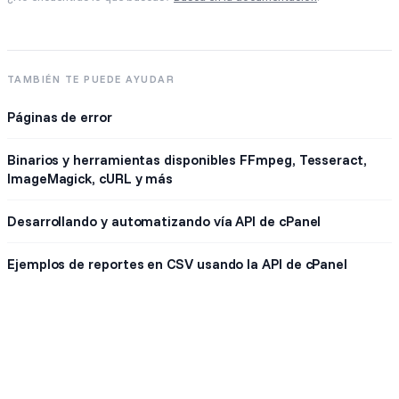
TAMBIÉN TE PUEDE AYUDAR
Páginas de error
Binarios y herramientas disponibles FFmpeg, Tesseract,
ImageMagick, cURL y más
Desarrollando y automatizando vía API de cPanel
Ejemplos de reportes en CSV usando la API de cPanel