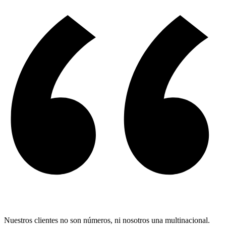
Nuestros clientes no son números, ni nosotros una multinacional.