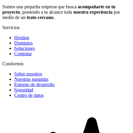
Somos una pequeña empresa que busca
acompañarte en tu
proyecto
, poniendo a tu alcance toda
nuestra experiencia
por
medio de un
trato cercano
.
Servicios
Hosting
Dominios
Soluciones
Contratar
Conócenos
Sobre nosotros
Nuestras garantías
Entorno de desarrollo
Seguridad
Centro de datos