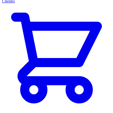
Clientes