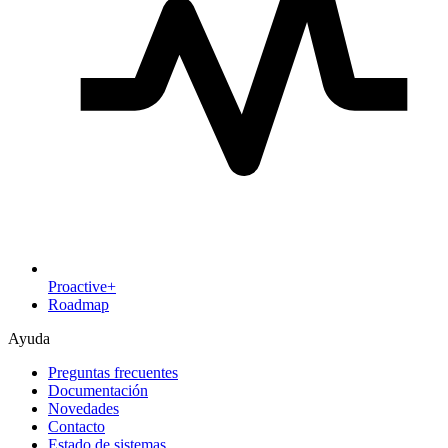
Proactive+
Roadmap
Ayuda
Preguntas frecuentes
Documentación
Novedades
Contacto
Estado de sistemas