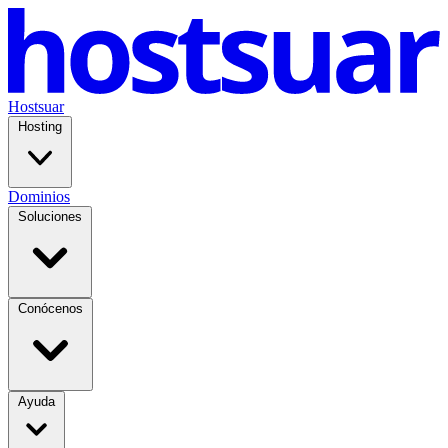
Hostsuar
Hosting
Dominios
Soluciones
Conócenos
Ayuda