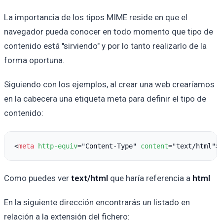
La importancia de los tipos MIME reside en que el
navegador pueda conocer en todo momento que tipo de
contenido está "sirviendo" y por lo tanto realizarlo de la
forma oportuna.
Siguiendo con los ejemplos, al crear una web crearíamos
en la cabecera una etiqueta meta para definir el tipo de
contenido:
<
meta
http-equiv
="Content-Type" 
content
Como puedes ver
text/html
que haría referencia a
html
En la siguiente dirección encontrarás un listado en
relación a la extensión del fichero: