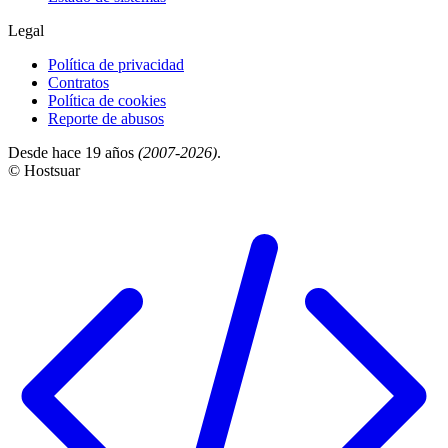
Legal
Política de privacidad
Contratos
Política de cookies
Reporte de abusos
Desde hace 19 años
(2007-2026)
.
© Hostsuar