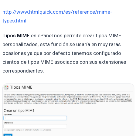
http://www.htmlquick.com/es/reference/mime-
types.html
Tipos MIME
en cPanel nos permite crear tipos MIME
personalizados, esta función se usaría en muy raras
ocasiones ya que por defecto tenemos configurado
cientos de tipos MIME asociados con sus extensiones
correspondientes.