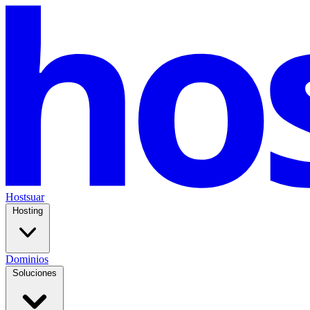
Hostsuar
Hosting
Dominios
Soluciones