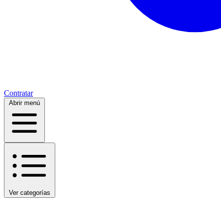
Contratar
Abrir menú
Ver categorías