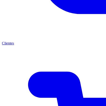
Clientes