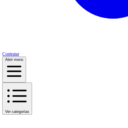
Contratar
Abrir menú
Ver categorías