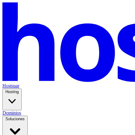
Hostsuar
Hosting
Dominios
Soluciones