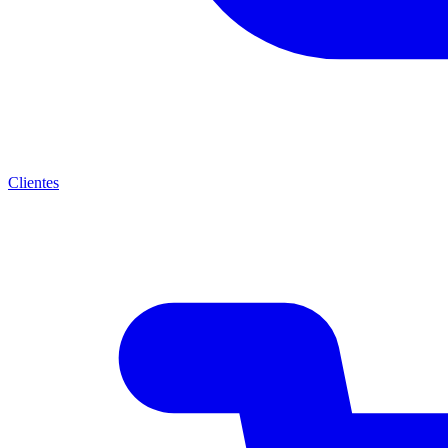
Clientes