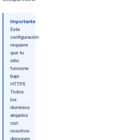
Importante:
Esta
configuración
requiere
que tu
sitio
funcione
bajo
HTTPS.
Todos
los
dominios
alojados
con
nosotros
disponen