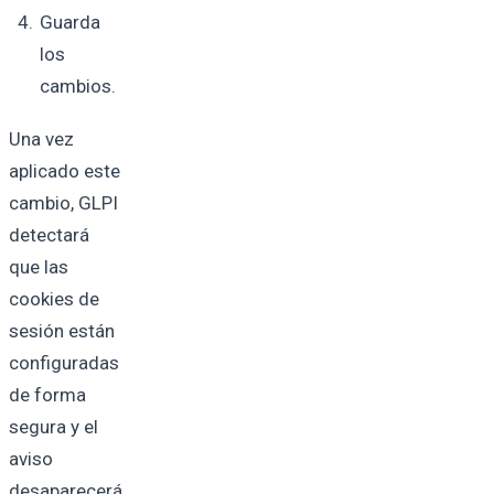
Guarda
los
cambios.
Una vez
aplicado este
cambio, GLPI
detectará
que las
cookies de
sesión están
configuradas
de forma
segura y el
aviso
desaparecerá.