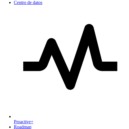
Centro de datos
Proactive+
Roadmap