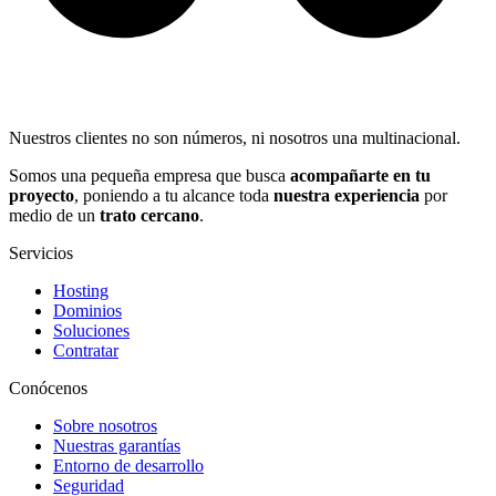
Nuestros clientes no son números, ni nosotros una multinacional.
Somos una pequeña empresa que busca
acompañarte en tu
proyecto
, poniendo a tu alcance toda
nuestra experiencia
por
medio de un
trato cercano
.
Servicios
Hosting
Dominios
Soluciones
Contratar
Conócenos
Sobre nosotros
Nuestras garantías
Entorno de desarrollo
Seguridad