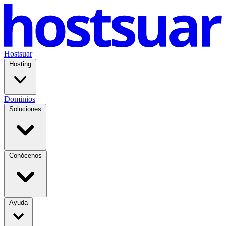
Hostsuar
Hosting
Dominios
Soluciones
Conócenos
Ayuda