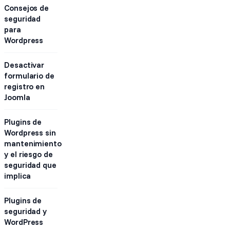
Consejos de
seguridad
para
Wordpress
Desactivar
formulario de
registro en
Joomla
Plugins de
Wordpress sin
mantenimiento
y el riesgo de
seguridad que
implica
Plugins de
seguridad y
WordPress