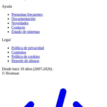
Ayuda
Preguntas frecuentes
Documentación
Novedades
Contacto
Estado de sistemas
Legal
Política de privacidad
Contratos
Política de cookies
Reporte de abusos
Desde hace 19 años
(2007-2026)
.
© Hostsuar