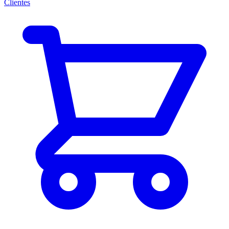
Clientes