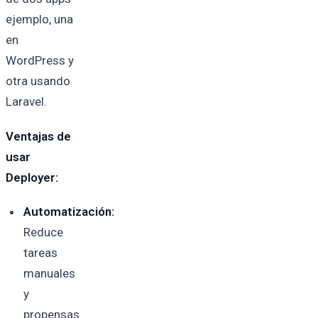
ejemplo, una
en
WordPress y
otra usando
Laravel.
Ventajas de
usar
Deployer:
Automatización:
Reduce
tareas
manuales
y
propensas