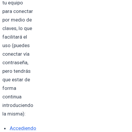
tu equipo
para conectar
por medio de
claves, lo que
facilitará el
uso (puedes
conectar vía
contraseña,
pero tendrás
que estar de
forma
continua
introduciendo
la misma):
Accediendo