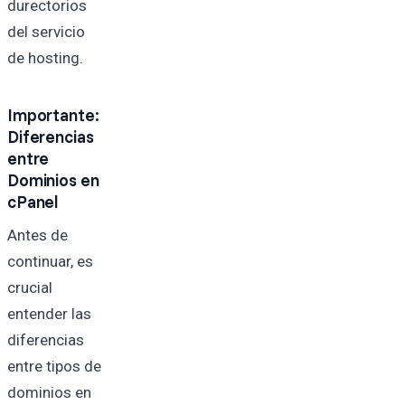
durectorios
del servicio
de hosting.
Importante:
Diferencias
entre
Dominios en
cPanel
Antes de
continuar, es
crucial
entender las
diferencias
entre tipos de
dominios en