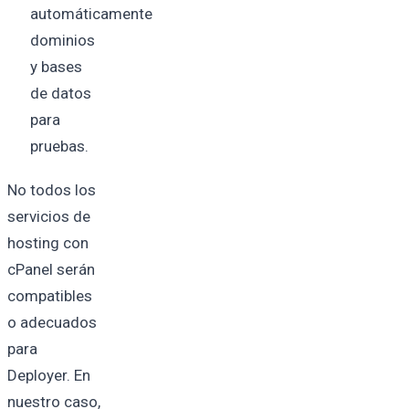
automáticamente
dominios
y bases
de datos
para
pruebas.
No todos los
servicios de
hosting con
cPanel serán
compatibles
o adecuados
para
Deployer. En
nuestro caso,