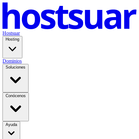
Hostsuar
Hosting
Dominios
Soluciones
Conócenos
Ayuda