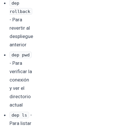
dep
rollback
- Para
revertir al
despliegue
anterior
dep pwd
- Para
verificar la
conexión
y ver el
directorio
actual
-
dep ls
Para listar