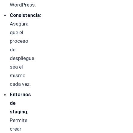
WordPress.
Consistencia:
Asegura
que el
proceso
de
despliegue
sea el
mismo
cada vez.
Entornos
de
staging:
Permite
crear