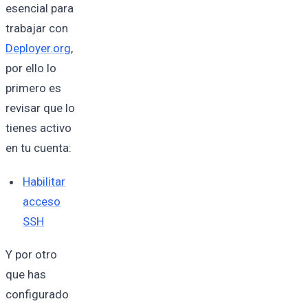
esencial para
trabajar con
Deployer.org
,
por ello lo
primero es
revisar que lo
tienes activo
en tu cuenta:
Habilitar
acceso
SSH
Y por otro
que has
configurado