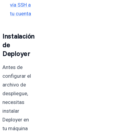
vía SSH a
tu cuenta
Instalación
de
Deployer
Antes de
configurar el
archivo de
despliegue,
necesitas
instalar
Deployer en
tu máquina