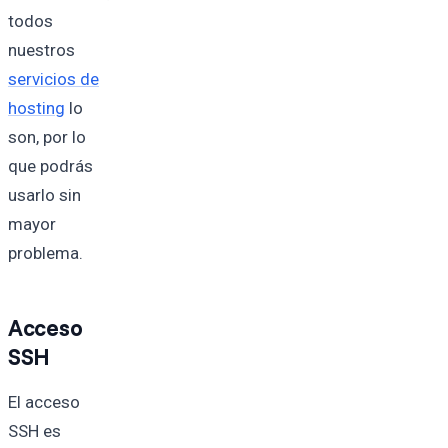
todos
nuestros
servicios de
hosting
lo
son, por lo
que podrás
usarlo sin
mayor
problema.
Acceso
SSH
El acceso
SSH es