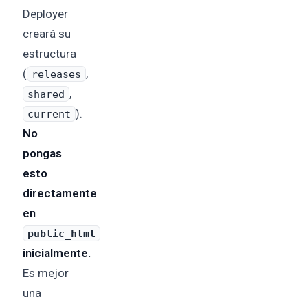
Deployer
creará su
estructura
(
,
releases
,
shared
).
current
No
pongas
esto
directamente
en
public_html
inicialmente.
Es mejor
una