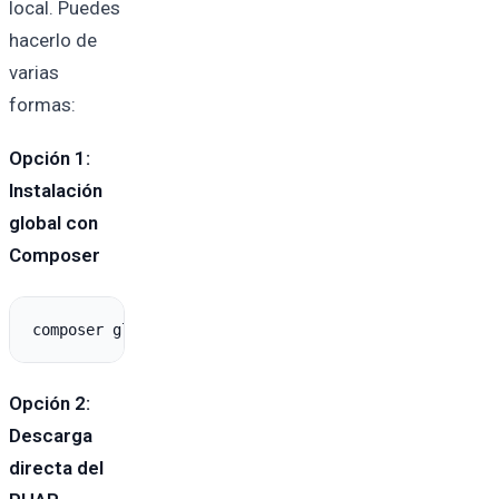
local. Puedes
hacerlo de
varias
formas:
Opción 1:
Instalación
global con
Composer
Opción 2:
Descarga
directa del