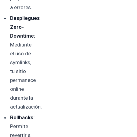
a errores.
Despliegues
Zero-
Downtime:
Mediante
el uso de
symlinks,
tu sitio
permanece
online
durante la
actualización.
Rollbacks:
Permite
revertir a