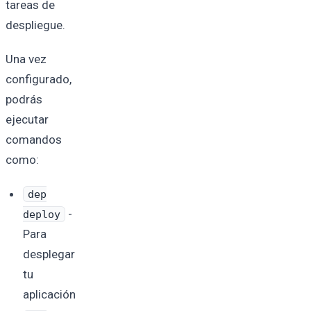
tareas de
despliegue.
Una vez
configurado,
podrás
ejecutar
comandos
como:
dep
-
deploy
Para
desplegar
tu
aplicación