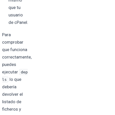
que tu
usuario
de cPanel.
Para
comprobar
que funciona
correctamente,
puedes
ejecutar
dep
lo que
ls
debería
devolver el
listado de
ficheros y