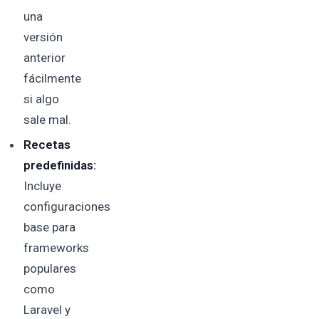
una
versión
anterior
fácilmente
si algo
sale mal.
Recetas
predefinidas:
Incluye
configuraciones
base para
frameworks
populares
como
Laravel y