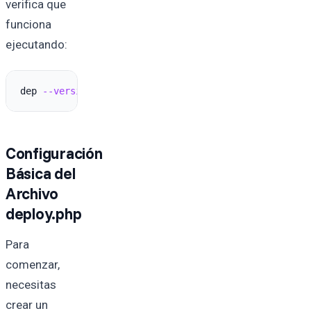
verifica que
funciona
ejecutando:
dep 
--version
Configuración
Básica del
Archivo
deploy.php
Para
comenzar,
necesitas
crear un