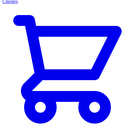
Clientes