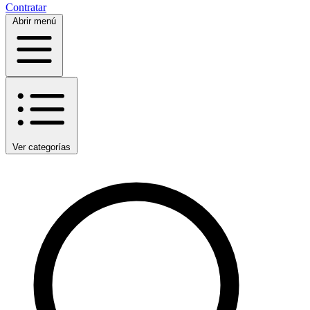
Contratar
Abrir menú
Ver categorías