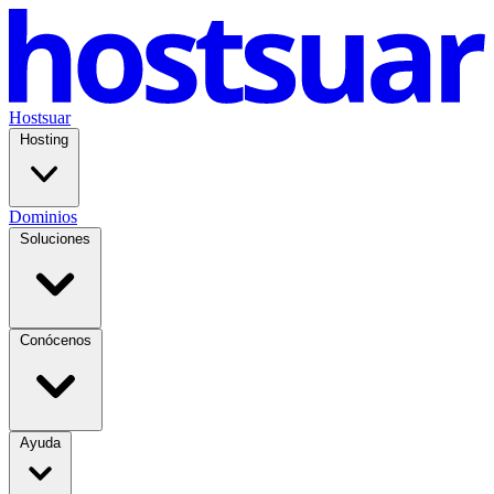
Hostsuar
Hosting
Dominios
Soluciones
Conócenos
Ayuda