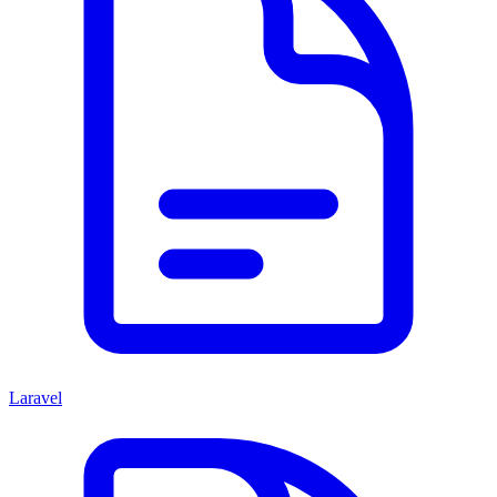
Laravel