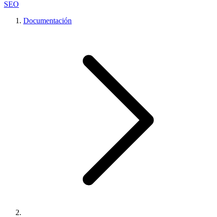
SEO
Documentación