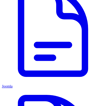
Joomla