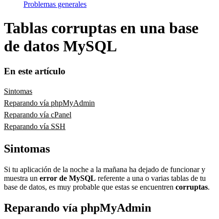
Problemas generales
Tablas corruptas en una base
de datos MySQL
En este artículo
Sintomas
Reparando vía phpMyAdmin
Reparando vía cPanel
Reparando vía SSH
Sintomas
Si tu aplicación de la noche a la mañana ha dejado de funcionar y
muestra un
error de MySQL
referente a una o varias tablas de tu
base de datos, es muy probable que estas se encuentren
corruptas
.
Reparando vía phpMyAdmin