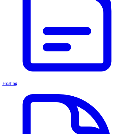
Hosting