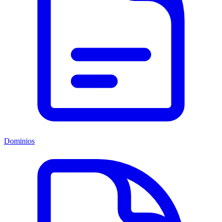
Dominios