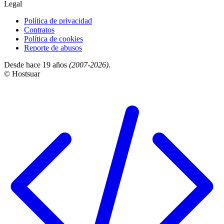
Legal
Política de privacidad
Contratos
Política de cookies
Reporte de abusos
Desde hace 19 años
(2007-2026)
.
© Hostsuar