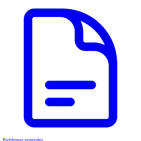
Problemas generales