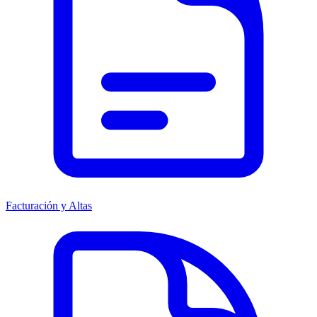
Facturación y Altas