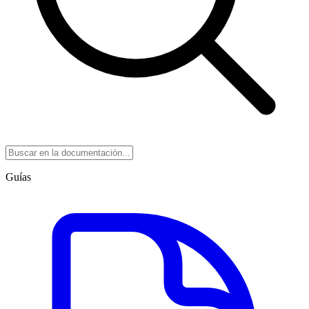
Guías