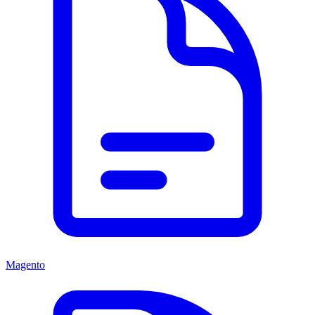
Magento