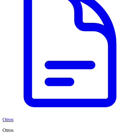
Otros
Otros