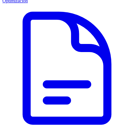
Optimización