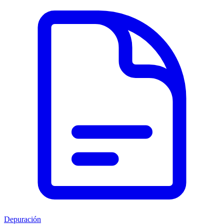
Depuración