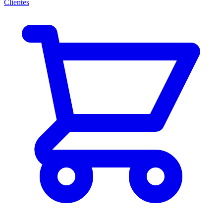
Clientes