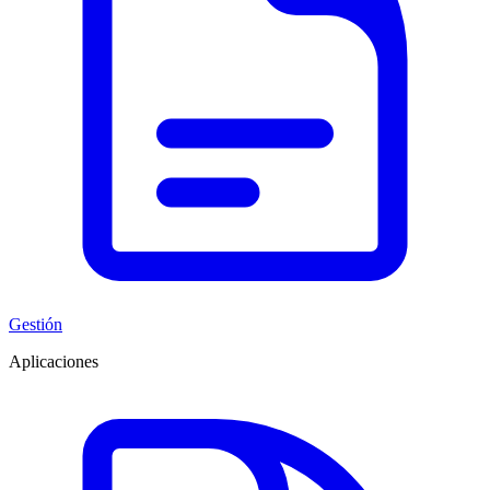
Gestión
Aplicaciones