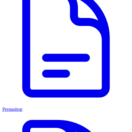
Prestashop