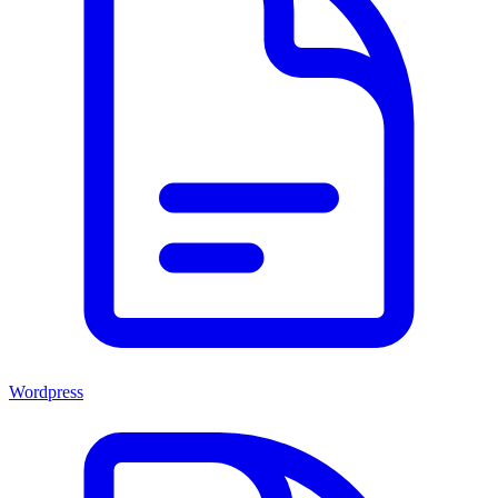
Wordpress