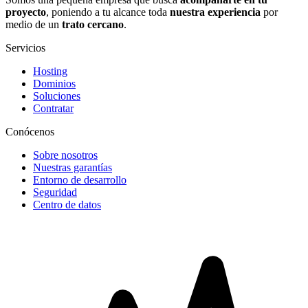
proyecto
, poniendo a tu alcance toda
nuestra experiencia
por
medio de un
trato cercano
.
Servicios
Hosting
Dominios
Soluciones
Contratar
Conócenos
Sobre nosotros
Nuestras garantías
Entorno de desarrollo
Seguridad
Centro de datos