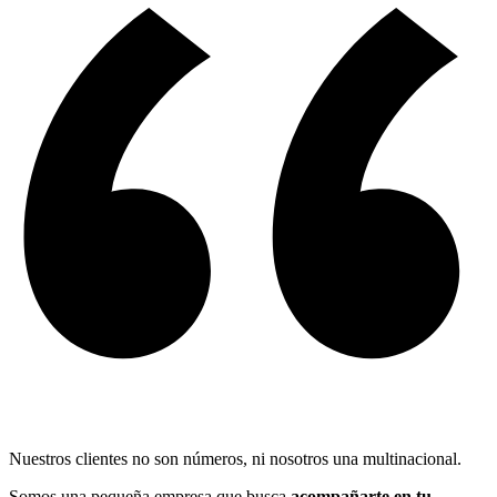
Nuestros clientes no son números, ni nosotros una multinacional.
Somos una pequeña empresa que busca
acompañarte en tu