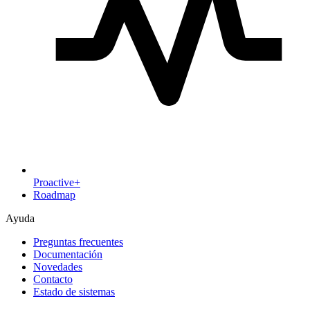
Proactive+
Roadmap
Ayuda
Preguntas frecuentes
Documentación
Novedades
Contacto
Estado de sistemas