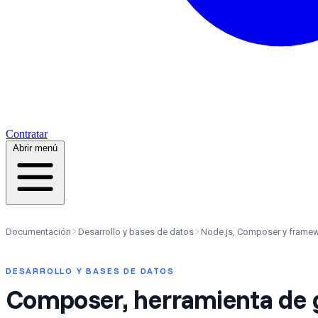
Contratar
Abrir menú
Documentación
Desarrollo y bases de datos
Node.js, Composer y frame
DESARROLLO Y BASES DE DATOS
Composer, herramienta de 