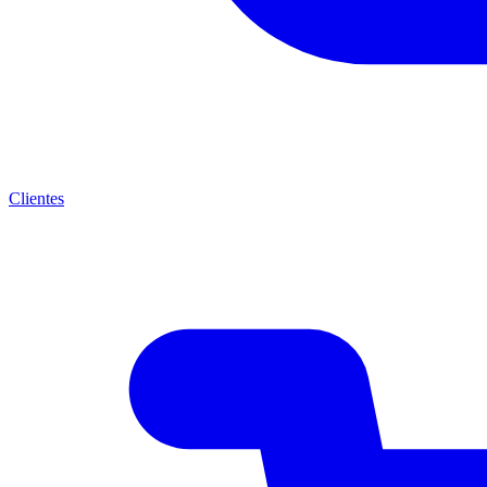
Clientes