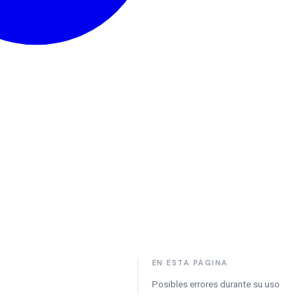
EN ESTA PÁGINA
Posibles errores durante su uso