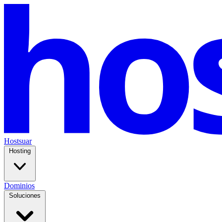
Hostsuar
Hosting
Dominios
Soluciones