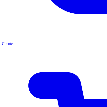
Clientes