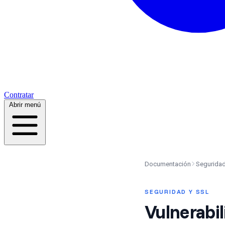
Contratar
Abrir menú
Documentación
Seguridad
SEGURIDAD Y SSL
Vulnerabi