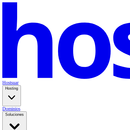
Hostsuar
Hosting
Dominios
Soluciones