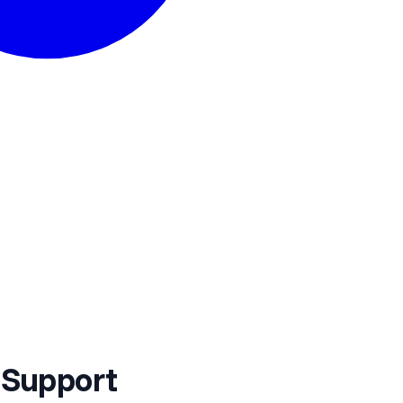
 Support